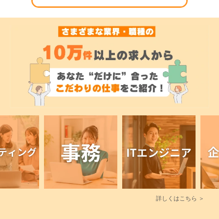
詳しくはこちら ＞