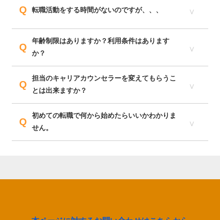
Q
転職活動をする時間がないのですが、、、
年齢制限はありますか？利用条件はあります
Q
か？
担当のキャリアカウンセラーを変えてもらうこ
Q
とは出来ますか？
初めての転職で何から始めたらいいかわかりま
Q
せん。