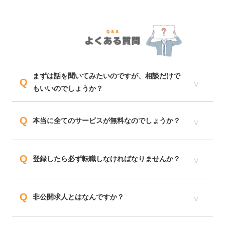
まずは話を聞いてみたいのですが、相談だけで
Q
もいいのでしょうか？
Q
本当に全てのサービスが無料なのでしょうか？
Q
登録したら必ず転職しなければなりませんか？
Q
非公開求人とはなんですか？