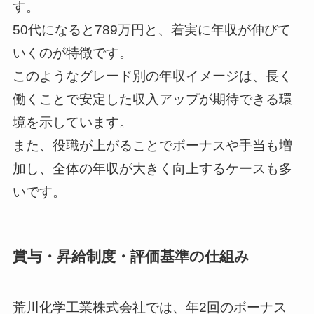
す。
50代になると789万円と、着実に年収が伸びて
いくのが特徴です。
このようなグレード別の年収イメージは、長く
働くことで安定した収入アップが期待できる環
境を示しています。
また、役職が上がることでボーナスや手当も増
加し、全体の年収が大きく向上するケースも多
いです。
賞与・昇給制度・評価基準の仕組み
荒川化学工業株式会社では、年2回のボーナス