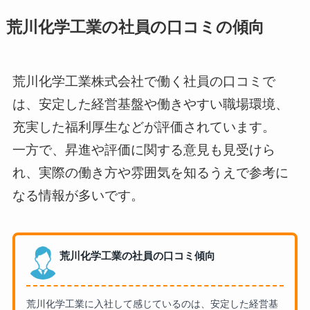
荒川化学工業の社員の口コミの傾向
荒川化学工業株式会社で働く社員の口コミで
は、安定した経営基盤や働きやすい職場環境、
充実した福利厚生などが評価されています。
一方で、昇進や評価に関する意見も見受けら
れ、実際の働き方や雰囲気を知るうえで参考に
なる情報が多いです。
荒川化学工業の社員の口コミ傾向
荒川化学工業に入社して感じているのは、安定した経営基