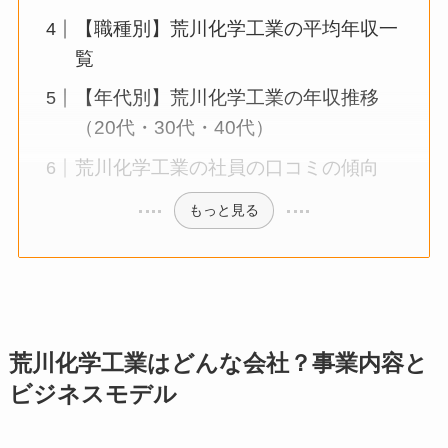
【職種別】荒川化学工業の平均年収一
覧
【年代別】荒川化学工業の年収推移
（20代・30代・40代）
荒川化学工業の社員の口コミの傾向
もっと見る
荒川化学工業はどんな会社？事業内容と
ビジネスモデル