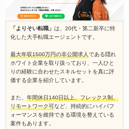
「よりそい転職」
は、20代・第二新卒に特
化した大手転職エージェントです。
最大年収1500万円の非公開求人
である隠れ
ホワイト企業を取り扱っており、一人ひと
りの経験に合わせたスキルセットを真に評
価する企業を紹介しています。
また、
年間休日140日以上、フレックス制、
リモートワーク可
など、持続的にハイパフ
ォーマンスを維持できる環境を整えている
案件もあります。