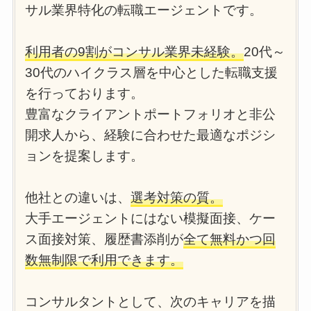
サル業界特化の転職エージェントです。
利用者の9割がコンサル業界未経験。
20代～
30代のハイクラス層を中心とした転職支援
を行っております。
豊富なクライアントポートフォリオと非公
開求人から、経験に合わせた最適なポジシ
ョンを提案します。
他社との違いは、
選考対策の質。
大手エージェントにはない模擬面接、ケー
ス面接対策、履歴書添削が
全て無料かつ回
数無制限で利用できます。
コンサルタントとして、次のキャリアを描