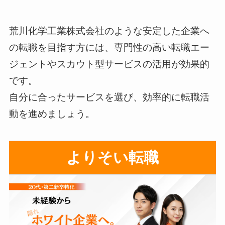
荒川化学工業株式会社のような安定した企業へ
の転職を目指す方には、専門性の高い転職エー
ジェントやスカウト型サービスの活用が効果的
です。
自分に合ったサービスを選び、効率的に転職活
動を進めましょう。
よりそい転職