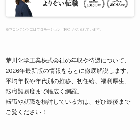
※本コンテンツにはプロモーション（PR）が含まれています。
荒川化学工業株式会社の年収や待遇について、
2026年最新版の情報をもとに徹底解説します。
平均年収や年代別の推移、初任給、福利厚生、
転職難易度まで幅広く網羅。
転職や就職を検討している方は、ぜひ最後まで
ご覧ください！