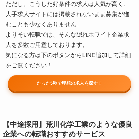
ただし、こうした好条件の求人は人気が高く、
大手求人サイトには掲載されないまま募集が進
むことも少なくありません。
よりそい転職では、そんな隠れホワイト企業求
人を多数ご用意しております。
気になる方は下のボタンからLINE追加して詳細
をご覧ください！
たった5秒で理想の求人を探す！
【中途採用】荒川化学工業のような優良
企業への転職おすすめサービス