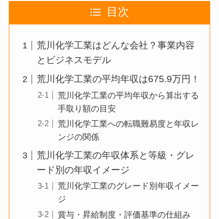
目次
荒川化学工業はどんな会社？事業内容
とビジネスモデル
荒川化学工業の平均年収は675.9万円！
荒川化学工業の平均年収から算出する
手取り額の目安
荒川化学工業への転職難易度と年収レ
ンジの関係
荒川化学工業の年収体系と等級・グレ
ード別の年収イメージ
荒川化学工業のグレード別年収イメー
ジ
賞与・昇給制度・評価基準の仕組み