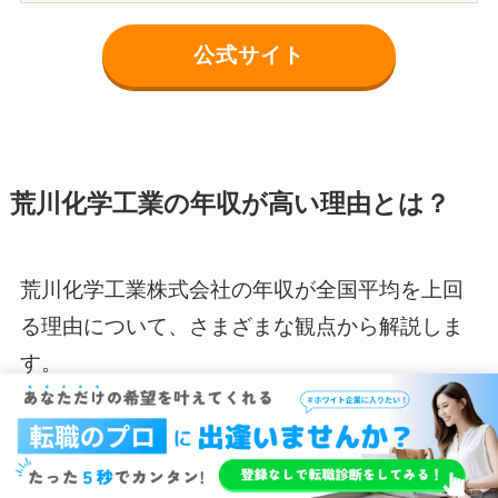
公式サイト
荒川化学工業の年収が高い理由とは？
荒川化学工業株式会社の年収が全国平均を上回
る理由について、さまざまな観点から解説しま
す。
荒川化学工業の年収が高い理由とは？