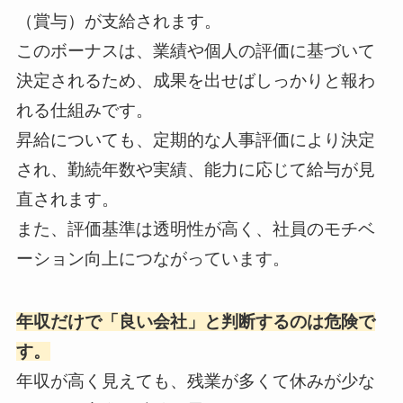
（賞与）が支給されます。
このボーナスは、業績や個人の評価に基づいて
決定されるため、成果を出せばしっかりと報わ
れる仕組みです。
昇給についても、定期的な人事評価により決定
され、勤続年数や実績、能力に応じて給与が見
直されます。
また、評価基準は透明性が高く、社員のモチベ
ーション向上につながっています。
年収だけで「良い会社」と判断するのは危険で
す。
年収が高く見えても、残業が多くて休みが少な