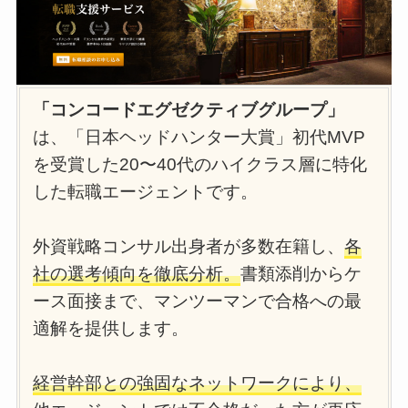
「コンコードエグゼクティブグループ」
は、「日本ヘッドハンター大賞」初代MVP
を受賞した20〜40代のハイクラス層に特化
した転職エージェントです。
外資戦略コンサル出身者が多数在籍し、
各
社の選考傾向を徹底分析。
書類添削からケ
ース面接まで、マンツーマンで合格への最
適解を提供します。
経営幹部との強固なネットワークにより、