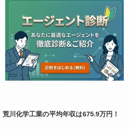
荒川化学工業の平均年収は675.9万円！