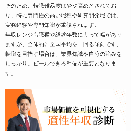
そのため、転職難易度はやや高めとされてお
り、特に専門性の高い職種や研究開発職では、
実務経験や専門知識が重視されます。
年収レンジも職種や経験年数によって幅があり
ますが、全体的に全国平均を上回る傾向です。
転職を目指す場合は、業界知識や自分の強みを
しっかりアピールできる準備が重要となりま
す。