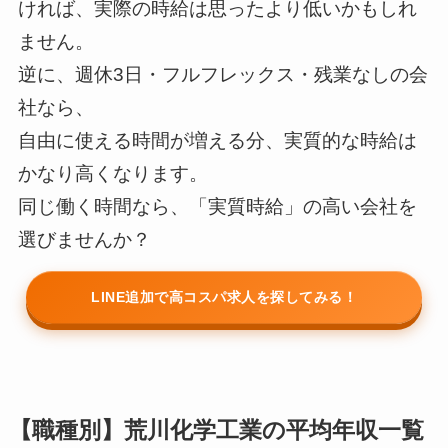
ければ、実際の時給は思ったより低いかもしれ
ません。
逆に、週休3日・フルフレックス・残業なしの会
社なら、
自由に使える時間が増える分、実質的な時給は
かなり高くなります。
同じ働く時間なら、「実質時給」の高い会社を
選びませんか？
LINE追加で高コスパ求人を探してみる！
【職種別】荒川化学工業の平均年収一覧