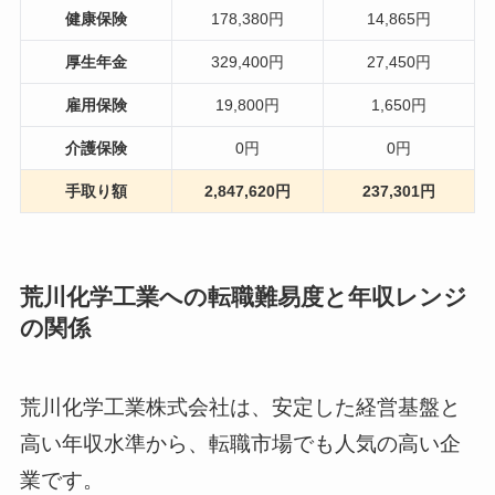
健康保険
178,380円
14,865円
厚生年金
329,400円
27,450円
雇用保険
19,800円
1,650円
介護保険
0円
0円
手取り額
2,847,620円
237,301円
荒川化学工業への転職難易度と年収レンジ
の関係
荒川化学工業株式会社は、安定した経営基盤と
高い年収水準から、転職市場でも人気の高い企
業です。