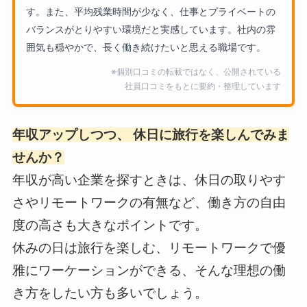
す。また、平均残業時間が少なく、仕事とプライベートの
バランスがとりやすい環境だと実感しています。社内の雰
囲気も穏やかで、長く働き続けたいと思える職場です。
※個別口コミの転載ではなく、公開されている
社員口コミをもとに要約・整理しています
年収アップしつつ、 休日に旅行を楽しんでみま
せんか？
年収が高い企業を探すときは、休日の取りやす
さやリモートワークの有無など、働き方の自由
度の高さも大きなポイントです。
休みの日は旅行を楽しむ、リモートワークで優
雅にワーケーションができる、そんな理想の働
き方をしたい方も多いでしょう。