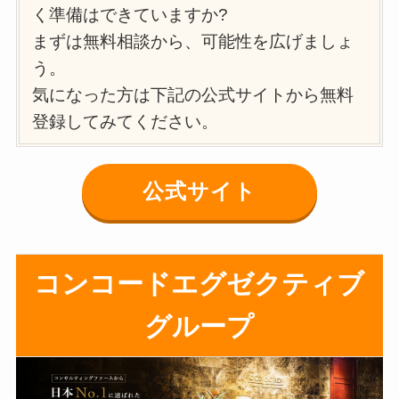
く準備はできていますか?
まずは無料相談から、可能性を広げましょ
う。
気になった方は下記の公式サイトから無料
登録してみてください。
公式サイト
コンコードエグゼクティブ
グループ