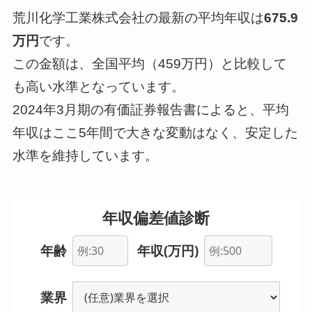
荒川化学工業株式会社の最新の平均年収は
675.9
万円
です。
この金額は、全国平均（459万円）と比較して
も高い水準となっています。
2024年3月期の有価証券報告書によると、平均
年収はここ5年間で大きな変動はなく、安定した
水準を維持しています。
年収偏差値診断
年齢
年収(万円)
業界