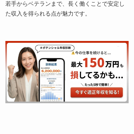
若手からベテランまで、長く働くことで安定し
た収入を得られる点が魅力です。