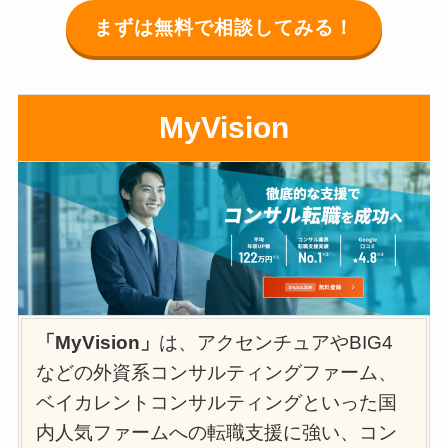
まずは無料で相談してみる！
MyVision
「MyVision」
は、アクセンチュアやBIG4
などの外資系コンサルティングファーム、
ベイカレントコンサルティングといった国
内人気ファームへの転職支援に強い、コン