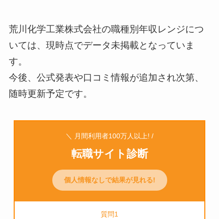
荒川化学工業株式会社の職種別年収レンジにつ
いては、現時点でデータ未掲載となっていま
す。
今後、公式発表や口コミ情報が追加され次第、
随時更新予定です。
＼ 月間利用者100万人以上! /
転職サイト診断
個人情報なしで結果が見れる!
質問1