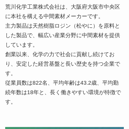
荒川化学工業株式会社は、大阪府大阪市中央区
に本社を構える中間素材メーカーです。
主力製品は天然樹脂ロジン（松やに）を原料と
した製品で、幅広い産業分野に中間素材を提供
しています。
創業以来、化学の力で社会に貢献し続けてお
り、安定した経営基盤と長い歴史を持つ企業で
す。
従業員数は822名、平均年齢は43.2歳、平均勤
続年数は18年と、長く働きやすい環境が特徴で
す。