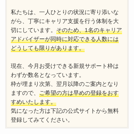
私たちは、一人ひとりの状況に寄り添いな
がら、丁寧にキャリア支援を行う体制を大
切にしています。
そのため、1名のキャリア
アドバイザーが同時に対応できる人数には
どうしても限りがあります。
現在、今月お受けできる新規サポート枠は
わずか数名となっています。
枠が埋まり次第、翌月以降のご案内となり
ますので、
ご希望の方は早めの登録をおす
すめいたします。
気になった方は下記の公式サイトから無料
登録してみてください。