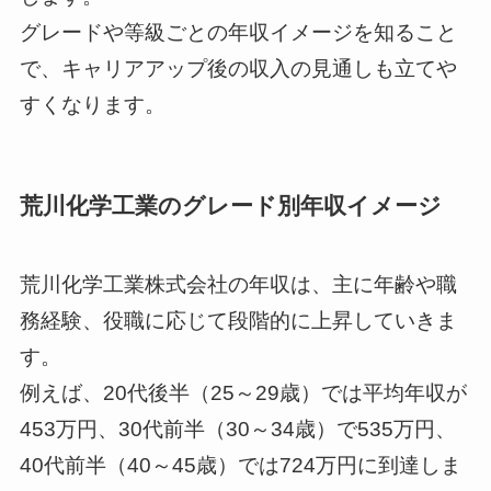
グレードや等級ごとの年収イメージを知ること
で、キャリアアップ後の収入の見通しも立てや
すくなります。
荒川化学工業のグレード別年収イメージ
荒川化学工業株式会社の年収は、主に年齢や職
務経験、役職に応じて段階的に上昇していきま
す。
例えば、20代後半（25～29歳）では平均年収が
453万円、30代前半（30～34歳）で535万円、
40代前半（40～45歳）では724万円に到達しま