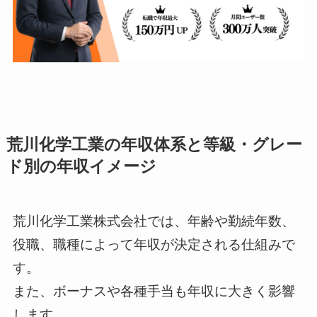
荒川化学工業の年収体系と等級・グレー
ド別の年収イメージ
荒川化学工業株式会社では、年齢や勤続年数、
役職、職種によって年収が決定される仕組みで
す。
また、ボーナスや各種手当も年収に大きく影響
します。