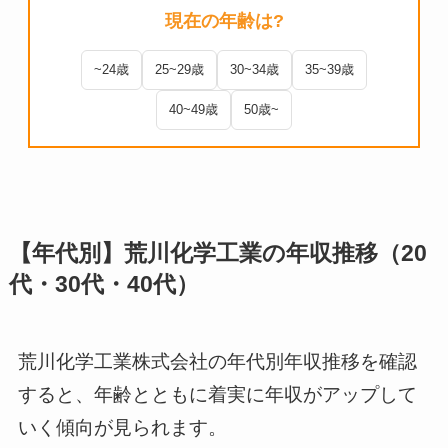
現在の年齢は?
~24歳
25~29歳
30~34歳
35~39歳
40~49歳
50歳~
【年代別】荒川化学工業の年収推移（20
代・30代・40代）
荒川化学工業株式会社の年代別年収推移を確認
すると、年齢とともに着実に年収がアップして
いく傾向が見られます。