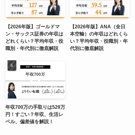
【2026年版】ゴールドマ
【2026年版】ANA（全日
ン・サックス証券の年収は
本空輸）の年収はどれくら
どれくらい？平均年収・役
い？平均年収・役職別・年
職別・年代別に徹底解説
代別に徹底解説
年収700万の手取りは529万
円！すごい？年収、生活レ
ベル、偏差値を解説！