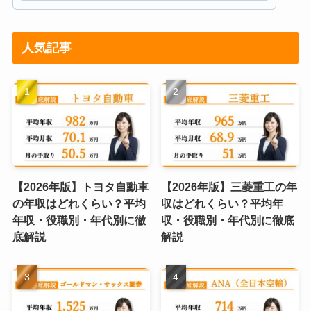
人気記事
【2026年版】トヨタ自動車
【2026年版】三菱重工の年
の年収はどれくらい？平均
収はどれくらい？平均年
年収・役職別・年代別に徹
収・役職別・年代別に徹底
底解説
解説