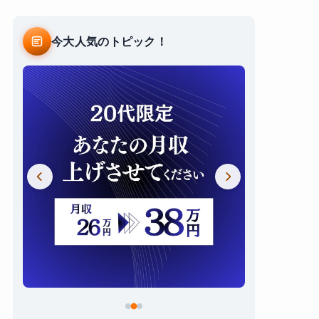
今大人気のトピック！