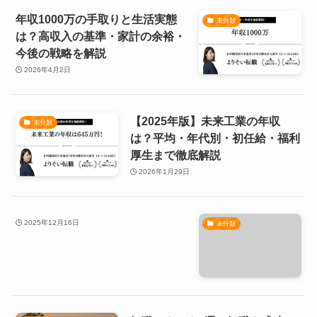
年収1000万の手取りと生活実態
未分類
は？高収入の基準・家計の余裕・
今後の戦略を解説
2026年4月2日
【2025年版】未来工業の年収
未分類
は？平均・年代別・初任給・福利
厚生まで徹底解説
2026年1月29日
2025年12月16日
未分類