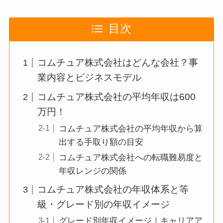
目次
コムチュア株式会社はどんな会社？事
業内容とビジネスモデル
コムチュア株式会社の平均年収は600
万円！
コムチュア株式会社の平均年収から算
出する手取り額の目安
コムチュア株式会社への転職難易度と
年収レンジの関係
コムチュア株式会社の年収体系と等
級・グレード別の年収イメージ
グレード別年収イメージ｜キャリアア