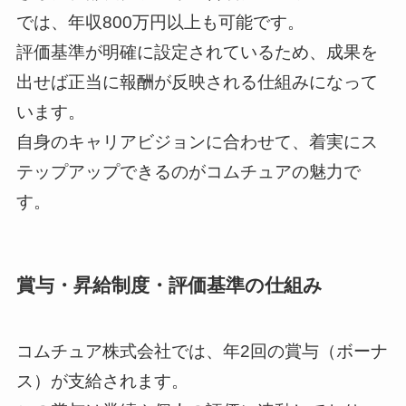
では、年収800万円以上も可能です。
評価基準が明確に設定されているため、成果を
出せば正当に報酬が反映される仕組みになって
います。
自身のキャリアビジョンに合わせて、着実にス
テップアップできるのがコムチュアの魅力で
す。
賞与・昇給制度・評価基準の仕組み
コムチュア株式会社では、年2回の賞与（ボーナ
ス）が支給されます。