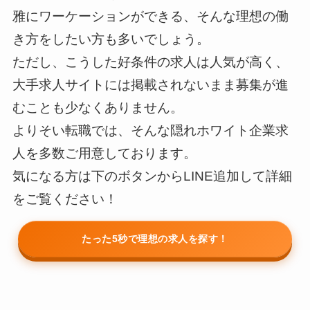
雅にワーケーションができる、そんな理想の働
き方をしたい方も多いでしょう。
ただし、こうした好条件の求人は人気が高く、
大手求人サイトには掲載されないまま募集が進
むことも少なくありません。
よりそい転職では、そんな隠れホワイト企業求
人を多数ご用意しております。
気になる方は下のボタンからLINE追加して詳細
をご覧ください！
たった5秒で理想の求人を探す！