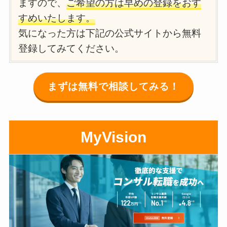
ますので、
ご希望の方は早めの登録をおす
すめいたします。
気になった方は下記の公式サイトから無料
登録してみてください。
まずは無料で相談してみる！
MyVision