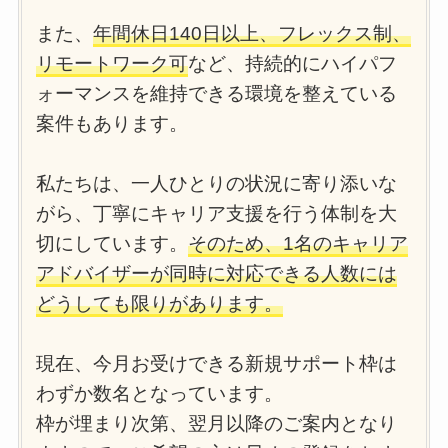
また、
年間休日140日以上、フレックス制、
リモートワーク可
など、持続的にハイパフ
ォーマンスを維持できる環境を整えている
案件もあります。
私たちは、一人ひとりの状況に寄り添いな
がら、丁寧にキャリア支援を行う体制を大
切にしています。
そのため、1名のキャリア
アドバイザーが同時に対応できる人数には
どうしても限りがあります。
現在、今月お受けできる新規サポート枠は
わずか数名となっています。
枠が埋まり次第、翌月以降のご案内となり