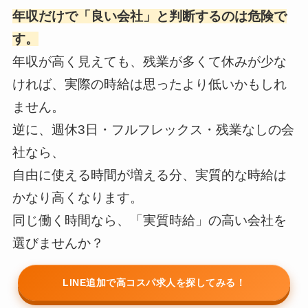
年収だけで「良い会社」と判断するのは危険で
す。
年収が高く見えても、残業が多くて休みが少な
ければ、実際の時給は思ったより低いかもしれ
ません。
逆に、週休3日・フルフレックス・残業なしの会
社なら、
自由に使える時間が増える分、実質的な時給は
かなり高くなります。
同じ働く時間なら、「実質時給」の高い会社を
選びませんか？
LINE追加で高コスパ求人を探してみる！