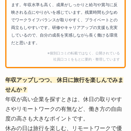
ます。年収水準も高く、成果がしっかりと給与や賞与に反
映される点にやりがいを感じています。残業時間も少なめ
でワークライフバランスが取りやすく、プライベートとの
両立もしやすいです。研修やキャリアアップの支援も充実
しているので、自分の成長を実感しながら長く働ける環境
だと思います。
※個別口コミの転載ではなく、公開されている
社員口コミをもとに要約・整理しています
年収アップしつつ、 休日に旅行を楽しんでみま
せんか？
年収が高い企業を探すときは、休日の取りやす
さやリモートワークの有無など、働き方の自由
度の高さも大きなポイントです。
休みの日は旅行を楽しむ、リモートワークで優