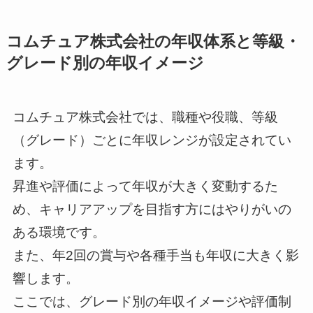
コムチュア株式会社の年収体系と等級・
グレード別の年収イメージ
コムチュア株式会社では、職種や役職、等級
（グレード）ごとに年収レンジが設定されてい
ます。
昇進や評価によって年収が大きく変動するた
め、キャリアアップを目指す方にはやりがいの
ある環境です。
また、年2回の賞与や各種手当も年収に大きく影
響します。
ここでは、グレード別の年収イメージや評価制