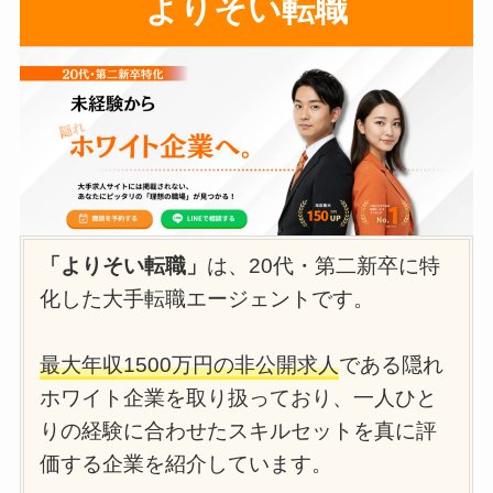
よりそい転職
「よりそい転職」
は、20代・第二新卒に特
化した大手転職エージェントです。
最大年収1500万円の非公開求人
である隠れ
ホワイト企業を取り扱っており、一人ひと
りの経験に合わせたスキルセットを真に評
価する企業を紹介しています。