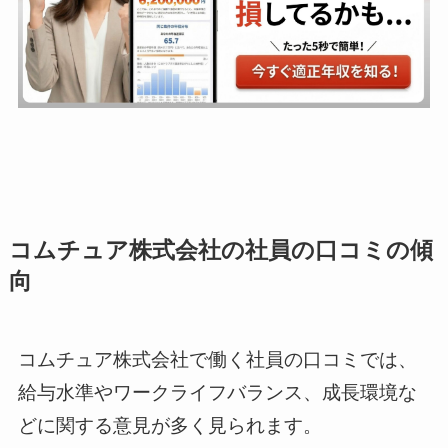
コムチュア株式会社の社員の口コミの傾
向
コムチュア株式会社で働く社員の口コミでは、
給与水準やワークライフバランス、成長環境な
どに関する意見が多く見られます。