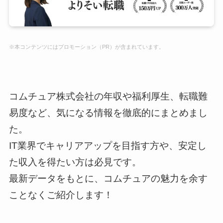
※本コンテンツにはプロモーション（PR）が含まれています。
コムチュア株式会社の年収や福利厚生、転職難
易度など、気になる情報を徹底的にまとめまし
た。
IT業界でキャリアアップを目指す方や、安定し
た収入を得たい方は必見です。
最新データをもとに、コムチュアの魅力を余す
ことなくご紹介します！