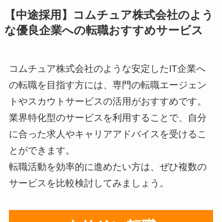
【中途採用】コムチュア株式会社のよう
な優良企業への転職おすすめサービス
コムチュア株式会社のような安定したIT企業へ
の転職を目指す方には、専門の転職エージェン
トやスカウトサービスの活用がおすすめです。
業界特化型のサービスを利用することで、自分
に合った求人やキャリアアドバイスを受けるこ
とができます。
転職活動を効率的に進めたい方は、ぜひ複数の
サービスを比較検討してみましょう。