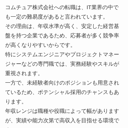
コムチュア株式会社への転職は、IT業界の中で
も一定の難易度があると言われています。
その理由は、年収水準が高く、安定した経営基
盤を持つ企業であるため、応募者が多く競争率
が高くなりやすいからです。
特にシステムエンジニアやプロジェクトマネー
ジャーなどの専門職では、実務経験やスキルが
重視されます。
一方で、未経験者向けのポジションも用意され
ているため、ポテンシャル採用のチャンスもあ
ります。
年収レンジは職種や役職によって幅があります
が、実績や能力次第で高収入を目指せる環境で