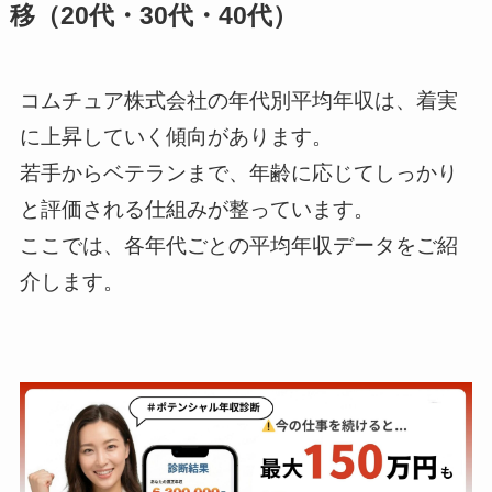
移（20代・30代・40代）
コムチュア株式会社の年代別平均年収は、着実
に上昇していく傾向があります。
若手からベテランまで、年齢に応じてしっかり
と評価される仕組みが整っています。
ここでは、各年代ごとの平均年収データをご紹
介します。