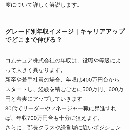
度について詳しく解説します。
グレード別年収イメージ｜キャリアアップ
でどこまで伸びる？
コムチュア株式会社の年収は、役職や等級によ
って大きく異なります。
新卒や若手社員の場合、年収は400万円台から
スタートし、経験を積むごとに500万円、600万
円と着実にアップしていきます。
30代でリーダーやマネージャー職に昇進すれ
ば、年収700万円台も十分に狙えます。
さらに、部長クラスや経営層に近いポジション