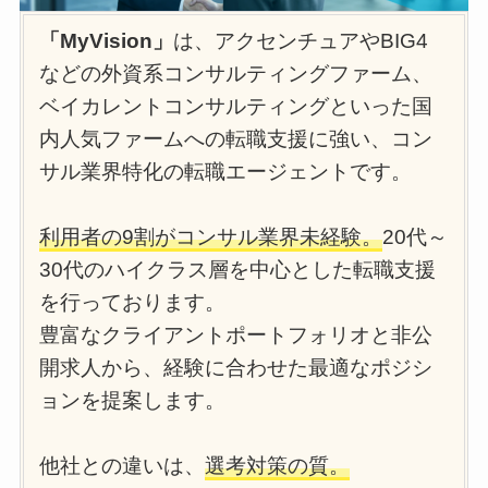
「MyVision」
は、アクセンチュアやBIG4
などの外資系コンサルティングファーム、
ベイカレントコンサルティングといった国
内人気ファームへの転職支援に強い、コン
サル業界特化の転職エージェントです。
利用者の9割がコンサル業界未経験。
20代～
30代のハイクラス層を中心とした転職支援
を行っております。
豊富なクライアントポートフォリオと非公
開求人から、経験に合わせた最適なポジシ
ョンを提案します。
他社との違いは、
選考対策の質。