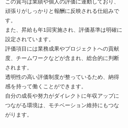
この賞与は業績や個人の評価に連動しており、
頑張りがしっかりと報酬に反映される仕組みで
す。
また、昇給も年1回実施され、評価基準は明確に
設定されています。
評価項目には業務成果やプロジェクトへの貢献
度、チームワークなどが含まれ、総合的に判断
されます。
透明性の高い評価制度が整っているため、納得
感を持って働くことができます。
自分の成長や努力がダイレクトに年収アップに
つながる環境は、モチベーション維持にもつな
がります。