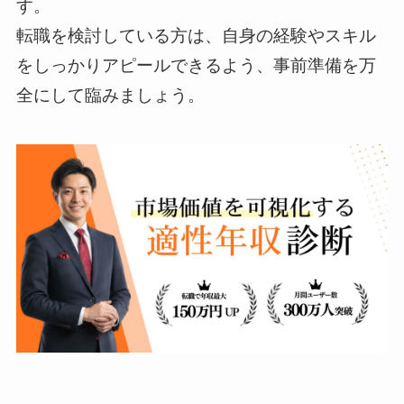
す。
転職を検討している方は、自身の経験やスキル
をしっかりアピールできるよう、事前準備を万
全にして臨みましょう。