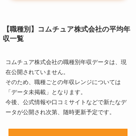
【職種別】コムチュア株式会社の平均年
収一覧
コムチュア株式会社の職種別年収データは、現
在公開されていません。
そのため、職種ごとの年収レンジについては
「データ未掲載」となります。
今後、公式情報や口コミサイトなどで新たなデ
ータが公開され次第、随時更新予定です。