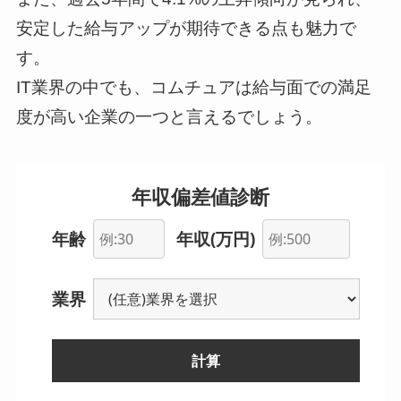
安定した給与アップが期待できる点も魅力で
す。
IT業界の中でも、コムチュアは給与面での満足
度が高い企業の一つと言えるでしょう。
年収偏差値診断
年齢
年収(万円)
業界
計算