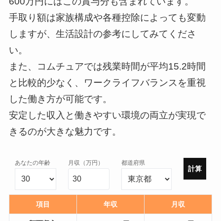
600万円にはこの賞与分も含まれています。
手取り額は家族構成や各種控除によっても変動
しますが、生活設計の参考にしてみてくださ
い。
また、コムチュアでは残業時間が平均15.2時間
と比較的少なく、ワークライフバランスを重視
した働き方が可能です。
安定した収入と働きやすい環境の両立が実現で
きるのが大きな魅力です。
あなたの年齢
月収（万円）
都道府県
計算
項目
年収
月収