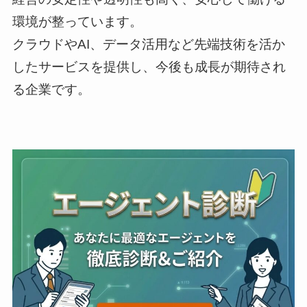
環境が整っています。
クラウドやAI、データ活用など先端技術を活か
したサービスを提供し、今後も成長が期待され
る企業です。