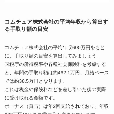
--
コムチュア株式会社の平均年収から算出す
る手取り額の目安
--
--
コムチュア株式会社の平均年収600万円をもと
に、手取り額の目安を算出してみましょう。
--
--
国税庁の所得税率や各種社会保険料を考慮する
と、年間の手取り額は約462.1万円、月給ベース
では約38.5万円となります。
--
これは税金や保険料などを差し引いた後の実際
に受け取れる金額です。
ボーナス（賞与）は年2回支給されており、年収