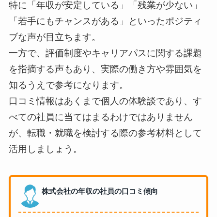
特に「年収が安定している」「残業が少ない」
「若手にもチャンスがある」といったポジティ
ブな声が目立ちます。
一方で、評価制度やキャリアパスに関する課題
を指摘する声もあり、実際の働き方や雰囲気を
知るうえで参考になります。
口コミ情報はあくまで個人の体験談であり、す
べての社員に当てはまるわけではありません
が、転職・就職を検討する際の参考材料として
活用しましょう。
株式会社の年収の社員の口コミ傾向