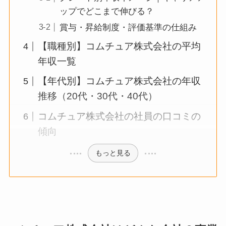
ップでどこまで伸びる？
賞与・昇給制度・評価基準の仕組み
【職種別】コムチュア株式会社の平均
年収一覧
【年代別】コムチュア株式会社の年収
推移（20代・30代・40代）
コムチュア株式会社の社員の口コミの
傾向
もっと見る