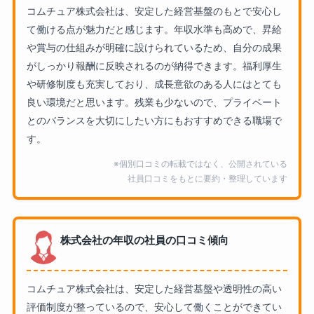
コムチュア株式会社は、安定した経営基盤のもとで安心し
て働ける点が魅力だと感じます。年収水準も高めで、昇給
や賞与の仕組みが明確に設けられているため、自分の成果
がしっかり報酬に反映されるのが納得できます。福利厚生
や研修制度も充実しており、成長意欲のある人にはとても
良い環境だと思います。残業も少ないので、プライベート
とのバランスを大切にしたい方にもおすすめできる職場で
す。
※個別口コミの転載ではなく、公開されている
社員口コミをもとに要約・整理しています
株式会社の年収の社員の口コミ傾向
コムチュア株式会社は、安定した経営基盤や透明性の高い
評価制度が整っているので、安心して働くことができてい