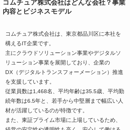
コムチュア株式会社はどんな会社？事業
内容とビジネスモデル
コムチュア株式会社は、東京都品川区に本社を
構えるIT企業です。
主にクラウドソリューション事業やデジタルソ
リューション事業を展開しており、企業の
DX（デジタルトランスフォーメーション）推進
を支援しています。
従業員数は1,468名、平均年齢は35.5歳、平均勤
続年数は6.5年と、若手から中堅層まで幅広い人
材が活躍しているのが特徴です。
また、東証プライム市場に上場しているため、
経営の安定性や透明性も高く、安心して働ける