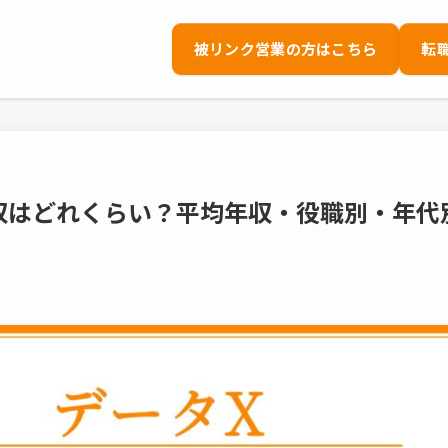
被リンク営業の方はこちら
転
年収はどれくらい？平均年収・役職別・年代