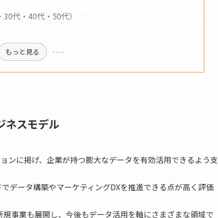
30代・40代・50代）
もっと見る
ジネスモデル
ションに掲げ、企業が持つ膨大なデータを有効活用できるよう支
ードでデータ構築やマーケティングDXを推進できる点が高く評価
など新規事業も展開し、今後もデータ活用を軸にさまざまな領域で