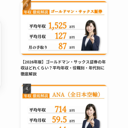
【2026年版】ゴールドマン・サックス証券の年
収はどれくらい？平均年収・役職別・年代別に
徹底解説