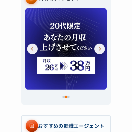
スライド 2 / 3
おすすめの転職エージェント