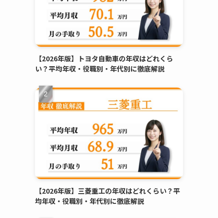
【2026年版】トヨタ自動車の年収はどれくら
い？平均年収・役職別・年代別に徹底解説
【2026年版】三菱重工の年収はどれくらい？平
均年収・役職別・年代別に徹底解説