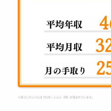
※本コンテンツにはプロモーション（PR）が含まれています。