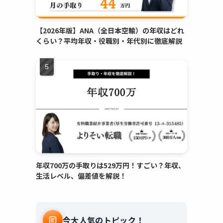
【2026年版】ANA（全日本空輸）の年収はどれ
くらい？平均年収・役職別・年代別に徹底解説
年収700万の手取りは529万円！すごい？年収、
生活レベル、偏差値を解説！
今大人気のトピック！