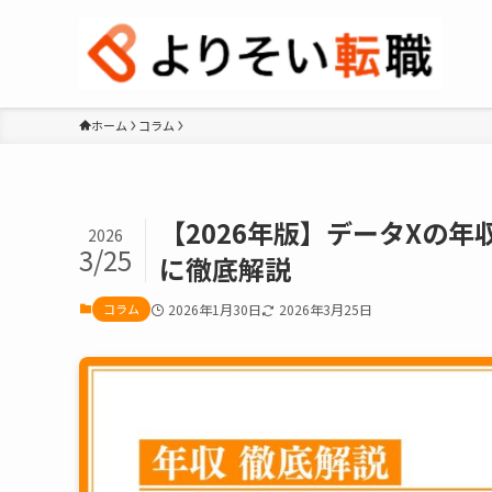
ホーム
コラム
【2026年版】データXの
2026
3/25
に徹底解説
コラム
2026年1月30日
2026年3月25日