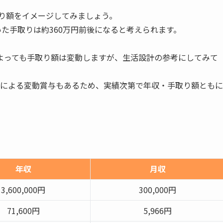
取り額をイメージしてみましょう。
いた手取りは約360万円前後になると考えられます。
。
よっても手取り額は変動しますが、生活設計の参考にしてみて
度による変動賞与もあるため、実績次第で年収・手取り額ともに
年収
月収
3,600,000円
300,000円
71,600円
5,966円