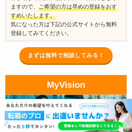
ますので、
ご希望の方は早めの登録をおす
すめいたします。
気になった方は下記の公式サイトから無料
登録してみてください。
まずは無料で相談してみる！
MyVision