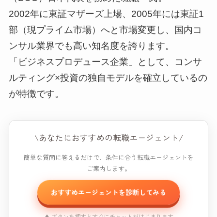
2002年に東証マザーズ上場、2005年には東証1
部（現プライム市場）へと市場変更し、国内コ
ンサル業界でも高い知名度を誇ります。
「ビジネスプロデュース企業」として、コンサ
ルティング×投資の独自モデルを確立しているの
が特徴です。
\あなたにおすすめの転職エージェント/
簡単な質問に答えるだけで、条件に合う転職エージェントを
ご案内します。
おすすめエージェントを診断してみる
▲ ボタンを押すとすぐにチャットがはじまります