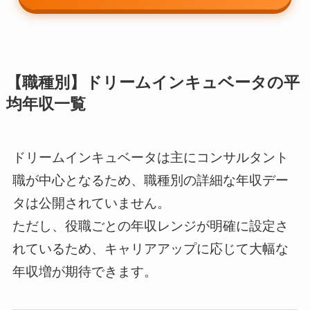
【職種別】ドリームインキュベータの平
均年収一覧
ドリームインキュベータは主にコンサルタント
職が中心となるため、職種別の詳細な年収デー
タは公開されていません。
ただし、役職ごとの年収レンジが明確に設定さ
れているため、キャリアアップに応じて大幅な
年収増が期待できます。