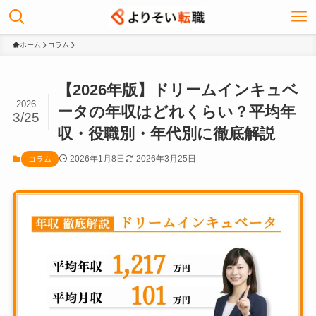
ホーム
コラム
【2026年版】ドリームインキュベ
2026
ータの年収はどれくらい？平均年
3/25
収・役職別・年代別に徹底解説
2026年1月8日
2026年3月25日
コラム