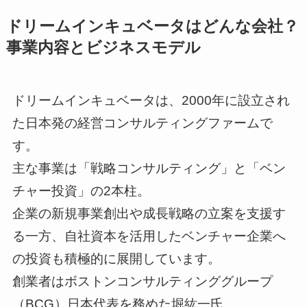
ドリームインキュベータはどんな会社？
事業内容とビジネスモデル
ドリームインキュベータは、2000年に設立され
た日本発の経営コンサルティングファームで
す。
主な事業は「戦略コンサルティング」と「ベン
チャー投資」の2本柱。
企業の新規事業創出や成長戦略の立案を支援す
る一方、自社資本を活用したベンチャー企業へ
の投資も積極的に展開しています。
創業者はボストンコンサルティンググループ
（BCG）日本代表を務めた堀紘一氏。