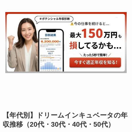
【年代別】ドリームインキュベータの年
収推移（20代・30代・40代・50代）