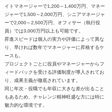
イトマネージャーで1,200～1,400万円、マネー
ジャーで1,500～2,000万円、シニアマネージャ
ーで2,000～2,500万円、オフィサー（執行役
員）では3,000万円以上も可能です。
昇進スピードは個人の実力や評価によって異な
り、早ければ数年でマネージャーに昇格するケ
ースも。
プロジェクトごとに役員やマネージャーからフ
ィードバックを受ける評価制度が導入されてお
り、成果主義が徹底されています。
同じ年次・役職でも年収に大きな差が出ること
もあるため、チャレンジ精神旺盛な方には特に
魅力的な環境です。