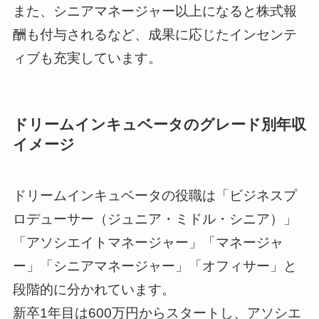
また、シニアマネージャー以上になると株式報
酬も付与されるなど、成果に応じたインセンテ
ィブも充実しています。
ドリームインキュベータのグレード別年収
イメージ
ドリームインキュベータの役職は「ビジネスプ
ロデューサー（ジュニア・ミドル・シニア）」
「アソシエイトマネージャー」「マネージャ
ー」「シニアマネージャー」「オフィサー」と
段階的に分かれています。
新卒1年目は600万円からスタートし、アソシエ