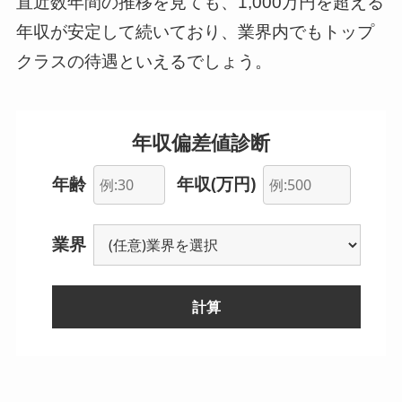
直近数年間の推移を見ても、1,000万円を超える
年収が安定して続いており、業界内でもトップ
クラスの待遇といえるでしょう。
年収偏差値診断
年齢
年収(万円)
業界
計算
--