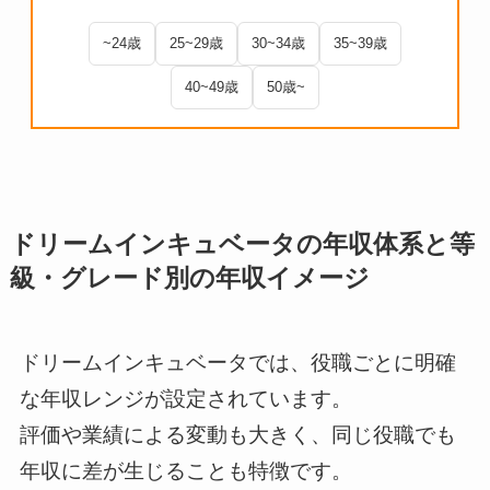
~24歳
25~29歳
30~34歳
35~39歳
40~49歳
50歳~
ドリームインキュベータの年収体系と等
級・グレード別の年収イメージ
ドリームインキュベータでは、役職ごとに明確
な年収レンジが設定されています。
評価や業績による変動も大きく、同じ役職でも
年収に差が生じることも特徴です。