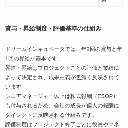
賞与・昇給制度・評価基準の仕組み
ドリームインキュベータでは、年2回の賞与と年
1回の昇給が基本です。
昇進・昇給はプロジェクトごとの評価と業績に
よって決定され、成果主義が色濃く反映されて
います。
シニアマネージャー以上は株式報酬（ESOP）
も付与されるため、会社の成長が個人の報酬に
ダイレクトに反映される仕組みです。
評価制度はプロジェクト終了ごとに役員やマネ