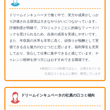
ドリームインキュベータで働く中で、実力や成果がしっか
り評価される環境は大きなやりがいにつながっています。
評価制度が明確で、プロジェクトごとに的確なフィードバ
ックを受けられるため、自身の成長を実感しやすいです。
また、年収面の水準も非常に高く、頑張りが報酬として実
感できる点も魅力のひとつだと思います。福利厚生も充実
しており、安心して仕事に集中できると感じています。チ
ャレンジ精神を持つ方にはおすすめできる職場です。
※個別口コミの転載ではなく、公開されている
社員口コミをもとに要約・整理しています
ドリームインキュベータの社員の口コミ傾向