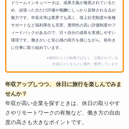
ドリームインキュベータは、成果主義が徹底されているた
め、頑張った分だけ評価や報酬にしっかり反映される点が
魅力です。年収水準は業界でも高く、借上社宅制度や各種
サポートなど福利厚生も充実。透明性の高い評価制度やフ
ィードバックがあるので、日々自分の成長を実感しやすい
環境です。働きがいと安心感の両方を感じながら、前向き
に仕事に取り組めています。
※個別口コミの転載ではなく、公開されている
社員口コミをもとに要約・整理しています
年収アップしつつ、 休日に旅行を楽しんでみま
せんか？
年収が高い企業を探すときは、休日の取りやす
さやリモートワークの有無など、働き方の自由
度の高さも大きなポイントです。