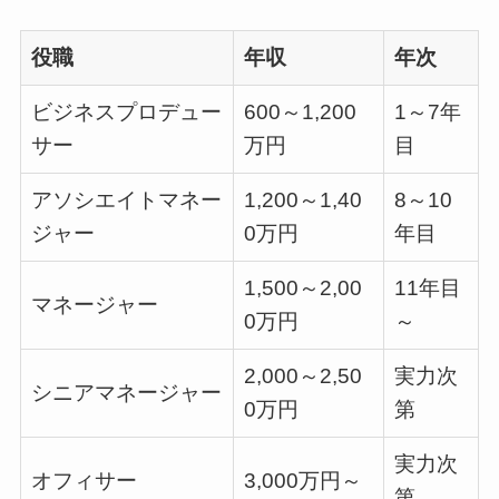
役職
年収
年次
ビジネスプロデュー
600～1,200
1～7年
サー
万円
目
アソシエイトマネー
1,200～1,40
8～10
ジャー
0万円
年目
1,500～2,00
11年目
マネージャー
0万円
～
2,000～2,50
実力次
シニアマネージャー
0万円
第
実力次
オフィサー
3,000万円～
第