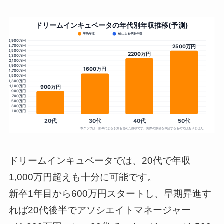
ドリームインキュベータでは、20代で年収
1,000万円超えも十分に可能です。
新卒1年目から600万円スタートし、早期昇進す
れば20代後半でアソシエイトマネージャー