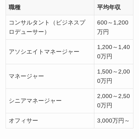
職種
平均年収
コンサルタント（ビジネスプ
600～1,200
ロデューサー）
万円
1,200～1,40
アソシエイトマネージャー
0万円
1,500～2,00
マネージャー
0万円
2,000～2,50
シニアマネージャー
0万円
オフィサー
3,000万円～