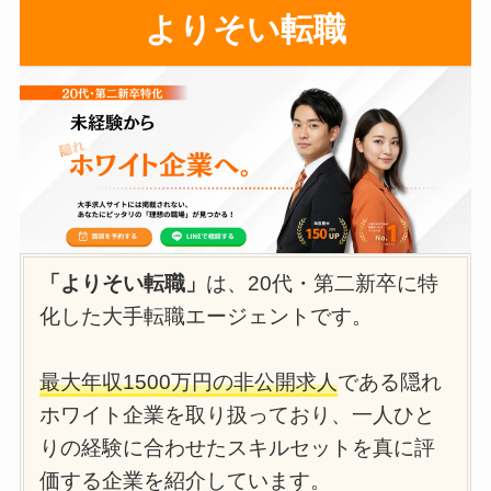
よりそい転職
「よりそい転職」
は、20代・第二新卒に特
化した大手転職エージェントです。
最大年収1500万円の非公開求人
である隠れ
ホワイト企業を取り扱っており、一人ひと
りの経験に合わせたスキルセットを真に評
価する企業を紹介しています。