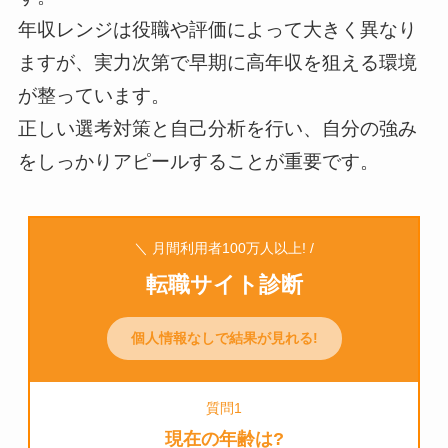
年収レンジは役職や評価によって大きく異なり
ますが、実力次第で早期に高年収を狙える環境
が整っています。
正しい選考対策と自己分析を行い、自分の強み
をしっかりアピールすることが重要です。
＼ 月間利用者100万人以上! /
転職サイト診断
個人情報なしで結果が見れる!
質問1
現在の年齢は?