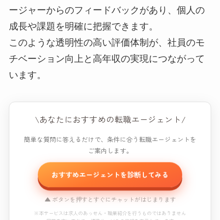
ージャーからのフィードバックがあり、個人の
成長や課題を明確に把握できます。
このような透明性の高い評価体制が、社員のモ
チベーション向上と高年収の実現につながって
います。
\あなたにおすすめの転職エージェント/
簡単な質問に答えるだけで、条件に合う転職エージェントを
ご案内します。
おすすめエージェントを診断してみる
▲ ボタンを押すとすぐにチャットがはじまります
※本サービスは求人のあっせん・職業紹介を行うものではありません