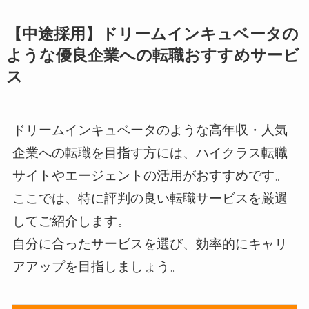
【中途採用】ドリームインキュベータの
ような優良企業への転職おすすめサービ
ス
ドリームインキュベータのような高年収・人気
企業への転職を目指す方には、ハイクラス転職
サイトやエージェントの活用がおすすめです。
ここでは、特に評判の良い転職サービスを厳選
してご紹介します。
自分に合ったサービスを選び、効率的にキャリ
アアップを目指しましょう。