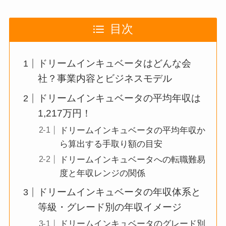
目次
ドリームインキュベータはどんな会
社？事業内容とビジネスモデル
ドリームインキュベータの平均年収は
1,217万円！
ドリームインキュベータの平均年収か
ら算出する手取り額の目安
ドリームインキュベータへの転職難易
度と年収レンジの関係
ドリームインキュベータの年収体系と
等級・グレード別の年収イメージ
ドリームインキュベータのグレード別