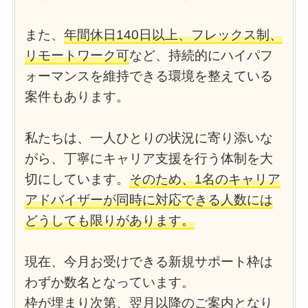
また、
年間休日140日以上、フレックス制、
リモートワーク可
など、持続的にハイパフ
ォーマンスを維持できる環境を整えている
案件もあります。
私たちは、一人ひとりの状況に寄り添いな
がら、丁寧にキャリア支援を行う体制を大
切にしています。
そのため、1名のキャリア
アドバイザーが同時に対応できる人数には
どうしても限りがあります。
現在、今月お受けできる新規サポート枠は
わずか数名となっています。
枠が埋まり次第、翌月以降のご案内となり