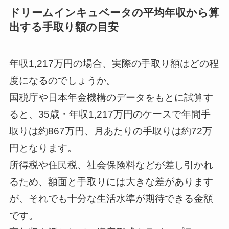
ドリームインキュベータの平均年収から算
出する手取り額の目安
--
--
年収1,217万円の場合、実際の手取り額はどの程
度になるのでしょうか。
--
--
国税庁や日本年金機構のデータをもとに試算す
ると、35歳・年収1,217万円のケースで年間手
取りは約867万円、月あたりの手取りは約72万
--
円となります。
所得税や住民税、社会保険料などが差し引かれ
るため、額面と手取りには大きな差があります
が、それでも十分な生活水準が期待できる金額
です。