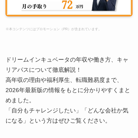
※本コンテンツにはプロモーション（PR）が含まれています。
ドリームインキュベータの年収や働き方、キャ
リアパスについて徹底解説！
高年収の理由や福利厚生、転職難易度まで、
2026年最新版の情報をもとに分かりやすくまと
めました。
「自分もチャレンジしたい」「どんな会社か気
になる」という方はぜひご覧ください。