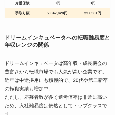
介護保険
0円
0円
手取り額
2,847,620円
237,301円
ドリームインキュベータへの転職難易度と
年収レンジの関係
ドリームインキュベータは高年収・成長機会の
豊富さから転職市場でも人気が高い企業です。
近年は中途採用にも積極的で、20代や第二新卒
の転職実績も増加中。
ただし、応募者数が多く選考倍率は非常に高い
ため、入社難易度は依然としてトップクラスで
す。