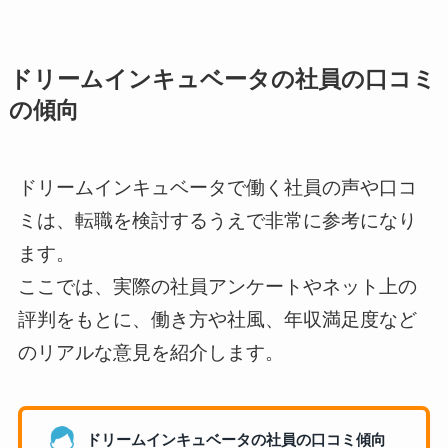
ドリームインキュベータの社員の口コミ
の傾向
ドリームインキュベータで働く社員の声や口コ
ミは、転職を検討するうえで非常に参考になり
ます。
ここでは、実際の社員アンケートやネット上の
評判をもとに、働き方や社風、年収満足度など
のリアルな意見を紹介します。
ドリームインキュベータの社員の口コミ傾向