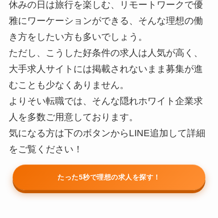
休みの日は旅行を楽しむ、リモートワークで優
雅にワーケーションができる、そんな理想の働
き方をしたい方も多いでしょう。
ただし、こうした好条件の求人は人気が高く、
大手求人サイトには掲載されないまま募集が進
むことも少なくありません。
よりそい転職では、そんな隠れホワイト企業求
人を多数ご用意しております。
気になる方は下のボタンからLINE追加して詳細
をご覧ください！
たった5秒で理想の求人を探す！