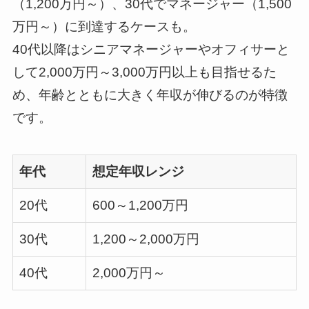
（1,200万円～）、30代でマネージャー（1,500
万円～）に到達するケースも。
40代以降はシニアマネージャーやオフィサーと
して2,000万円～3,000万円以上も目指せるた
め、年齢とともに大きく年収が伸びるのが特徴
です。
年代
想定年収レンジ
20代
600～1,200万円
30代
1,200～2,000万円
40代
2,000万円～