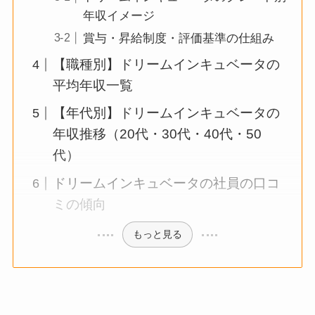
年収イメージ
賞与・昇給制度・評価基準の仕組み
【職種別】ドリームインキュベータの
平均年収一覧
【年代別】ドリームインキュベータの
年収推移（20代・30代・40代・50
代）
ドリームインキュベータの社員の口コ
ミの傾向
もっと見る