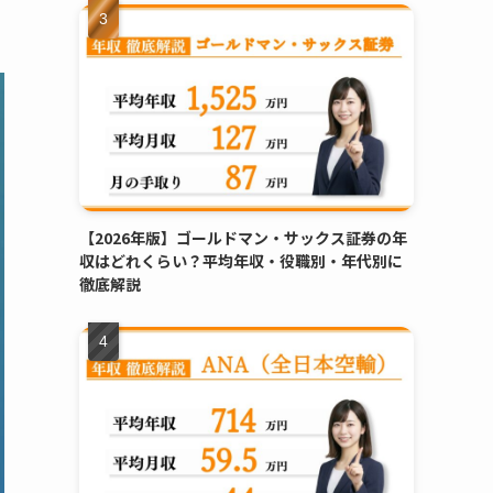
【2026年版】ゴールドマン・サックス証券の年
収はどれくらい？平均年収・役職別・年代別に
徹底解説