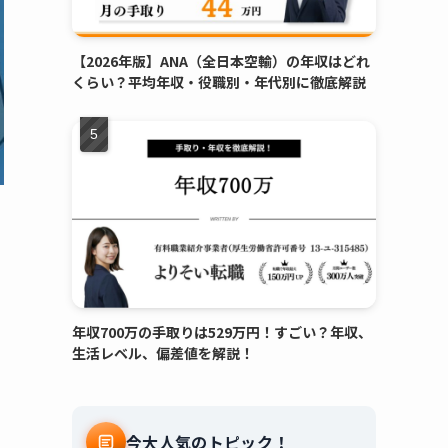
【2026年版】ANA（全日本空輸）の年収はどれ
くらい？平均年収・役職別・年代別に徹底解説
年収700万の手取りは529万円！すごい？年収、
生活レベル、偏差値を解説！
今大人気のトピック！