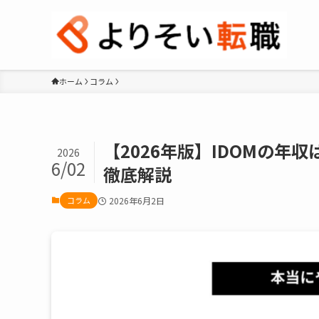
ホーム
コラム
【2026年版】IDOMの
2026
6/02
徹底解説
コラム
2026年6月2日