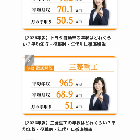
【2026年版】トヨタ自動車の年収はどれくら
い？平均年収・役職別・年代別に徹底解説
【2026年版】三菱重工の年収はどれくらい？平
均年収・役職別・年代別に徹底解説