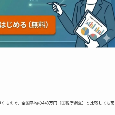
づくもので、全国平均の443万円（国税庁調査）と比較しても高