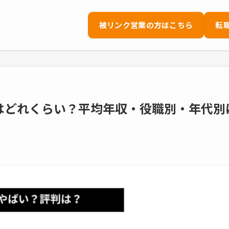
被リンク営業の方はこちら
転
年収はどれくらい？平均年収・役職別・年代別