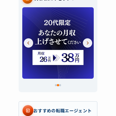
スライド 2 / 3
おすすめの転職エージェント