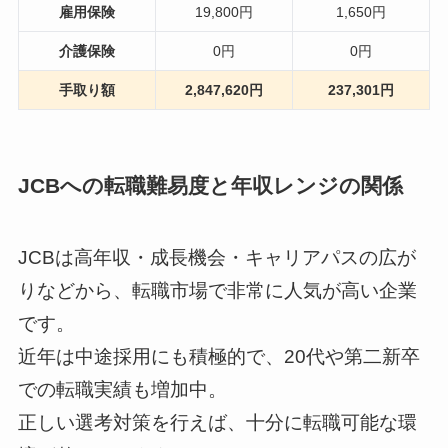
雇用保険
19,800円
1,650円
介護保険
0円
0円
手取り額
2,847,620円
237,301円
JCBへの転職難易度と年収レンジの関係
JCBは高年収・成長機会・キャリアパスの広が
りなどから、転職市場で非常に人気が高い企業
です。
近年は中途採用にも積極的で、20代や第二新卒
での転職実績も増加中。
正しい選考対策を行えば、十分に転職可能な環