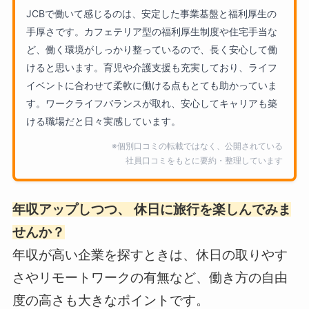
JCBで働いて感じるのは、安定した事業基盤と福利厚生の
手厚さです。カフェテリア型の福利厚生制度や住宅手当な
ど、働く環境がしっかり整っているので、長く安心して働
けると思います。育児や介護支援も充実しており、ライフ
イベントに合わせて柔軟に働ける点もとても助かっていま
す。ワークライフバランスが取れ、安心してキャリアも築
ける職場だと日々実感しています。
※個別口コミの転載ではなく、公開されている
社員口コミをもとに要約・整理しています
年収アップしつつ、 休日に旅行を楽しんでみま
せんか？
年収が高い企業を探すときは、休日の取りやす
さやリモートワークの有無など、働き方の自由
度の高さも大きなポイントです。