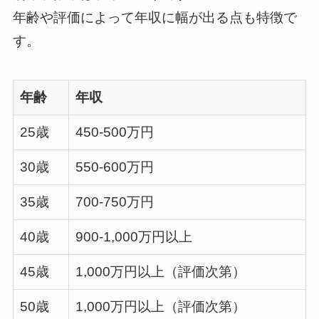
年齢や評価によって年収に幅が出る点も特徴で
す。
年齢
年収
25歳
450-500万円
30歳
550-600万円
35歳
700-750万円
40歳
900-1,000万円以上
45歳
1,000万円以上（評価次第）
50歳
1,000万円以上（評価次第）