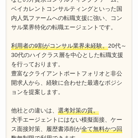
ベイカレントコンサルティングといった国
内人気ファームへの転職支援に強い、コン
サル業界特化の転職エージェントです。
利用者の9割がコンサル業界未経験。
20代～
30代のハイクラス層を中心とした転職支援
を行っております。
豊富なクライアントポートフォリオと非公
開求人から、経験に合わせた最適なポジシ
ョンを提案します。
他社との違いは、
選考対策の質。
大手エージェントにはない模擬面接、ケー
ス面接対策、履歴書添削が
全て無料かつ回