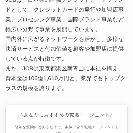
ドとして、クレジットカードの発行や加盟店事
業、プロセシング事業、国際ブランド事業など
幅広い分野で事業を展開しています。
国内外に広がるネットワークを活かし、多様な
決済サービスと付加価値を顧客や加盟店に提供
している点が特徴です。
また、JCBは東京都港区南青山に本社を構え、
資本金は106億1,610万円と、業界でもトップク
ラスの規模を誇ります。
\あなたにおすすめの転職エージェント/
簡単な質問に答えるだけで、条件に合う転職エージェントを