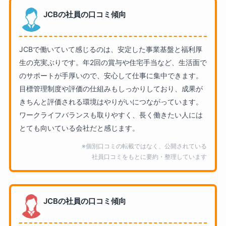
JCBの社員の口コミ傾向
JCBで働いていて感じるのは、安定した事業基盤と福利厚
生の充実ぶりです。年2回の賞与や住宅手当など、生活面で
のサポートが手厚いので、安心して仕事に集中できます。
目標管理制度や評価の仕組みもしっかりしており、成果が
きちんと評価される環境はやりがいにつながっています。
ワークライフバランスも取りやすく、長く働きたい人には
とても向いている会社だと感じます。
※個別口コミの転載ではなく、公開されている
社員口コミをもとに要約・整理しています
JCBの社員の口コミ傾向