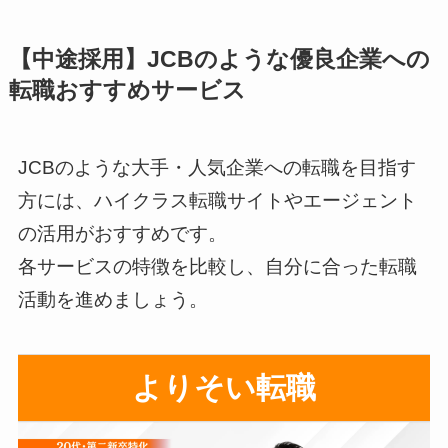
【中途採用】JCBのような優良企業への
転職おすすめサービス
JCBのような大手・人気企業への転職を目指す
方には、ハイクラス転職サイトやエージェント
の活用がおすすめです。
各サービスの特徴を比較し、自分に合った転職
活動を進めましょう。
よりそい転職