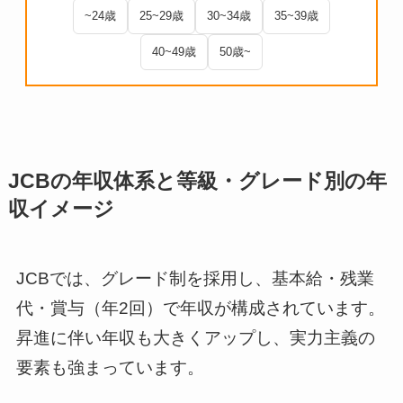
~24歳
25~29歳
30~34歳
35~39歳
40~49歳
50歳~
JCBの年収体系と等級・グレード別の年
収イメージ
JCBでは、グレード制を採用し、基本給・残業
代・賞与（年2回）で年収が構成されています。
昇進に伴い年収も大きくアップし、実力主義の
要素も強まっています。