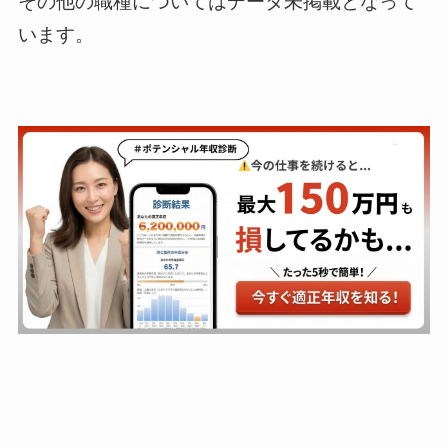
その他の職種についてはデータ未掲載となって
います。