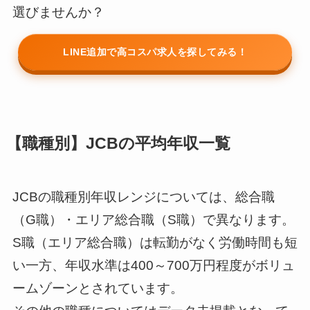
選びませんか？
LINE追加で高コスパ求人を探してみる！
【職種別】JCBの平均年収一覧
JCBの職種別年収レンジについては、総合職
（G職）・エリア総合職（S職）で異なります。
S職（エリア総合職）は転勤がなく労働時間も短
い一方、年収水準は400～700万円程度がボリュ
ームゾーンとされています。