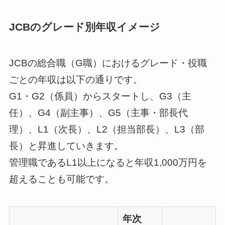
JCBのグレード別年収イメージ
JCBの総合職（G職）におけるグレード・役職
ごとの年収は以下の通りです。
G1・G2（係員）からスタートし、G3（主
任）、G4（副主事）、G5（主事・部長代
理）、L1（次長）、L2（担当部長）、L3（部
長）と昇進していきます。
管理職であるL1以上になると年収1,000万円を
超えることも可能です。
年次