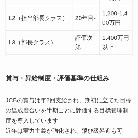
1,200-1,4
L2（担当部長クラス）
20年目-
00万円
評価次
1,400万円
L3（部長クラス）
第
以上
賞与・昇給制度・評価基準の仕組み
JCBの賞与は年2回支給され、期初に立てた目標
の達成度合いを半期ごとに評価する目標管理制
度を導入しています。
近年は実力主義が強化され、飛び級昇進も可