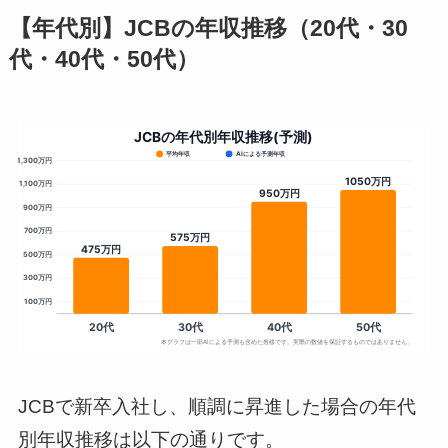
【年代別】JCBの年収推移（20代・30
代・40代・50代）
JCBで新卒入社し、順調に昇進した場合の年代
別年収推移は以下の通りです。