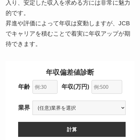
入り、安定した収入を求める方には非常に魅力
的です。
昇進や評価によって年収は変動しますが、JCB
でキャリアを積むことで着実に年収アップが期
待できます。
年収偏差値診断
年齢
年収(万円)
業界
計算