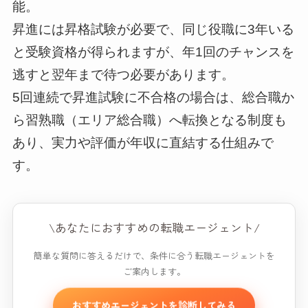
能。
昇進には昇格試験が必要で、同じ役職に3年いる
と受験資格が得られますが、年1回のチャンスを
逃すと翌年まで待つ必要があります。
5回連続で昇進試験に不合格の場合は、総合職か
ら習熟職（エリア総合職）へ転換となる制度も
あり、実力や評価が年収に直結する仕組みで
す。
\あなたにおすすめの転職エージェント/
簡単な質問に答えるだけで、条件に合う転職エージェントを
ご案内します。
おすすめエージェントを診断してみる