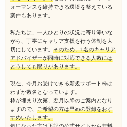
ォーマンスを維持できる環境を整えている
案件もあります。
私たちは、一人ひとりの状況に寄り添いな
がら、丁寧にキャリア支援を行う体制を大
切にしています。
そのため、1名のキャリア
アドバイザーが同時に対応できる人数には
どうしても限りがあります。
現在、今月お受けできる新規サポート枠は
わずか数名となっています。
枠が埋まり次第、翌月以降のご案内となり
ますので、
ご希望の方は早めの登録をおす
すめいたします。
気になった方は下記の公式サイトから無料