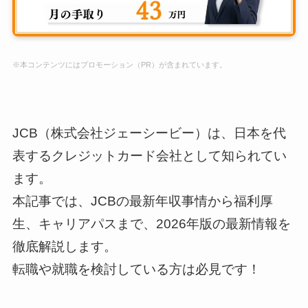
※本コンテンツにはプロモーション（PR）が含まれています。
JCB（株式会社ジェーシービー）は、日本を代
表するクレジットカード会社として知られてい
ます。
本記事では、JCBの最新年収事情から福利厚
生、キャリアパスまで、2026年版の最新情報を
徹底解説します。
転職や就職を検討している方は必見です！