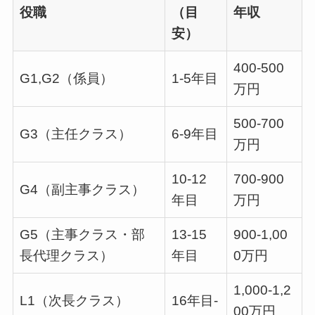
役職
（目
年収
安）
400-500
G1,G2（係員）
1-5年目
万円
500-700
G3（主任クラス）
6-9年目
万円
10-12
700-900
G4（副主事クラス）
年目
万円
G5（主事クラス・部
13-15
900-1,00
長代理クラス）
年目
0万円
1,000-1,2
L1（次長クラス）
16年目-
00万円