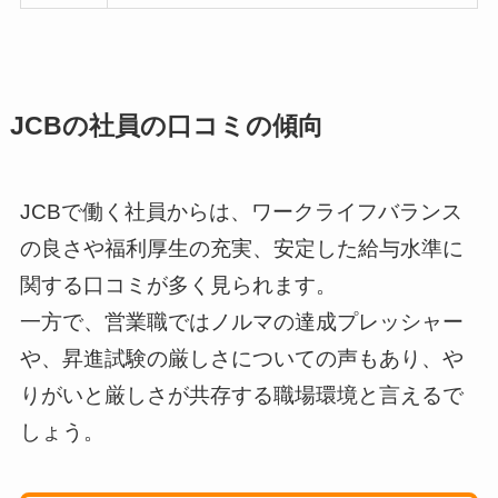
JCBの社員の口コミの傾向
JCBで働く社員からは、ワークライフバランス
の良さや福利厚生の充実、安定した給与水準に
関する口コミが多く見られます。
一方で、営業職ではノルマの達成プレッシャー
や、昇進試験の厳しさについての声もあり、や
りがいと厳しさが共存する職場環境と言えるで
しょう。