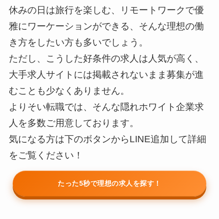
休みの日は旅行を楽しむ、リモートワークで優
雅にワーケーションができる、そんな理想の働
き方をしたい方も多いでしょう。
ただし、こうした好条件の求人は人気が高く、
大手求人サイトには掲載されないまま募集が進
むことも少なくありません。
よりそい転職では、そんな隠れホワイト企業求
人を多数ご用意しております。
気になる方は下のボタンからLINE追加して詳細
をご覧ください！
たった5秒で理想の求人を探す！