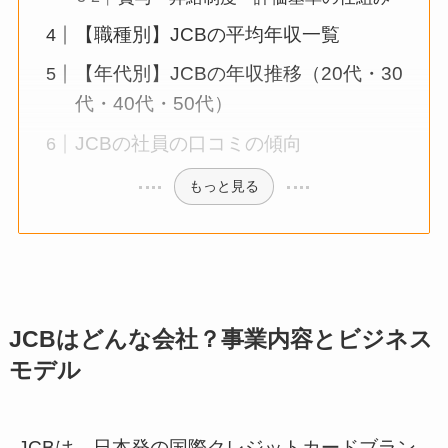
【職種別】JCBの平均年収一覧
【年代別】JCBの年収推移（20代・30
代・40代・50代）
JCBの社員の口コミの傾向
もっと見る
JCBはどんな会社？事業内容とビジネス
モデル
JCBは、日本発の国際クレジットカードブラン