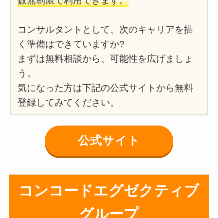
数無制限で利用できます。
コンサルタントとして、次のキャリアを描
く準備はできていますか?
まずは無料相談から、可能性を広げましょ
う。
気になった方は下記の公式サイトから無料
登録してみてください。
公式サイト
コンコードエグゼクティブ
グループ