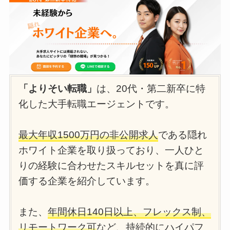
「よりそい転職」
は、20代・第二新卒に特
化した大手転職エージェントです。
最大年収1500万円の非公開求人
である隠れ
ホワイト企業を取り扱っており、一人ひと
りの経験に合わせたスキルセットを真に評
価する企業を紹介しています。
また、
年間休日140日以上、フレックス制、
リモートワーク可
など、持続的にハイパフ