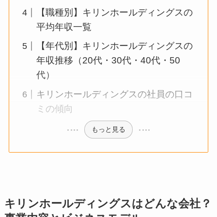
【職種別】キリンホールディングスの
平均年収一覧
【年代別】キリンホールディングスの
年収推移（20代・30代・40代・50
代）
キリンホールディングスの社員の口コ
ミの傾向
もっと見る
キリンホールディングスはどんな会社？