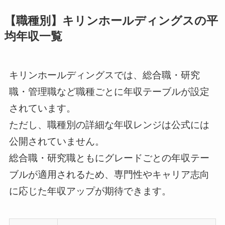
【職種別】キリンホールディングスの平
均年収一覧
キリンホールディングスでは、総合職・研究
職・管理職など職種ごとに年収テーブルが設定
されています。
ただし、職種別の詳細な年収レンジは公式には
公開されていません。
総合職・研究職ともにグレードごとの年収テー
ブルが適用されるため、専門性やキャリア志向
に応じた年収アップが期待できます。