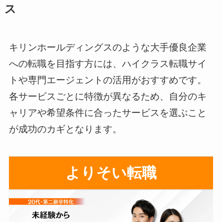
ス
キリンホールディングスのような大手優良企業
への転職を目指す方には、ハイクラス転職サイ
トや専門エージェントの活用がおすすめです。
各サービスごとに特徴が異なるため、自分のキ
ャリアや希望条件に合ったサービスを選ぶこと
が成功のカギとなります。
よりそい転職