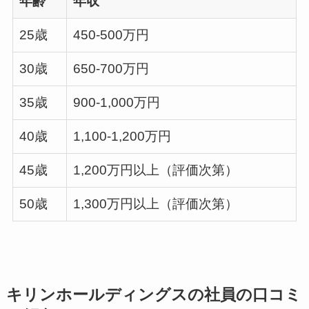
年齢
年収
25歳
450-500万円
30歳
650-700万円
35歳
900-1,000万円
40歳
1,100-1,200万円
45歳
1,200万円以上（評価次第）
50歳
1,300万円以上（評価次第）
キリンホールディングスの社員の口コミ