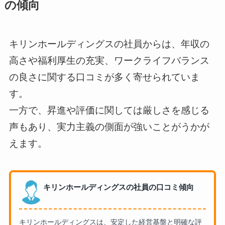
の傾向
キリンホールディングスの社員からは、年収の
高さや福利厚生の充実、ワークライフバランス
の良さに関する口コミが多く寄せられていま
す。
一方で、昇進や評価に関しては厳しさを感じる
声もあり、実力主義の側面が強いことがうかが
えます。
キリンホールディングスの社員の口コミ傾向
キリンホールディングスは、安定した経営基盤と明確な評