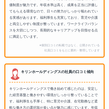
価制度が魅力です。年収水準は高く、成果を正当に評価し
てもらえる環境なので、日々の努力がしっかり報われてい
る実感があります。福利厚生も充実しており、育児や介護
と両立しやすい制度が整っています。ワークライフバラン
スを大切にしつつ、長期的なキャリアアップを目指せる点
に満足しています。
※個別口コミの転載ではなく、公開されている
社員口コミをもとに要約・整理しています
キリンホールディングスの社員の口コミ傾向
キリンホールディングスで働き始めて感じたのは、安定し
た経営基盤と働きやすい環境がしっかり整っていることで
す。福利厚生も手厚く、特に育児や介護、在宅勤務など柔
軟な働き方の選択肢が多い点が魅力に感じています。年収