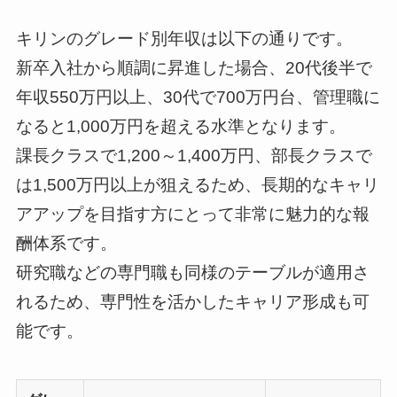
キリンのグレード別年収は以下の通りです。
新卒入社から順調に昇進した場合、20代後半で
年収550万円以上、30代で700万円台、管理職に
なると1,000万円を超える水準となります。
課長クラスで1,200～1,400万円、部長クラスで
は1,500万円以上が狙えるため、長期的なキャリ
アアップを目指す方にとって非常に魅力的な報
酬体系です。
研究職などの専門職も同様のテーブルが適用さ
れるため、専門性を活かしたキャリア形成も可
能です。