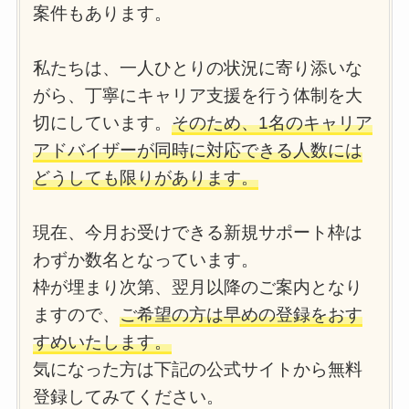
案件もあります。
私たちは、一人ひとりの状況に寄り添いな
がら、丁寧にキャリア支援を行う体制を大
切にしています。
そのため、1名のキャリア
アドバイザーが同時に対応できる人数には
どうしても限りがあります。
現在、今月お受けできる新規サポート枠は
わずか数名となっています。
枠が埋まり次第、翌月以降のご案内となり
ますので、
ご希望の方は早めの登録をおす
すめいたします。
気になった方は下記の公式サイトから無料
登録してみてください。