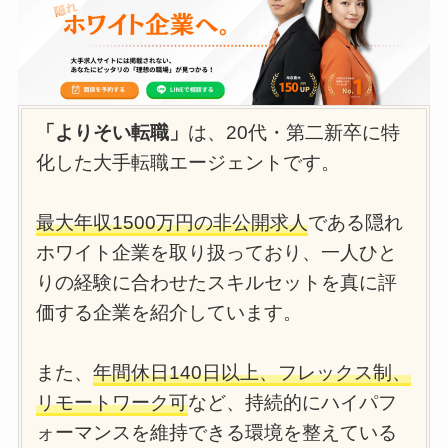
「よりそい転職」
は、20代・第二新卒に特
化した大手転職エージェントです。
最大年収1500万円の非公開求人
である隠れ
ホワイト企業を取り扱っており、一人ひと
りの経験に合わせたスキルセットを真に評
価する企業を紹介しています。
また、
年間休日140日以上、フレックス制、
リモートワーク可
など、持続的にハイパフ
ォーマンスを維持できる環境を整えている