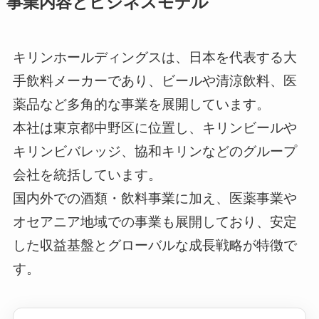
事業内容とビジネスモデル
キリンホールディングスは、日本を代表する大
手飲料メーカーであり、ビールや清涼飲料、医
薬品など多角的な事業を展開しています。
本社は東京都中野区に位置し、キリンビールや
キリンビバレッジ、協和キリンなどのグループ
会社を統括しています。
国内外での酒類・飲料事業に加え、医薬事業や
オセアニア地域での事業も展開しており、安定
した収益基盤とグローバルな成長戦略が特徴で
す。