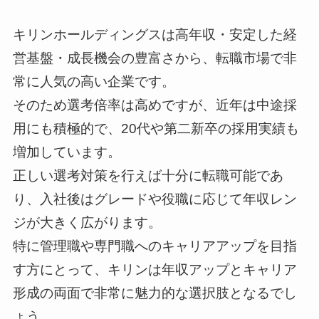
キリンホールディングスは高年収・安定した経
営基盤・成長機会の豊富さから、転職市場で非
常に人気の高い企業です。
そのため選考倍率は高めですが、近年は中途採
用にも積極的で、20代や第二新卒の採用実績も
増加しています。
正しい選考対策を行えば十分に転職可能であ
り、入社後はグレードや役職に応じて年収レン
ジが大きく広がります。
特に管理職や専門職へのキャリアアップを目指
す方にとって、キリンは年収アップとキャリア
形成の両面で非常に魅力的な選択肢となるでし
ょう。