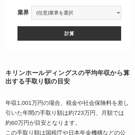
業界
計算
--
キリンホールディングスの平均年収から算
出する手取り額の目安
--
--
年収1,001万円の場合、税金や社会保険料を差し
引いた年間の手取り額は約723万円、月額では
--
--
約60万円が目安となります。
この手取り額は国税庁や日本年金機構などの公