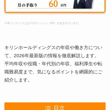
※本コンテンツにはプロモーション（PR）が含まれています。
キリンホールディングスの年収や働き方につい
て、2026年最新版の情報を徹底解説します。
平均年収や役職・年代別の年収、福利厚生や転
職難易度まで、気になるポイントを網羅的にご
紹介します。
目次