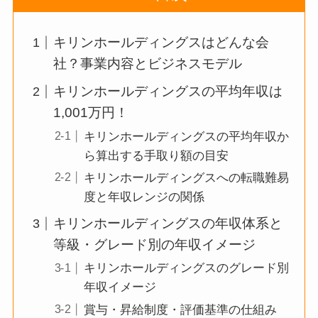
キリンホールディングスはどんな会
社？事業内容とビジネスモデル
キリンホールディングスの平均年収は
1,001万円！
キリンホールディングスの平均年収か
ら算出する手取り額の目安
キリンホールディングスへの転職難易
度と年収レンジの関係
キリンホールディングスの年収体系と
等級・グレード別の年収イメージ
キリンホールディングスのグレード別
年収イメージ
賞与・昇給制度・評価基準の仕組み