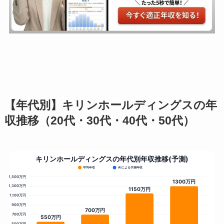
【年代別】キリンホールディングスの年
収推移（20代・30代・40代・50代）