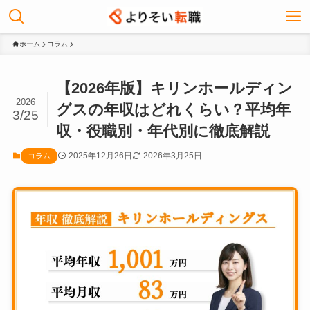
ホーム
コラム
【2026年版】キリンホールディン
2026
グスの年収はどれくらい？平均年
3/25
収・役職別・年代別に徹底解説
2025年12月26日
2026年3月25日
コラム