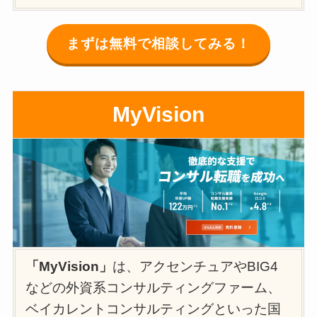
まずは無料で相談してみる！
MyVision
「MyVision」
は、アクセンチュアやBIG4
などの外資系コンサルティングファーム、
ベイカレントコンサルティングといった国