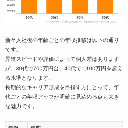
新卒入社後の年齢ごとの年収推移は以下の通り
です。
昇進スピードや評価によって個人差はあります
が、30代で700万円台、40代で1,100万円を超え
る水準となります。
長期的なキャリア形成を目指す方にとって、年
代ごとの年収アップが明確に見込める点も大き
な魅力です。