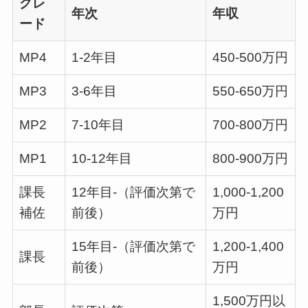
グレ
年次
年収
ード
MP4
1-2年目
450-500万円
MP3
3-6年目
550-650万円
MP2
7-10年目
700-800万円
MP1
10-12年目
800-900万円
課長
12年目-（評価次第で
1,000-1,200
補佐
前後）
万円
15年目-（評価次第で
1,200-1,400
課長
前後）
万円
1,500万円以