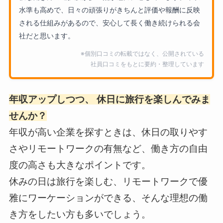
水準も高めで、日々の頑張りがきちんと評価や報酬に反映
される仕組みがあるので、安心して長く働き続けられる会
社だと思います。
※個別口コミの転載ではなく、公開されている
社員口コミをもとに要約・整理しています
年収アップしつつ、 休日に旅行を楽しんでみま
せんか？
年収が高い企業を探すときは、休日の取りやす
さやリモートワークの有無など、働き方の自由
度の高さも大きなポイントです。
休みの日は旅行を楽しむ、リモートワークで優
雅にワーケーションができる、そんな理想の働
き方をしたい方も多いでしょう。