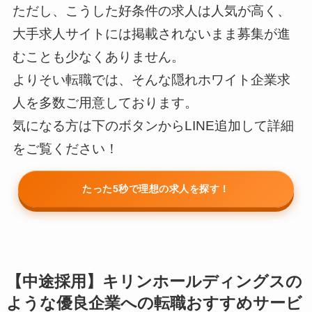
ただし、こうした好条件の求人は人気が高く、
大手求人サイトには掲載されないまま募集が進
むことも少なくありません。
よりそい転職では、そんな隠れホワイト企業求
人を多数ご用意しております。
気になる方は下のボタンからLINE追加して詳細
をご覧ください！
たった5秒で理想の求人を探す！
【中途採用】キリンホールディングスの
ような優良企業への転職おすすめサービ