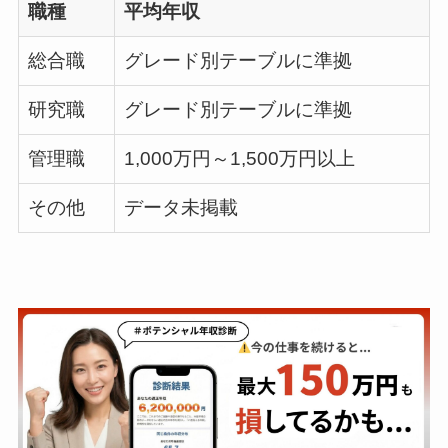
職種
平均年収
総合職
グレード別テーブルに準拠
研究職
グレード別テーブルに準拠
管理職
1,000万円～1,500万円以上
その他
データ未掲載