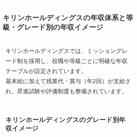
キリンホールディングスの年収体系と等
級・グレード別の年収イメージ
キリンホールディングスでは、ミッショングレ
ード制を採用し、役職や等級ごとに明確な年収
テーブルが設定されています。
基本給に加えて残業代・賞与（年2回）が支給さ
れ、昇進試験や評価制度も整備されています。
キリンホールディングスのグレード別年
収イメージ