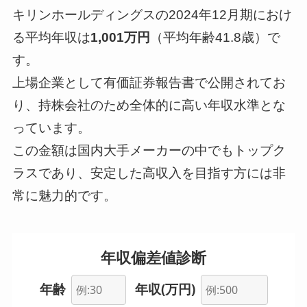
キリンホールディングスの2024年12月期におけ
る平均年収は
1,001万円
（平均年齢41.8歳）で
す。
上場企業として有価証券報告書で公開されてお
り、持株会社のため全体的に高い年収水準とな
っています。
この金額は国内大手メーカーの中でもトップク
ラスであり、安定した高収入を目指す方には非
常に魅力的です。
年収偏差値診断
年齢
年収(万円)