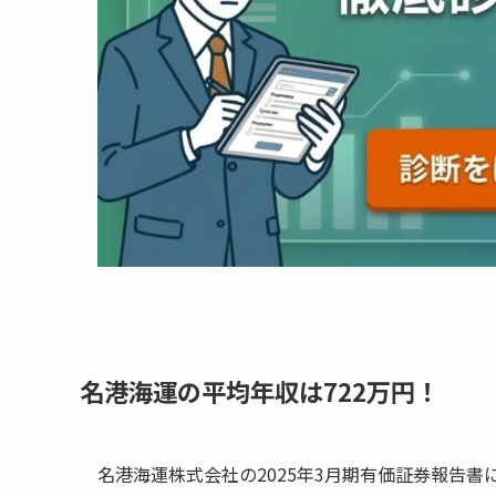
名港海運の平均年収は722万円！
名港海運株式会社の2025年3月期有価証券報告書