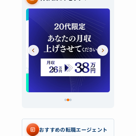
スライド 2 / 3
おすすめの転職エージェント