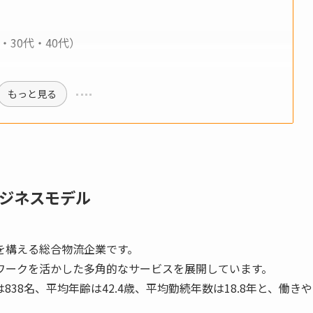
30代・40代）
もっと見る
ジネスモデル
を構える総合物流企業です。
ワークを活かした多角的なサービスを展開しています。
38名、平均年齢は42.4歳、平均勤続年数は18.8年と、働きや