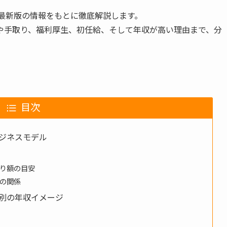
年最新版の情報をもとに徹底解説します。
や手取り、福利厚生、初任給、そして年収が高い理由まで、分
目次
ジネスモデル
り額の目安
の関係
別の年収イメージ