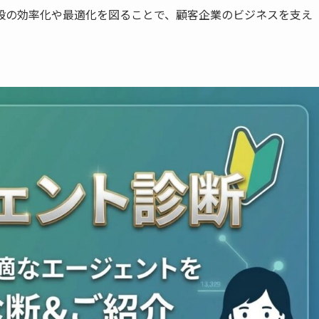
般の効率化や最適化を図ることで、顧客企業のビジネスを支え