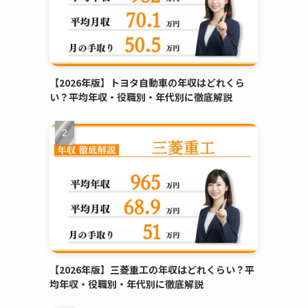
【2026年版】トヨタ自動車の年収はどれくら
い？平均年収・役職別・年代別に徹底解説
【2026年版】三菱重工の年収はどれくらい？平
均年収・役職別・年代別に徹底解説