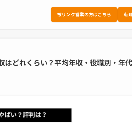
被リンク営業の方はこちら
転
年収はどれくらい？平均年収・役職別・年