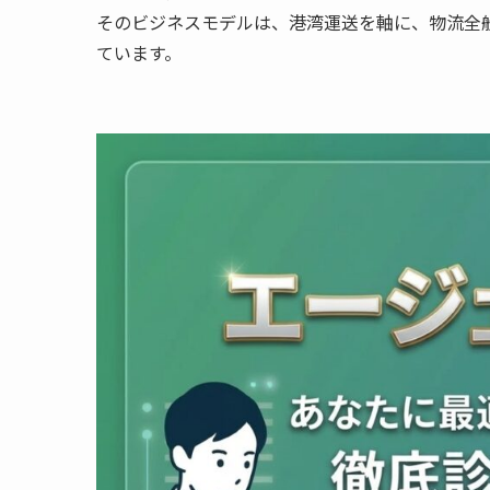
そのビジネスモデルは、港湾運送を軸に、物流全
ています。