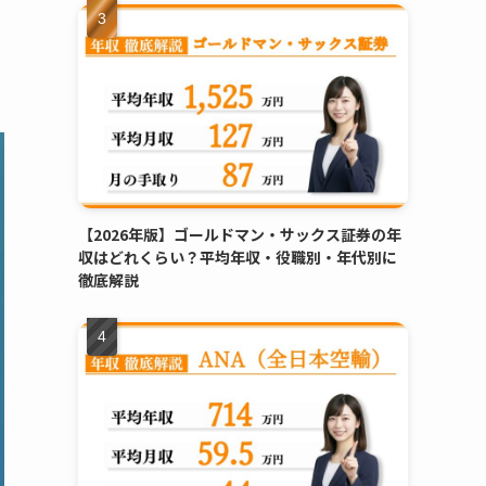
【2026年版】ゴールドマン・サックス証券の年
収はどれくらい？平均年収・役職別・年代別に
徹底解説