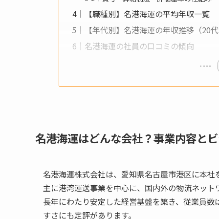
【職種別】名港海運の平均年収一覧
【年代別】名港海運の年収推移（20代・
名港海運の社員の口コミの傾向
名港海運はどんな会社？事業内容とビ
名港海運株式会社は、愛知県名古屋市港区に本社
主に港湾運送事業を中心に、国内外の物流ネット
長年にわたり安定した経営基盤を築き、従業員数は8
すさにも定評があります。