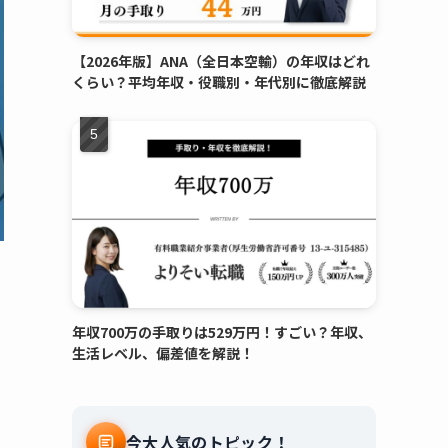
【2026年版】ANA（全日本空輸）の年収はどれ
くらい？平均年収・役職別・年代別に徹底解説
年収700万の手取りは529万円！すごい？年収、
生活レベル、偏差値を解説！
今大人気のトピック！