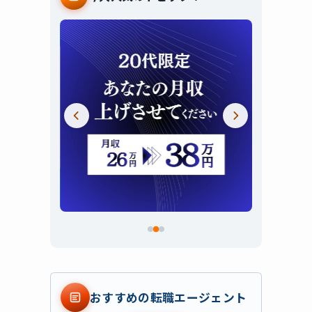
スライド 2 / 3
おすすめの転職エージェント