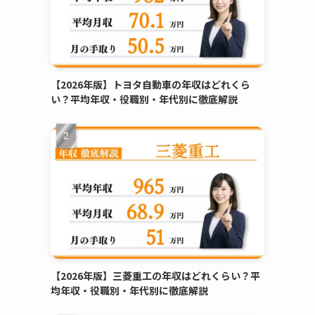
【2026年版】トヨタ自動車の年収はどれくら
い？平均年収・役職別・年代別に徹底解説
【2026年版】三菱重工の年収はどれくらい？平
均年収・役職別・年代別に徹底解説