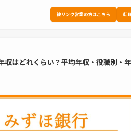
被リンク営業の方はこちら
転
の年収はどれくらい？平均年収・役職別・