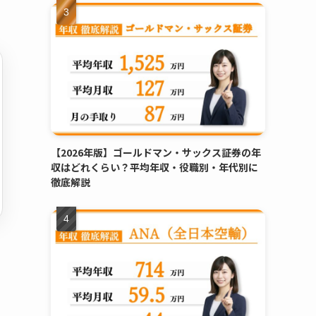
【2026年版】ゴールドマン・サックス証券の年
収はどれくらい？平均年収・役職別・年代別に
徹底解説