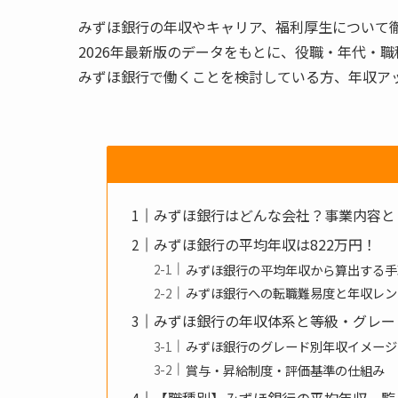
みずほ銀行の年収やキャリア、福利厚生について
2026年最新版のデータをもとに、役職・年代・
みずほ銀行で働くことを検討している方、年収ア
みずほ銀行はどんな会社？事業内容と
みずほ銀行の平均年収は822万円！
みずほ銀行の平均年収から算出する手
みずほ銀行への転職難易度と年収レン
みずほ銀行の年収体系と等級・グレー
みずほ銀行のグレード別年収イメージ
賞与・昇給制度・評価基準の仕組み
【職種別】みずほ銀行の平均年収一覧