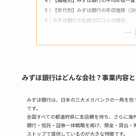
【年代別】みずほ銀行の年収推移（20代
みずほ銀行の社員の口コミの傾向
みずほ銀行はどんな会社？事業内容と
みずほ銀行は、日本の三大メガバンクの一角を担
です。
全国すべての都道府県に支店網を持ち、さらに海外
銀行・信託・証券一体戦略を掲げ、預金・貸出・
ストップで提供しているのが大きな特徴です。