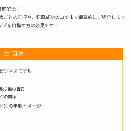
徹底解説！
職種ごとの年収や、転職成功のコツまで網羅的にご紹介します。
ップを目指す方は必見です！
目次
ビジネスモデル
取り額の目安
ジの関係
ド別の年収イメージ