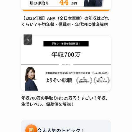
【2026年版】ANA（全日本空輸）の年収はどれ
くらい？平均年収・役職別・年代別に徹底解説
年収700万の手取りは529万円！すごい？年収、
生活レベル、偏差値を解説！
今大人気のトピック！