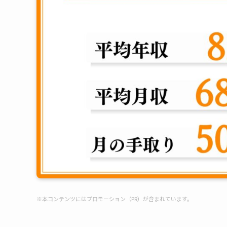
※本コンテンツにはプロモーション（PR）が含まれています。