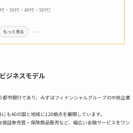
・30代・40代・50代）
もっと見る
ビジネスモデル
う都市銀行であり、みずほフィナンシャルグループの中核企業
にも40の国と地域に120拠点を展開しています。
有価証券売買・保険商品販売など、幅広い金融サービスをワン