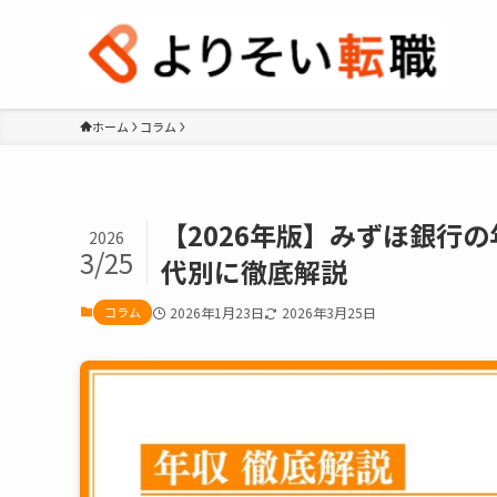
ホーム
コラム
【2026年版】みずほ銀行
2026
3/25
代別に徹底解説
コラム
2026年1月23日
2026年3月25日