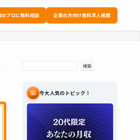
職のプロに無料相談
企業の方向け無料求人掲載
年
検索
今大人気のトピック！