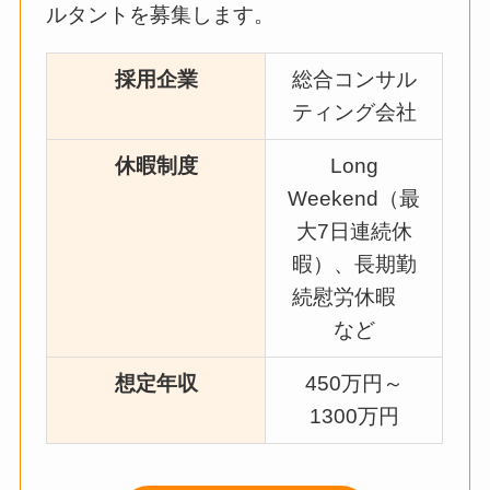
ルタントを募集します。
採用企業
総合コンサル
ティング会社
休暇制度
Long
Weekend（最
大7日連続休
暇）、長期勤
続慰労休暇
など
想定年収
450万円～
1300万円