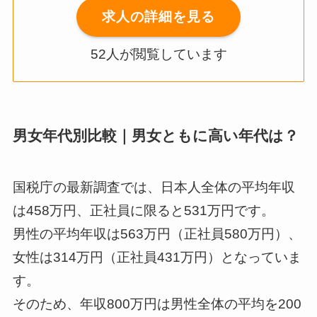
求人の詳細を見る
52人が閲覧しています
男女年代別比較｜男女ともに高い年代は？
国税庁の最新調査では、日本人全体の平均年収
は458万円、正社員に限ると531万円です。
男性の平均年収は563万円（正社員580万円）、
女性は314万円（正社員431万円）となっていま
す。
そのため、年収800万円は男性全体の平均を200