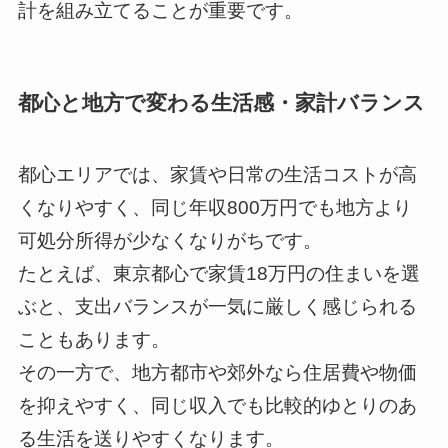
計を組み立てることが重要です。
都心と地方で変わる生活感・家計バランス
都心エリアでは、家賃や日常の生活コストが高
くなりやすく、同じ年収800万円でも地方より
可処分所得が少なくなりがちです。
たとえば、東京都心で家賃18万円の住まいを選
ぶと、支出バランスが一気に厳しく感じられる
こともあります。
その一方で、地方都市や郊外なら住居費や物価
を抑えやすく、同じ収入でも比較的ゆとりのあ
る生活を送りやすくなります。