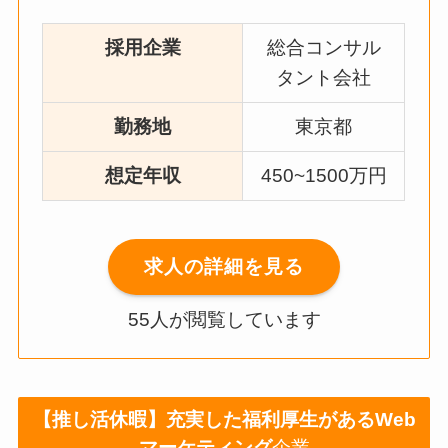
採用企業
総合コンサル
タント会社
勤務地
東京都
想定年収
450~1500万円
求人の詳細を見る
55人が閲覧しています
【推し活休暇】充実した福利厚生があるWeb
マーケティング
企業