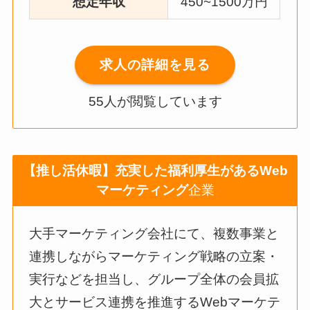
想定年収
450~1500万円
求人の詳細を見る
55人が閲覧しています
【推し活休暇】充実した福利厚生があるWeb
マーケティング
企業
大手マーケティング会社にて、複数事業と
連携しながらマーケティング戦略の立案・
実行などを担当し、グループ全体の会員拡
大とサービス連携を推進するWebマーケテ