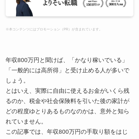
※本コンテンツにはプロモーション（PR）が含まれています。
年収800万円と聞けば、「かなり稼いでいる」
「一般的には高所得」と受け止める人が多いで
しょう。
とはいえ、実際に自由に使えるお金がいくら残
るのか、税金や社会保険料を引いた後の家計が
どの程度ゆとりあるものなのかは、意外と知ら
れていません。
この記事では、年収800万円の手取り額をはじ