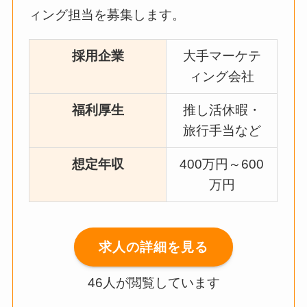
ィング担当を募集します。
採用企業
大手マーケテ
ィング会社
福利厚生
推し活休暇・
旅行手当など
想定年収
400万円～600
万円
求人の詳細を見る
46人が閲覧しています