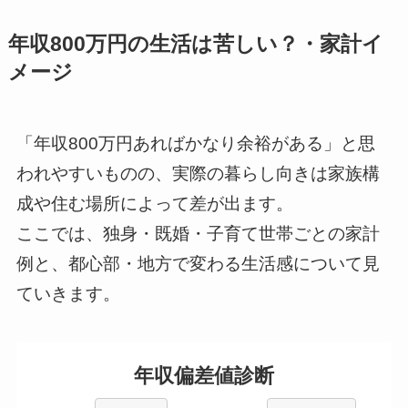
年収800万円の生活は苦しい？・家計イ
メージ
「年収800万円あればかなり余裕がある」と思
われやすいものの、実際の暮らし向きは家族構
成や住む場所によって差が出ます。
ここでは、独身・既婚・子育て世帯ごとの家計
例と、都心部・地方で変わる生活感について見
ていきます。
年収偏差値診断