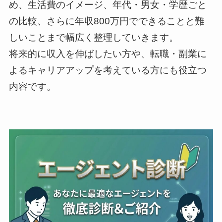
め、生活費のイメージ、年代・男女・学歴ごと
の比較、さらに年収800万円でできることと難
しいことまで幅広く整理していきます。
将来的に収入を伸ばしたい方や、転職・副業に
よるキャリアアップを考えている方にも役立つ
内容です。