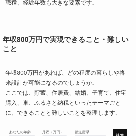
職種、経験年数も大きな要素です。
年収800万円で実現できること・難しい
こと
年収800万円があれば、どの程度の暮らしや将
来設計が可能になるのでしょうか。
ここでは、貯蓄、住居費、結婚、子育て、住宅
購入、車、ふるさと納税といったテーマごと
に、できることと難しいことを整理します。
あなたの年齢
月収（万円）
都道府県
計算