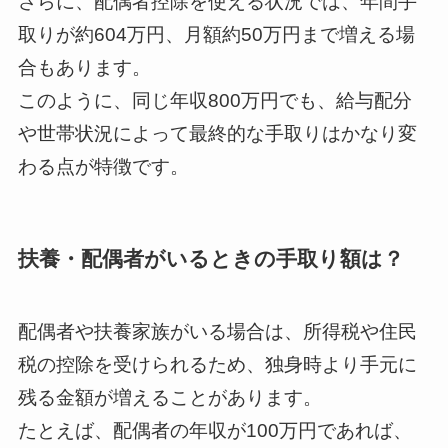
さらに、配偶者控除を使える状況では、年間手
取りが約604万円、月額約50万円まで増える場
合もあります。
このように、同じ年収800万円でも、給与配分
や世帯状況によって最終的な手取りはかなり変
わる点が特徴です。
扶養・配偶者がいるときの手取り額は？
配偶者や扶養家族がいる場合は、所得税や住民
税の控除を受けられるため、独身時より手元に
残る金額が増えることがあります。
たとえば、配偶者の年収が100万円であれば、