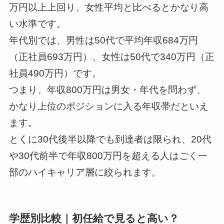
万円以上上回り、女性平均と比べるとかなり高
い水準です。
年代別では、男性は50代で平均年収684万円
（正社員693万円）、女性は50代で340万円（正
社員490万円）です。
つまり、年収800万円は男女・年代を問わず、
かなり上位のポジションに入る年収帯だといえ
ます。
とくに30代後半以降でも到達者は限られ、20代
や30代前半で年収800万円を超える人はごく一
部のハイキャリア層に絞られます。
学歴別比較｜初任給で見ると高い？