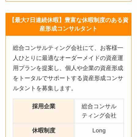
【最大7日連続休暇】豊富な休暇制度のある資
産形成コンサルタント
総合コンサルティング会社にて、お客様一
人ひとりに最適なオーダーメイドの資産運
用プランを提案し、個人や企業の資産形成
をトータルでサポートする資産形成コンサ
ルタントを募集します。
採用企業
総合コンサル
ティング会社
休暇制度
Long