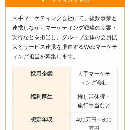
大手マーケティング会社にて、複数事業と
連携しながらマーケティング戦略の立案・
実行などを担当し、グループ全体の会員拡
大とサービス連携を推進するWebマーケテ
ィング担当を募集します。
採用企業
大手マーケテ
ィング会社
福利厚生
推し活休暇・
旅行手当など
想定年収
400万円～600
万円