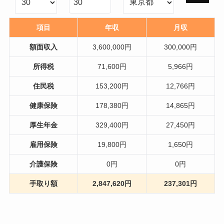
項目
年収
月収
額面収入
3,600,000円
300,000円
所得税
71,600円
5,966円
住民税
153,200円
12,766円
健康保険
178,380円
14,865円
厚生年金
329,400円
27,450円
雇用保険
19,800円
1,650円
介護保険
0円
0円
手取り額
2,847,620円
237,301円