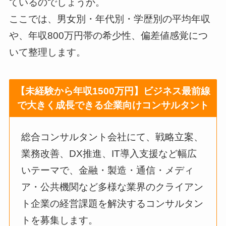
ているのでしょうか。
ここでは、男女別・年代別・学歴別の平均年収
や、年収800万円帯の希少性、偏差値感覚につ
いて整理します。
【未経験から年収1500万円】ビジネス最前線
で大きく成長できる企業向けコンサルタント
総合コンサルタント会社にて、戦略立案、
業務改善、DX推進、IT導入支援など幅広
いテーマで、金融・製造・通信・メディ
ア・公共機関など多様な業界のクライアン
ト企業の経営課題を解決するコンサルタン
トを募集します。