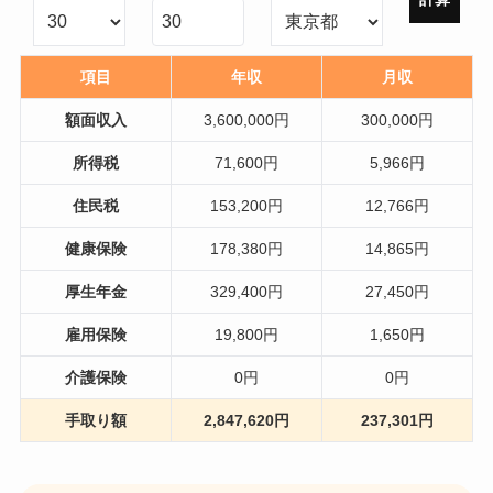
項目
年収
月収
額面収入
3,600,000円
300,000円
所得税
71,600円
5,966円
住民税
153,200円
12,766円
健康保険
178,380円
14,865円
厚生年金
329,400円
27,450円
雇用保険
19,800円
1,650円
介護保険
0円
0円
手取り額
2,847,620円
237,301円