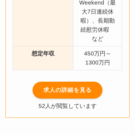
Weekend（最
大7日連続休
暇）、長期勤
続慰労休暇
など
想定年収
450万円～
1300万円
求人の詳細を見る
52人が閲覧しています