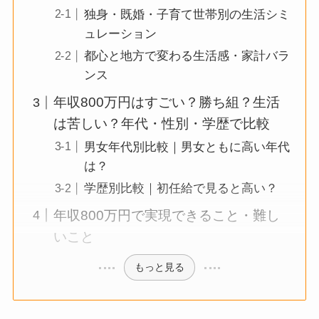
独身・既婚・子育て世帯別の生活シミ
ュレーション
都心と地方で変わる生活感・家計バラ
ンス
年収800万円はすごい？勝ち組？生活
は苦しい？年代・性別・学歴で比較
男女年代別比較｜男女ともに高い年代
は？
学歴別比較｜初任給で見ると高い？
年収800万円で実現できること・難し
いこと
もっと見る