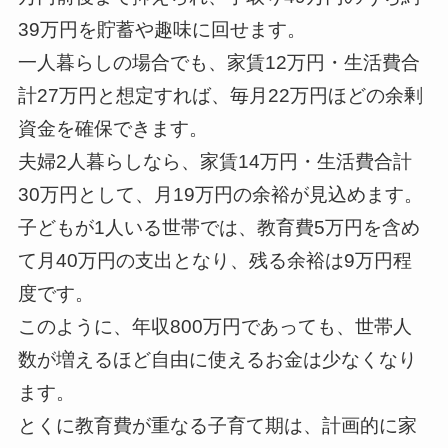
39万円を貯蓄や趣味に回せます。
一人暮らしの場合でも、家賃12万円・生活費合
--
計27万円と想定すれば、毎月22万円ほどの余剰
資金を確保できます。
夫婦2人暮らしなら、家賃14万円・生活費合計
30万円として、月19万円の余裕が見込めます。
子どもが1人いる世帯では、教育費5万円を含め
て月40万円の支出となり、残る余裕は9万円程
度です。
このように、年収800万円であっても、世帯人
数が増えるほど自由に使えるお金は少なくなり
ます。
とくに教育費が重なる子育て期は、計画的に家