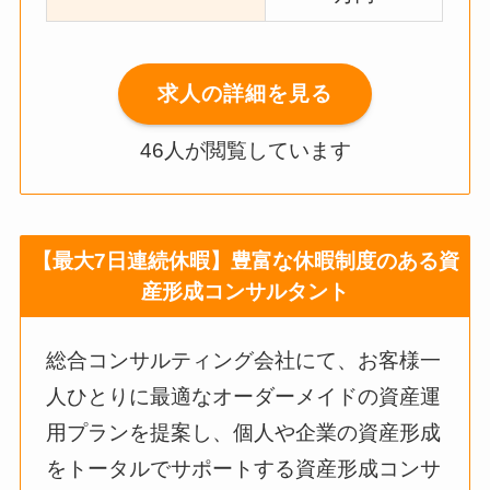
求人の詳細を見る
46人が閲覧しています
【最大7日連続休暇】豊富な休暇制度のある資
産形成コンサルタント
総合コンサルティング会社にて、お客様一
人ひとりに最適なオーダーメイドの資産運
用プランを提案し、個人や企業の資産形成
をトータルでサポートする資産形成コンサ