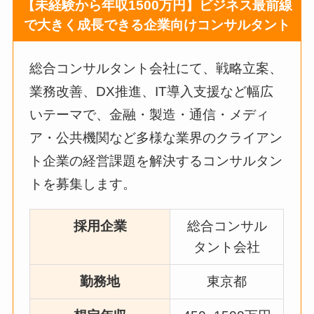
【未経験から年収1500万円】ビジネス最前線
で大きく成長できる企業向けコンサルタント
総合コンサルタント会社にて、戦略立案、
業務改善、DX推進、IT導入支援など幅広
いテーマで、金融・製造・通信・メディ
ア・公共機関など多様な業界のクライアン
ト企業の経営課題を解決するコンサルタン
トを募集します。
採用企業
総合コンサル
タント会社
勤務地
東京都