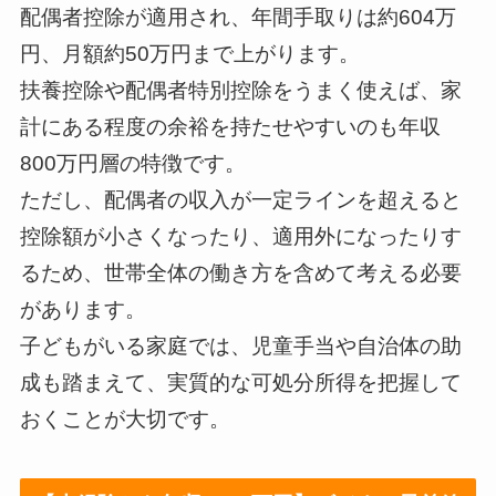
配偶者控除が適用され、年間手取りは約604万
円、月額約50万円まで上がります。
扶養控除や配偶者特別控除をうまく使えば、家
計にある程度の余裕を持たせやすいのも年収
800万円層の特徴です。
ただし、配偶者の収入が一定ラインを超えると
控除額が小さくなったり、適用外になったりす
るため、世帯全体の働き方を含めて考える必要
があります。
子どもがいる家庭では、児童手当や自治体の助
成も踏まえて、実質的な可処分所得を把握して
おくことが大切です。