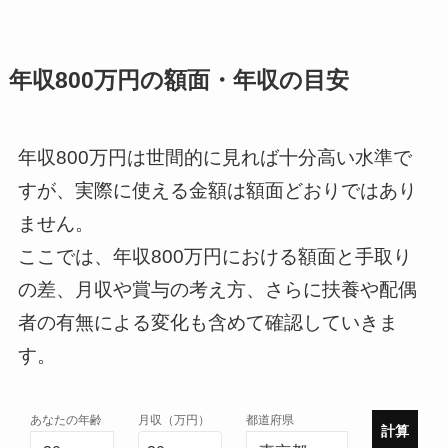
年収800万円の額面・年収の目安
年収800万円は世間的に見れば十分高い水準で
すが、実際に使える金額は額面どおりではあり
ません。
ここでは、年収800万円における額面と手取り
の差、月収や賞与の考え方、さらに扶養や配偶
者の有無による変化も含めて確認していきま
す。
あなたの年齢
月収（万円）
都道府県
計算