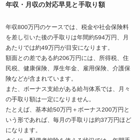
年収・月収の対応早見と手取り額
年収800万円のケースでは、税金や社会保険料
を差し引いた後の手取りは年間約594万円、月
あたりでは約49万円が目安になります。
額面との差である約206万円には、所得税、住
民税、健康保険、厚生年金、雇用保険、介護保
険などが含まれています。
また、ボーナス支給がある給与体系では、月々
の手取り額は一定になりません。
たとえば、基本給50万円＋ボーナス200万円と
いう形であれば、毎月の手取りは約37万円ほど
になります。