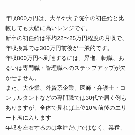
年収800万円は、大卒や大学院卒の初任給と比
較しても大幅に高いレンジです。
新卒の初任給は平均22〜25万円程度の月収で、
年収換算では300万円前後が一般的です。
年収800万円へ到達するには、昇進、転職、あ
るいは専門職・管理職へのステップアップが欠
かせません。
また、大企業、外資系企業、医師・弁護士・コ
ンサルタントなどの専門職では30代で届く例も
ありますが、全体で見れば上位10％前後のエリ
ート層に入ります。
年収を左右するのは学歴だけではなく、業種、