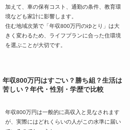
加えて、車の保有コスト、通勤の条件、教育環
境なども家計に影響します。
住む地域次第で「年収800万円のゆとり」は大
きく変わるため、ライフプランに合った住環境
を選ぶことが大切です。
年収800万円はすごい？勝ち組？生活は
苦しい？年代・性別・学歴で比較
年収800万円は一般的に高収入と見なされます
が、実際にはどれくらいの人がこの水準に届い