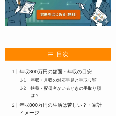
目次
年収800万円の額面・年収の目安
年収・月収の対応早見と手取り額
扶養・配偶者がいるときの手取り額
は？
年収800万円の生活は苦しい？・家計
イメージ