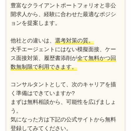
豊富なクライアントポートフォリオと非公
開求人から、経験に合わせた最適なポジシ
ョンを提案します。
他社との違いは、
選考対策の質。
大手エージェントにはない模擬面接、ケー
ス面接対策、履歴書添削が
全て無料かつ回
数無制限で利用できます。
コンサルタントとして、次のキャリアを描
く準備はできていますか?
まずは無料相談から、可能性を広げましょ
う。
気になった方は下記の公式サイトから無料
登録してみてください。