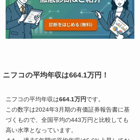
ニフコの平均年収は664.1万円！
ニフコの平均年収は
664.1万円
です。
この数字は2024年3月期の有価証券報告書に基
づくもので、全国平均の443万円と比較しても
高い水準となっています。