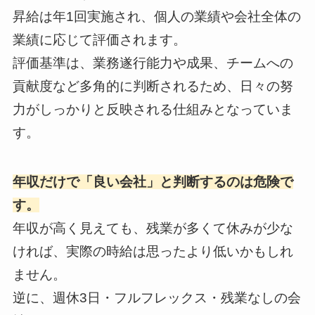
昇給は年1回実施され、個人の業績や会社全体の
業績に応じて評価されます。
評価基準は、業務遂行能力や成果、チームへの
貢献度など多角的に判断されるため、日々の努
力がしっかりと反映される仕組みとなっていま
す。
年収だけで「良い会社」と判断するのは危険で
す。
年収が高く見えても、残業が多くて休みが少な
ければ、実際の時給は思ったより低いかもしれ
ません。
逆に、週休3日・フルフレックス・残業なしの会