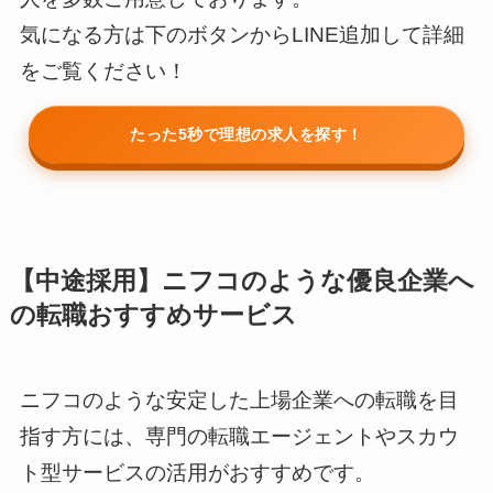
気になる方は下のボタンからLINE追加して詳細
をご覧ください！
たった5秒で理想の求人を探す！
【中途採用】ニフコのような優良企業へ
の転職おすすめサービス
ニフコのような安定した上場企業への転職を目
指す方には、専門の転職エージェントやスカウ
ト型サービスの活用がおすすめです。