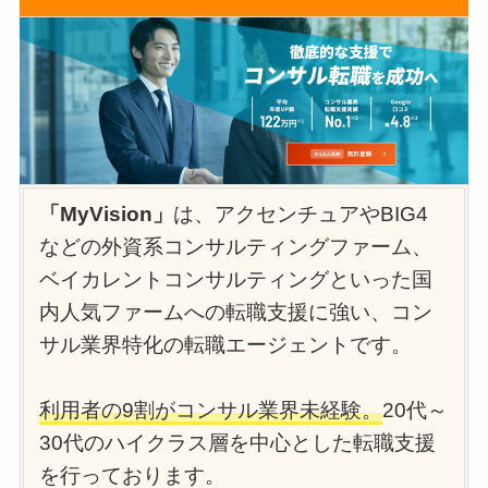
「MyVision」
は、アクセンチュアやBIG4
などの外資系コンサルティングファーム、
ベイカレントコンサルティングといった国
内人気ファームへの転職支援に強い、コン
サル業界特化の転職エージェントです。
利用者の9割がコンサル業界未経験。
20代～
30代のハイクラス層を中心とした転職支援
を行っております。