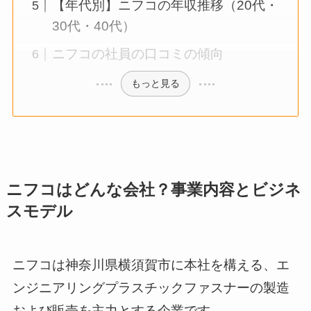
【年代別】ニフコの年収推移（20代・
30代・40代）
ニフコの社員の口コミの傾向
もっと見る
ニフコはどんな会社？事業内容とビジネ
スモデル
ニフコは神奈川県横須賀市に本社を構える、エ
ンジニアリングプラスチックファスナーの製造
および販売を主力とする企業です。