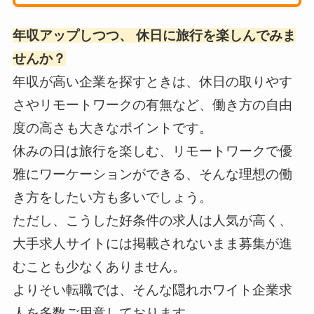
年収アップしつつ、 休日に旅行を楽しんでみま
せんか？
年収が高い企業を探すときは、休日の取りやす
さやリモートワークの有無など、働き方の自由
度の高さも大きなポイントです。
休みの日は旅行を楽しむ、リモートワークで優
雅にワーケーションができる、そんな理想の働
き方をしたい方も多いでしょう。
ただし、こうした好条件の求人は人気が高く、
大手求人サイトには掲載されないまま募集が進
むことも少なくありません。
よりそい転職では、そんな隠れホワイト企業求
人を多数ご用意しております。