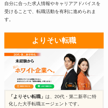
自分に合った求人情報やキャリアアドバイスを
受けることで、転職活動を有利に進められま
す。
よりそい転職
「よりそい転職」
は、20代・第二新卒に特
化した大手転職エージェントです。