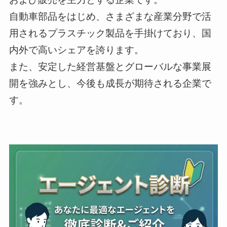
自動車部品をはじめ、さまざまな産業分野で活
用されるプラスチック製品を手掛けており、国
内外で高いシェアを誇ります。
また、安定した経営基盤とグローバルな事業展
開を強みとし、今後も成長が期待される企業で
す。