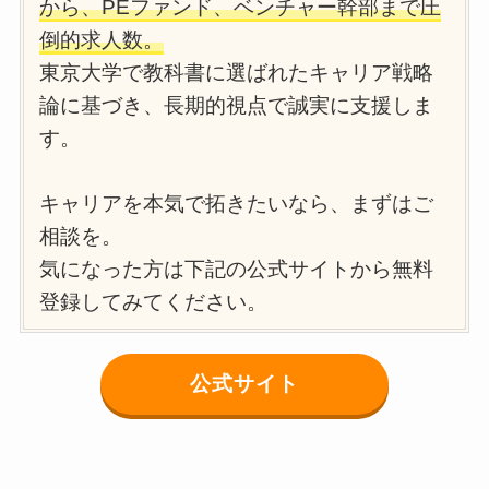
から、PEファンド、ベンチャー幹部まで圧
倒的求人数。
東京大学で教科書に選ばれたキャリア戦略
論に基づき、長期的視点で誠実に支援しま
す。
キャリアを本気で拓きたいなら、まずはご
相談を。
気になった方は下記の公式サイトから無料
登録してみてください。
公式サイト