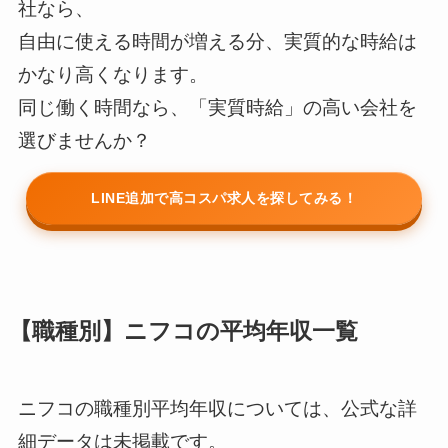
社なら、
自由に使える時間が増える分、実質的な時給は
かなり高くなります。
同じ働く時間なら、「実質時給」の高い会社を
選びませんか？
LINE追加で高コスパ求人を探してみる！
【職種別】ニフコの平均年収一覧
ニフコの職種別平均年収については、公式な詳
細データは未掲載です。