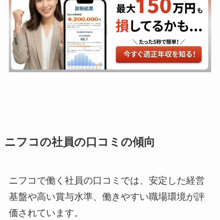
ニフコの社員の口コミの傾向
ニフコで働く社員の口コミでは、安定した経営
基盤や高い賞与水準、働きやすい職場環境が評
価されています。