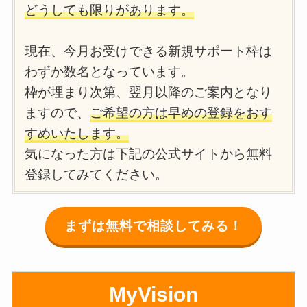
どうしても限りがあります。
現在、今月お受けできる新規サポート枠は
わずか数名となっています。
枠が埋まり次第、翌月以降のご案内となり
ますので、
ご希望の方は早めの登録をおす
すめいたします。
気になった方は下記の公式サイトから無料
登録してみてください。
まずは無料で相談してみる！
MyVision