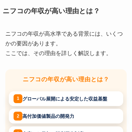
ニフコの年収が高い理由とは？
ニフコの年収が高水準である背景には、いくつ
かの要因があります。
ここでは、その理由を詳しく解説します。
ニフコの年収が高い理由とは？
グローバル展開による安定した収益基盤
高付加価値製品の開発力