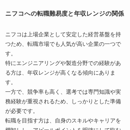
ニフコへの転職難易度と年収レンジの関係
ニフコは上場企業として安定した経営基盤を持
つため、転職市場でも人気が高い企業の一つで
す。
特にエンジニアリングや製造分野での経験があ
る方は、年収レンジが高くなる傾向にありま
す。
一方で、競争率も高く、選考では専門知識や実
務経験が重視されるため、しっかりとした準備
が必要です。
転職を目指す方は、自身のスキルやキャリアを