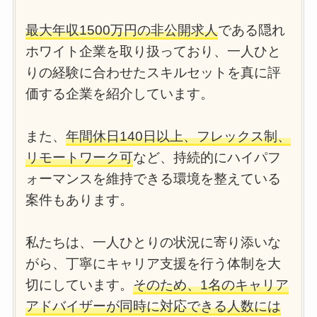
最大年収1500万円の非公開求人
である隠れ
ホワイト企業を取り扱っており、一人ひと
りの経験に合わせたスキルセットを真に評
価する企業を紹介しています。
また、
年間休日140日以上、フレックス制、
リモートワーク可
など、持続的にハイパフ
ォーマンスを維持できる環境を整えている
案件もあります。
私たちは、一人ひとりの状況に寄り添いな
がら、丁寧にキャリア支援を行う体制を大
切にしています。
そのため、1名のキャリア
アドバイザーが同時に対応できる人数には