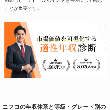
棚卸しし、アピールポイントを明確にして臨む
ことが重要です。
ニフコの年収体系と等級・グレード別の