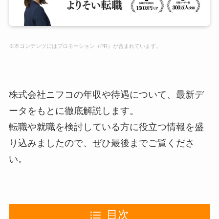
※本コンテンツにはプロモーション（PR）が含まれています。
株式会社ニフコの年収や待遇について、最新デ
ータをもとに徹底解説します。
転職や就職を検討している方に役立つ情報を盛
り込みましたので、ぜひ最後までご覧くださ
い。
目次