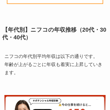
【年代別】ニフコの年収推移（20代・30
代・40代）
ニフコの年代別平均年収は以下の通りです。
年齢が上がるごとに年収も着実に上昇していき
ます。