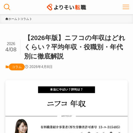
ホーム
コラム
【2026年版】ニフコの年収はどれ
2026
くらい？平均年収・役職別・年代
4/08
別に徹底解説
2026年4月8日
コラム