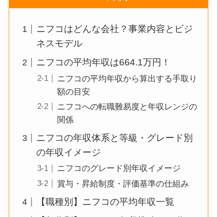
ニフコはどんな会社？事業内容とビジ
ネスモデル
ニフコの平均年収は664.1万円！
ニフコの平均年収から算出する手取り
額の目安
ニフコへの転職難易度と年収レンジの
関係
ニフコの年収体系と等級・グレード別
の年収イメージ
ニフコのグレード別年収イメージ
賞与・昇給制度・評価基準の仕組み
【職種別】ニフコの平均年収一覧