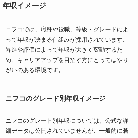
年収イメージ
ニフコでは、職種や役職、等級・グレードによ
って年収が決まる仕組みが採用されています。
昇進や評価によって年収が大きく変動するた
め、キャリアアップを目指す方にとってはやり
がいのある環境です。
ニフコのグレード別年収イメージ
ニフコのグレード別年収については、公式な詳
細データは公開されていませんが、一般的に若