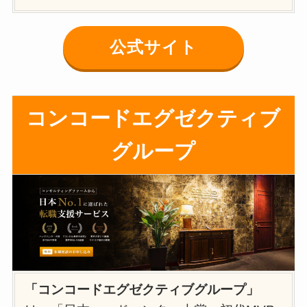
公式サイト
コンコードエグゼクティブ
グループ
「コンコードエグゼクティブグループ」