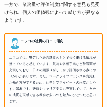
一方で、業務量や評価制度に関する意見も見受
けられ、個人の価値観によって感じ方が異なる
ようです。
ニフコの社員の口コミ傾向
ニフコでは、安定した経営基盤のもとで長く働ける環境が
整っていると感じています。賞与や各種手当など待遇面が
充実しており、日々の頑張りがしっかり評価される点にや
りがいがあります。また、ワークライフバランスを意識し
た働き方ができるため、仕事とプライベートの両立がしや
すい印象です。研修やキャリア支援も充実していて、自分
の成長を実感できる機会が多いのも魅力のひとつだと思い
ます。