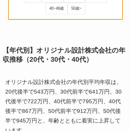
40~49歳
50歳~
【年代別】オリジナル設計株式会社の年
収推移（20代・30代・40代）
オリジナル設計株式会社の年代別平均年収は、
20代後半で543万円、30代前半で641万円、30
代後半で722万円、40代前半で795万円、40代
後半で867万円、50代前半で912万円、50代後
半で945万円と、年齢とともに着実に上昇して
います。