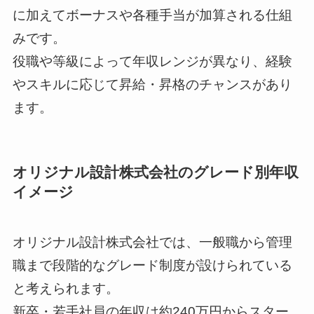
に加えてボーナスや各種手当が加算される仕組
みです。
役職や等級によって年収レンジが異なり、経験
やスキルに応じて昇給・昇格のチャンスがあり
ます。
オリジナル設計株式会社のグレード別年収
イメージ
オリジナル設計株式会社では、一般職から管理
職まで段階的なグレード制度が設けられている
と考えられます。
新卒・若手社員の年収は約240万円からスター