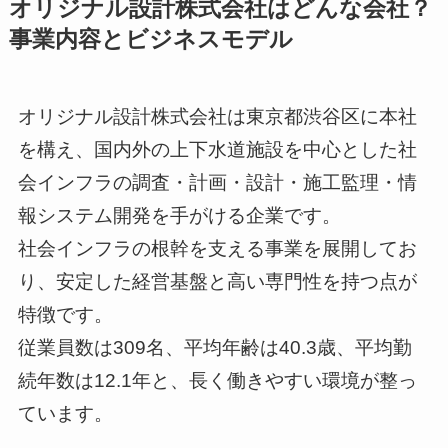
オリジナル設計株式会社はどんな会社？
事業内容とビジネスモデル
オリジナル設計株式会社は東京都渋谷区に本社
を構え、国内外の上下水道施設を中心とした社
会インフラの調査・計画・設計・施工監理・情
報システム開発を手がける企業です。
社会インフラの根幹を支える事業を展開してお
り、安定した経営基盤と高い専門性を持つ点が
特徴です。
従業員数は309名、平均年齢は40.3歳、平均勤
続年数は12.1年と、長く働きやすい環境が整っ
ています。