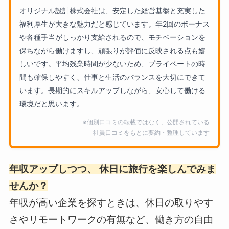
オリジナル設計株式会社は、安定した経営基盤と充実した
福利厚生が大きな魅力だと感じています。年2回のボーナス
や各種手当がしっかり支給されるので、モチベーションを
保ちながら働けますし、頑張りが評価に反映される点も嬉
しいです。平均残業時間が少ないため、プライベートの時
間も確保しやすく、仕事と生活のバランスを大切にできて
います。長期的にスキルアップしながら、安心して働ける
環境だと思います。
※個別口コミの転載ではなく、公開されている
社員口コミをもとに要約・整理しています
年収アップしつつ、 休日に旅行を楽しんでみま
せんか？
年収が高い企業を探すときは、休日の取りやす
さやリモートワークの有無など、働き方の自由