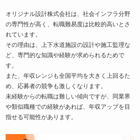
オリジナル設計株式会社は、社会インフラ分野
の専門性が高く、転職難易度は比較的高いとさ
れています。
その理由は、上下水道施設の設計や施工監理な
ど、専門的な知識や経験が求められるためで
す。
また、年収レンジも全国平均を大きく上回るた
め、応募者の競争も激しくなります。
未経験からの転職は難しい傾向ですが、同業界
や類似職種での経験があれば、年収アップを目
指せる可能性があります。