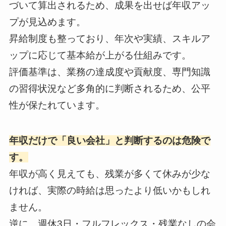
づいて算出されるため、成果を出せば年収アッ
プが見込めます。
昇給制度も整っており、年次や実績、スキルア
ップに応じて基本給が上がる仕組みです。
評価基準は、業務の達成度や貢献度、専門知識
の習得状況など多角的に判断されるため、公平
性が保たれています。
年収だけで「良い会社」と判断するのは危険で
す。
年収が高く見えても、残業が多くて休みが少な
ければ、実際の時給は思ったより低いかもしれ
ません。
逆に、週休3日・フルフレックス・残業なしの会