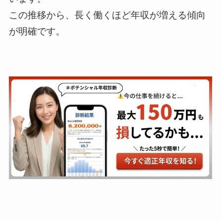
この推移から、長く働くほど年収が増える傾向
が明確です。