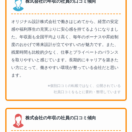
株式会社の年収の社員の口コミ傾向
オリジナル設計株式会社で働きはじめてから、経営の安定
感や福利厚生の充実ぶりに安心感を持てるようになりまし
た。年収面も全国平均より高く、毎年のボーナスや昇給制
度のおかげで将来設計が立てやすいのが魅力です。また、
残業時間も比較的少なく、仕事とプライベートのバランス
を取りやすいと感じています。長期的にキャリアを築きた
い方にとって、働きやすい環境が整っている会社だと思い
ます。
※個別口コミの転載ではなく、公開されている
社員口コミをもとに要約・整理しています
株式会社の年収の社員の口コミ傾向