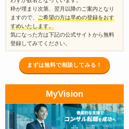
わずか数名となっています。
枠が埋まり次第、翌月以降のご案内となり
ますので、
ご希望の方は早めの登録をおす
すめいたします。
気になった方は下記の公式サイトから無料
登録してみてください。
まずは無料で相談してみる！
MyVision