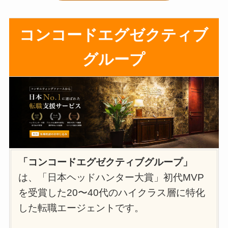
コンコードエグゼクティブ
グループ
「コンコードエグゼクティブグループ」
は、「日本ヘッドハンター大賞」初代MVP
を受賞した20〜40代のハイクラス層に特化
した転職エージェントです。