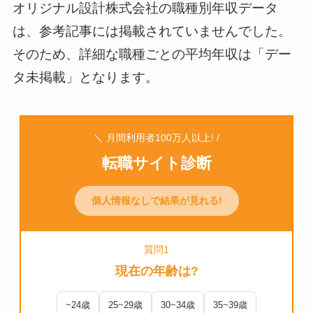
オリジナル設計株式会社の職種別年収データ
は、参考記事には掲載されていませんでした。
そのため、詳細な職種ごとの平均年収は「デー
タ未掲載」となります。
＼ 月間利用者100万人以上! /
転職サイト診断
個人情報なしで結果が見れる!
質問1
現在の年齢は?
~24歳
25~29歳
30~34歳
35~39歳