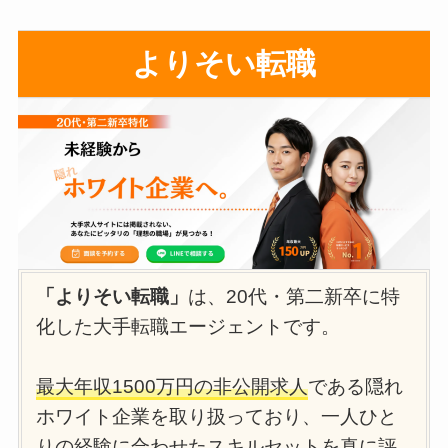
よりそい転職
「よりそい転職」
は、20代・第二新卒に特
化した大手転職エージェントです。
最大年収1500万円の非公開求人
である隠れ
ホワイト企業を取り扱っており、一人ひと
りの経験に合わせたスキルセットを真に評