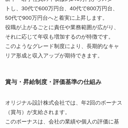
トし、30代で600万円台、40代で800万円台、
50代で900万円台へと着実に上昇します。
役職が上がるごとに責任や業務範囲が広がり、
それに応じて年収も増加するのが特徴です。
このようなグレード制度により、長期的なキャ
リア形成と収入アップが期待できます。
賞与・昇給制度・評価基準の仕組み
オリジナル設計株式会社では、年2回のボーナス
（賞与）が支給されます。
このボーナスは、会社の業績や個人の評価に基