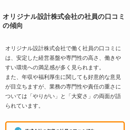
オリジナル設計株式会社の社員の口コミ
の傾向
オリジナル設計株式会社で働く社員の口コミに
は、安定した経営基盤や専門性の高さ、働きや
すい環境への満足感が多く見られます。
また、年収や福利厚生に関しても好意的な意見
が目立ちますが、業務の専門性や責任の重さに
ついては「やりがい」と「大変さ」の両面が語
られています。