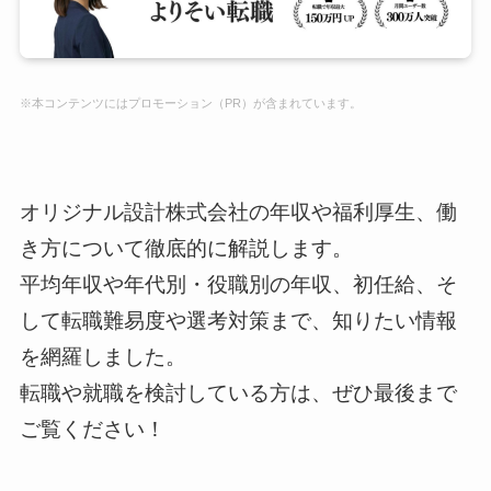
※本コンテンツにはプロモーション（PR）が含まれています。
オリジナル設計株式会社の年収や福利厚生、働
き方について徹底的に解説します。
平均年収や年代別・役職別の年収、初任給、そ
して転職難易度や選考対策まで、知りたい情報
を網羅しました。
転職や就職を検討している方は、ぜひ最後まで
ご覧ください！