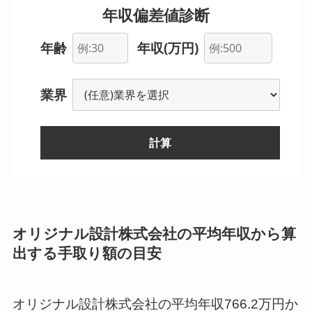
年収偏差値診断
年齢
年収(万円)
業界
計算
--
オリジナル設計株式会社の平均年収から算
出する手取り額の目安
--
--
オリジナル設計株式会社の平均年収766.2万円か