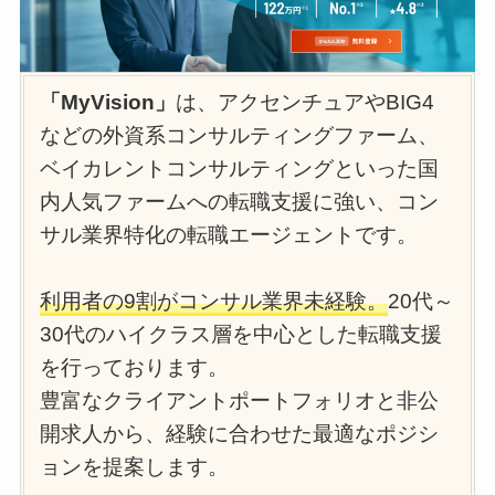
「MyVision」
は、アクセンチュアやBIG4
などの外資系コンサルティングファーム、
ベイカレントコンサルティングといった国
内人気ファームへの転職支援に強い、コン
サル業界特化の転職エージェントです。
利用者の9割がコンサル業界未経験。
20代～
30代のハイクラス層を中心とした転職支援
を行っております。
豊富なクライアントポートフォリオと非公
開求人から、経験に合わせた最適なポジシ
ョンを提案します。