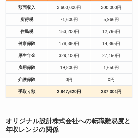
額面収入
3,600,000円
300,000円
所得税
71,600円
5,966円
住民税
153,200円
12,766円
健康保険
178,380円
14,865円
厚生年金
329,400円
27,450円
雇用保険
19,800円
1,650円
介護保険
0円
0円
手取り額
2,847,620円
237,301円
オリジナル設計株式会社への転職難易度と
年収レンジの関係