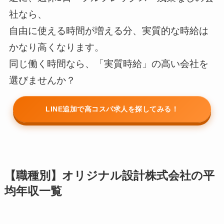
社なら、
自由に使える時間が増える分、実質的な時給は
かなり高くなります。
同じ働く時間なら、「実質時給」の高い会社を
選びませんか？
LINE追加で高コスパ求人を探してみる！
【職種別】オリジナル設計株式会社の平
均年収一覧