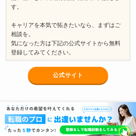
す。
キャリアを本気で拓きたいなら、まずはご
相談を。
気になった方は下記の公式サイトから無料
登録してみてください。
公式サイト
オリジナル設計株式会社の年収が高い理
由とは？