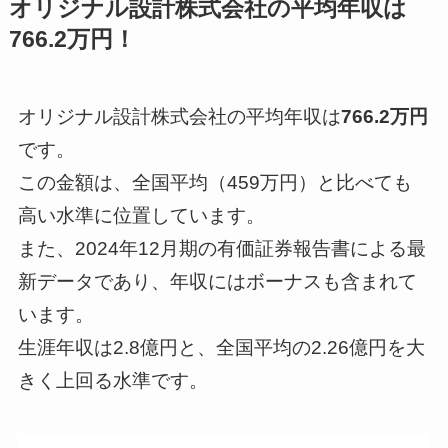
オリジナル設計株式会社の平均年収は
766.2万円！
オリジナル設計株式会社の平均年収は
766.2万円
です。
この金額は、全国平均（459万円）と比べても
高い水準に位置しています。
また、2024年12月期の有価証券報告書による最
新データであり、年収にはボーナスも含まれて
います。
生涯年収は2.8億円と、全国平均の2.26億円を大
きく上回る水準です。