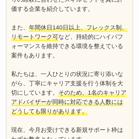
価する企業を紹介しています。
また、
年間休日140日以上、フレックス制、
リモートワーク可
など、持続的にハイパフ
ォーマンスを維持できる環境を整えている
案件もあります。
私たちは、一人ひとりの状況に寄り添いな
がら、丁寧にキャリア支援を行う体制を大
切にしています。
そのため、1名のキャリア
アドバイザーが同時に対応できる人数には
どうしても限りがあります。
現在、今月お受けできる新規サポート枠は