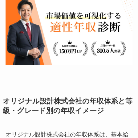
オリジナル設計株式会社の年収体系と等
級・グレード別の年収イメージ
オリジナル設計株式会社の年収体系は、基本給