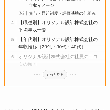
年収イメージ
賞与・昇給制度・評価基準の仕組み
【職種別】オリジナル設計株式会社の
平均年収一覧
【年代別】オリジナル設計株式会社の
年収推移（20代・30代・40代）
オリジナル設計株式会社の社員の口コ
ミの傾向
もっと見る