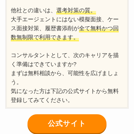
他社との違いは、
選考対策の質。
大手エージェントにはない模擬面接、ケー
ス面接対策、履歴書添削が
全て無料かつ回
数無制限で利用できます。
コンサルタントとして、次のキャリアを描
く準備はできていますか?
まずは無料相談から、可能性を広げましょ
う。
気になった方は下記の公式サイトから無料
登録してみてください。
公式サイト