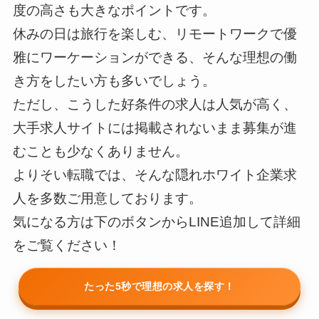
度の高さも大きなポイントです。
休みの日は旅行を楽しむ、リモートワークで優
雅にワーケーションができる、そんな理想の働
き方をしたい方も多いでしょう。
ただし、こうした好条件の求人は人気が高く、
大手求人サイトには掲載されないまま募集が進
むことも少なくありません。
よりそい転職では、そんな隠れホワイト企業求
人を多数ご用意しております。
気になる方は下のボタンからLINE追加して詳細
をご覧ください！
たった5秒で理想の求人を探す！