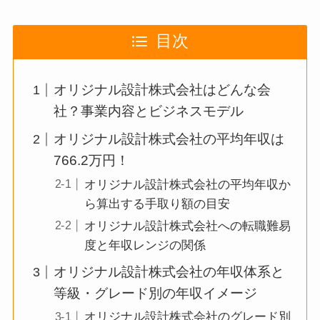
目次
オリジナル設計株式会社はどんな会
社？事業内容とビジネスモデル
オリジナル設計株式会社の平均年収は
766.2万円！
オリジナル設計株式会社の平均年収か
ら算出する手取り額の目安
オリジナル設計株式会社への転職難易
度と年収レンジの関係
オリジナル設計株式会社の年収体系と
等級・グレード別の年収イメージ
オリジナル設計株式会社のグレード別