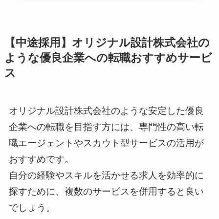
【中途採用】オリジナル設計株式会社の
ような優良企業への転職おすすめサービ
ス
オリジナル設計株式会社のような安定した優良
企業への転職を目指す方には、専門性の高い転
職エージェントやスカウト型サービスの活用が
おすすめです。
自分の経験やスキルを活かせる求人を効率的に
探すために、複数のサービスを併用すると良い
でしょう。