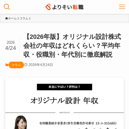
ホーム
コラム
【2026年版】オリジナル設計株式
2026
会社の年収はどれくらい？平均年
4/24
収・役職別・年代別に徹底解説
2026年4月24日
コラム