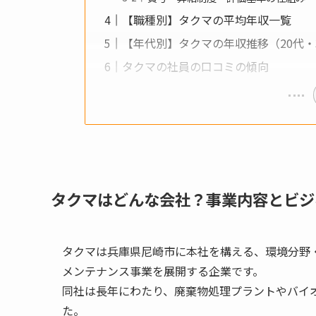
【職種別】タクマの平均年収一覧
【年代別】タクマの年収推移（20代・3
タクマの社員の口コミの傾向
タクマはどんな会社？事業内容とビジ
タクマは兵庫県尼崎市に本社を構える、環境分野
メンテナンス事業を展開する企業です。
同社は長年にわたり、廃棄物処理プラントやバイ
た。