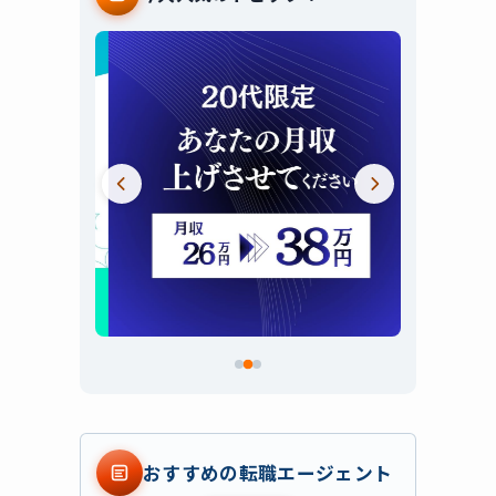
スライド 2 / 3
おすすめの転職エージェント