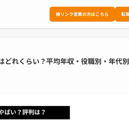
被リンク営業の方はこちら
転
収はどれくらい？平均年収・役職別・年代