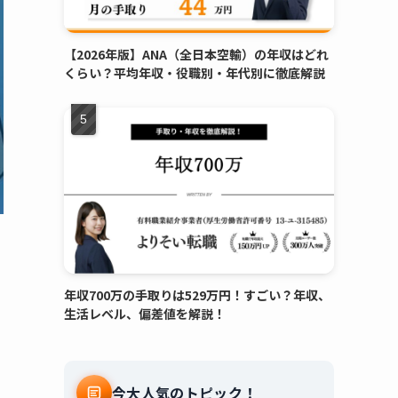
【2026年版】ANA（全日本空輸）の年収はどれ
くらい？平均年収・役職別・年代別に徹底解説
年収700万の手取りは529万円！すごい？年収、
生活レベル、偏差値を解説！
今大人気のトピック！