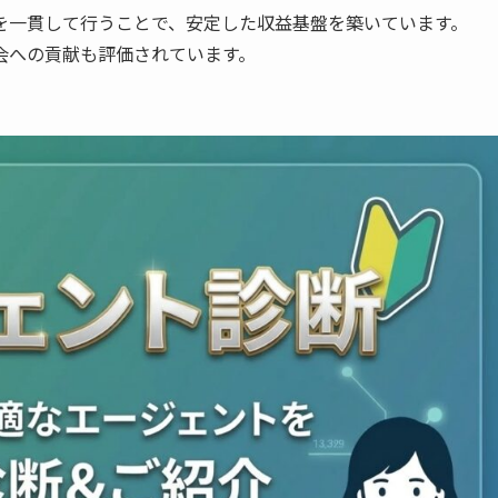
を一貫して行うことで、安定した収益基盤を築いています。
会への貢献も評価されています。