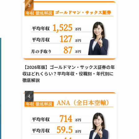
【2026年版】ゴールドマン・サックス証券の年
収はどれくらい？平均年収・役職別・年代別に
徹底解説