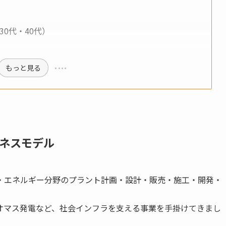
0代・40代）
もっと見る
ネスモデル
・エネルギー分野のプラント計画・設計・販売・施工・開発・
オマス発電など、社会インフラを支える事業を手掛けてきまし