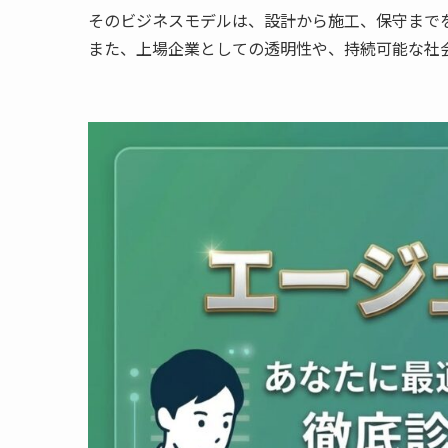
そのビジネスモデルは、設計から施工、保守まで
また、上場企業としての透明性や、持続可能な社