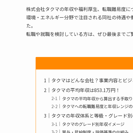
株式会社タクマの年収や福利厚生、転職難易度に
環境・エネルギー分野で注目される同社の待遇や
た。
転職や就職を検討している方は、ぜひ最後までご
タクマはどんな会社？事業内容とビジ
タクマの平均年収は853.1万円！
タクマの平均年収から算出する手取り
タクマへの転職難易度と年収レンジの
タクマの年収体系と等級・グレード別
タクマのグレード別年収イメージ
賞与・昇給制度・評価基準の仕組み