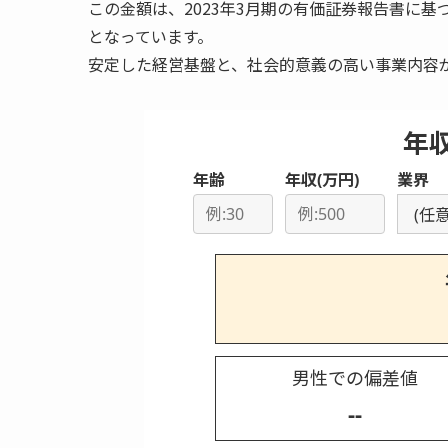
この金額は、2023年3月期の有価証券報告書に基
となっています。
安定した経営基盤と、社会的意義の高い事業内容
年
年齢
年収(万円)
業界
男性での偏差値
--