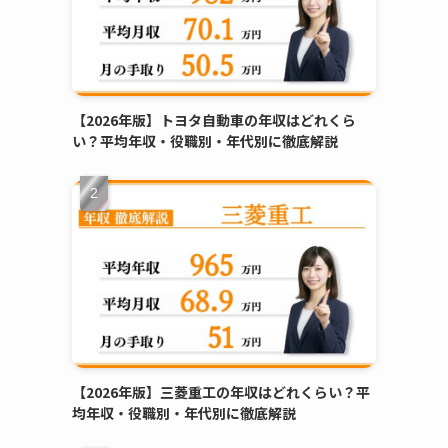
【2026年版】トヨタ自動車の年収はどれくら
い？平均年収・役職別・年代別に徹底解説
【2026年版】三菱重工の年収はどれくらい？平
均年収・役職別・年代別に徹底解説