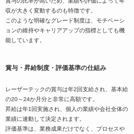
賞与の比率が高いため、業績や評価によって年
収が大きく変動するのも特徴です。
このような明確なグレード制度は、モチベーシ
ョンの維持やキャリアアップの指標としても機
能しています。
賞与・昇給制度・評価基準の仕組み
レーザーテックの賞与は年2回支給され、基本給
の20～24か月分と非常に高額です。
昇給は年1回実施され、個人の業績や会社全体の
業績に連動して決定されます。
評価基準は、業務成果だけでなく、プロセスや