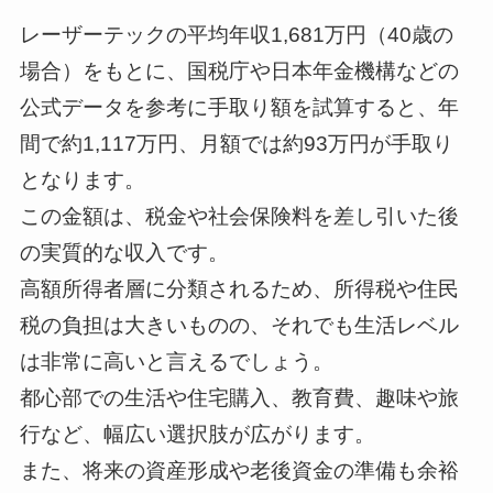
レーザーテックの平均年収1,681万円（40歳の
場合）をもとに、国税庁や日本年金機構などの
--
--
公式データを参考に手取り額を試算すると、年
間で約1,117万円、月額では約93万円が手取り
となります。
--
この金額は、税金や社会保険料を差し引いた後
の実質的な収入です。
高額所得者層に分類されるため、所得税や住民
税の負担は大きいものの、それでも生活レベル
は非常に高いと言えるでしょう。
都心部での生活や住宅購入、教育費、趣味や旅
行など、幅広い選択肢が広がります。
また、将来の資産形成や老後資金の準備も余裕