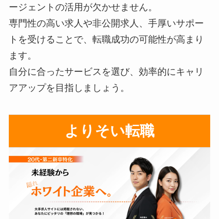
ージェントの活用が欠かせません。
専門性の高い求人や非公開求人、手厚いサポー
トを受けることで、転職成功の可能性が高まり
ます。
自分に合ったサービスを選び、効率的にキャリ
アアップを目指しましょう。
よりそい転職