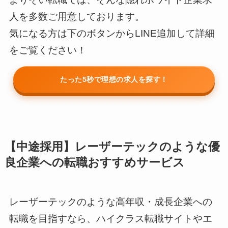
人を多数ご用意しております。
気になる方は下のボタンからLINE追加して詳細
をご覧ください！
たった5秒で理想の求人を探す！
【中途採用】レーザーテックのような優
良企業への転職おすすめサービス
レーザーテックのような高年収・成長企業への
転職を目指すなら、ハイクラス転職サイトやエ