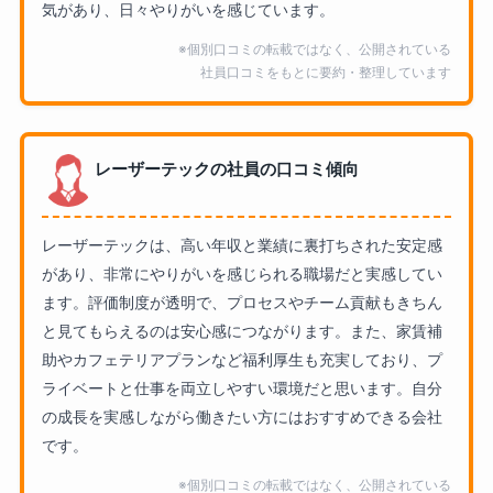
気があり、日々やりがいを感じています。
※個別口コミの転載ではなく、公開されている
社員口コミをもとに要約・整理しています
レーザーテックの社員の口コミ傾向
レーザーテックは、高い年収と業績に裏打ちされた安定感
があり、非常にやりがいを感じられる職場だと実感してい
ます。評価制度が透明で、プロセスやチーム貢献もきちん
と見てもらえるのは安心感につながります。また、家賃補
助やカフェテリアプランなど福利厚生も充実しており、プ
ライベートと仕事を両立しやすい環境だと思います。自分
の成長を実感しながら働きたい方にはおすすめできる会社
です。
※個別口コミの転載ではなく、公開されている