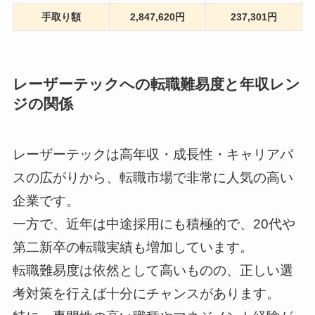
手取り額
2,847,620円
237,301円
レーザーテックへの転職難易度と年収レン
ジの関係
レーザーテックは高年収・成長性・キャリアパ
スの広がりから、転職市場で非常に人気の高い
企業です。
一方で、近年は中途採用にも積極的で、20代や
第二新卒の転職実績も増加しています。
転職難易度は依然として高いものの、正しい選
考対策を行えば十分にチャンスがあります。