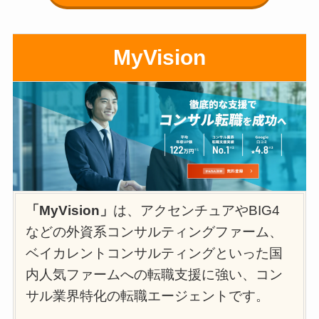
MyVision
「MyVision」
は、アクセンチュアやBIG4
などの外資系コンサルティングファーム、
ベイカレントコンサルティングといった国
内人気ファームへの転職支援に強い、コン
サル業界特化の転職エージェントです。