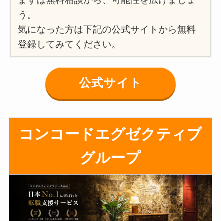
う。
気になった方は下記の公式サイトから無料
登録してみてください。
公式サイト
コンコードエグゼクティブ
グループ