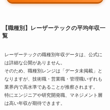
【職種別】レーザーテックの平均年収一
覧
レーザーテックの職種別年収データは、公式に
は詳細な公開がありません。
そのため、職種別レンジは「データ未掲載」と
なりますが、技術職・営業職・管理職いずれも
業界内で高水準であることが推察されます。
特にエンジニアや研究開発職、マネジメント層
は高い年収が期待できます。