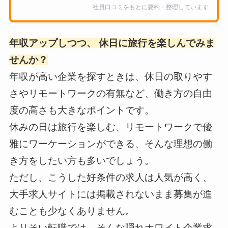
社員口コミをもとに要約・整理しています
年収アップしつつ、 休日に旅行を楽しんでみま
せんか？
年収が高い企業を探すときは、休日の取りやす
さやリモートワークの有無など、働き方の自由
度の高さも大きなポイントです。
休みの日は旅行を楽しむ、リモートワークで優
雅にワーケーションができる、そんな理想の働
き方をしたい方も多いでしょう。
ただし、こうした好条件の求人は人気が高く、
大手求人サイトには掲載されないまま募集が進
むことも少なくありません。
よりそい転職では、そんな隠れホワイト企業求