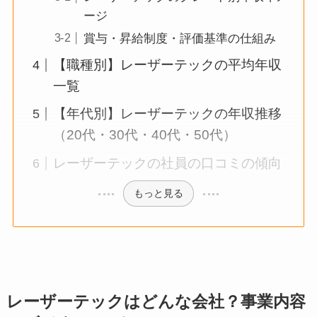
ージ
賞与・昇給制度・評価基準の仕組み
【職種別】レーザーテックの平均年収
一覧
【年代別】レーザーテックの年収推移
（20代・30代・40代・50代）
レーザーテックの社員の口コミの傾向
もっと見る
レーザーテックはどんな会社？事業内容