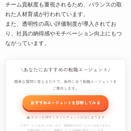
チーム貢献度も重視されるため、バランスの取
れた人材育成が行われています。
また、透明性の高い評価制度が導入されてお
り、社員の納得感やモチベーション向上にもつ
ながっています。
\あなたにおすすめの転職エージェント/
簡単な質問に答えるだけで、条件に合う転職エージェントを
ご案内します。
おすすめエージェントを診断してみる
▲ ボタンを押すとすぐにチャットがはじまります
※本サービスは求人のあっせん・職業紹介を行うものではありません
回答内容に応じて、提携サービスの情報を表示しています