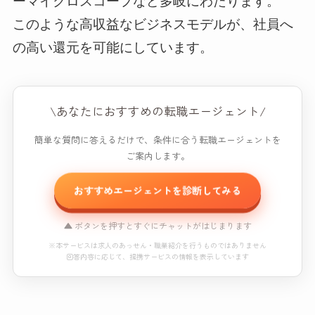
ーマイクロスコープなど多岐にわたります。
このような高収益なビジネスモデルが、社員へ
の高い還元を可能にしています。
\あなたにおすすめの転職エージェント/
簡単な質問に答えるだけで、条件に合う転職エージェントを
ご案内します。
おすすめエージェントを診断してみる
▲ ボタンを押すとすぐにチャットがはじまります
※本サービスは求人のあっせん・職業紹介を行うものではありません
回答内容に応じて、提携サービスの情報を表示しています
おすすめエージェント診断
※本コンテンツにはプロモーション（PR）が含まれています。