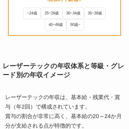
~24歳
25~29歳
30~34歳
35~39歳
40~49歳
50歳~
レーザーテックの年収体系と等級・グレ
ード別の年収イメージ
レーザーテックの年収は、基本給・残業代・賞
与（年2回）で構成されています。
賞与の割合が非常に高く、基本給の20～24か月
分が支給される点が特徴的です。