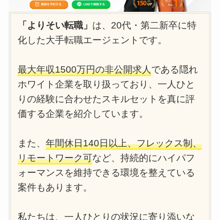
「よりそい転職」
は、20代・第二新卒に特
化した大手転職エージェントです。
最大年収1500万円の非公開求人
である隠れ
ホワイト企業を取り扱っており、一人ひと
りの経験に合わせたスキルセットを真に評
価する企業を紹介しています。
また、
年間休日140日以上、フレックス制、
リモートワーク可
など、持続的にハイパフ
ォーマンスを維持できる環境を整えている
案件もあります。
私たちは、一人ひとりの状況に寄り添いな