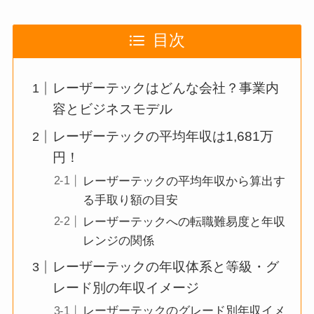
目次
レーザーテックはどんな会社？事業内
容とビジネスモデル
レーザーテックの平均年収は1,681万
円！
レーザーテックの平均年収から算出す
る手取り額の目安
レーザーテックへの転職難易度と年収
レンジの関係
レーザーテックの年収体系と等級・グ
レード別の年収イメージ
レーザーテックのグレード別年収イメ