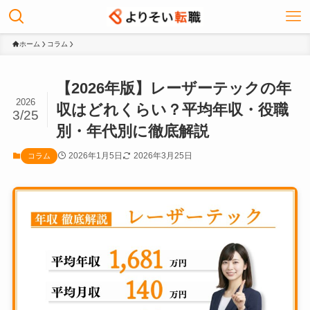
ホーム
コラム
【2026年版】レーザーテックの年
2026
収はどれくらい？平均年収・役職
3/25
別・年代別に徹底解説
2026年1月5日
2026年3月25日
コラム