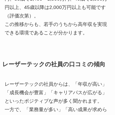
円以上、45歳以降は2,000万円以上も可能です
（評価次第）。
この推移からも、若手のうちから高年収を実現
できる環境であることが分かります。
レーザーテックの社員の口コミの傾向
レーザーテックの社員からは、「年収が高い」
「成長機会が豊富」「キャリアパスが広がる」
といったポジティブな声が多く聞かれます。
一方で、「業務量が多い」「高い成果が求めら