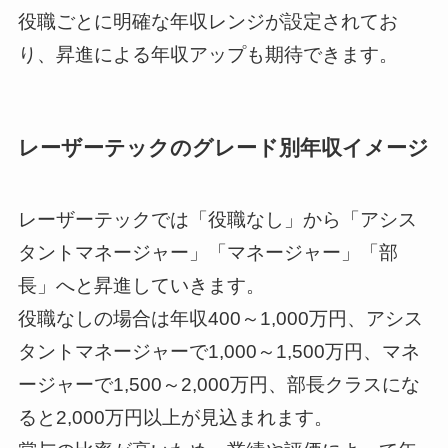
役職ごとに明確な年収レンジが設定されてお
り、昇進による年収アップも期待できます。
レーザーテックのグレード別年収イメージ
レーザーテックでは「役職なし」から「アシス
タントマネージャー」「マネージャー」「部
長」へと昇進していきます。
役職なしの場合は年収400～1,000万円、アシス
タントマネージャーで1,000～1,500万円、マネ
ージャーで1,500～2,000万円、部長クラスにな
ると2,000万円以上が見込まれます。