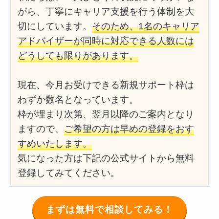
がら、丁寧にキャリア支援を行う体制を大
切にしています。
そのため、1名のキャリア
アドバイザーが同時に対応できる人数には
どうしても限りがあります。
現在、今月お受けできる新規サポート枠は
わずか数名となっています。
枠が埋まり次第、翌月以降のご案内となり
ますので、
ご希望の方は早めの登録をおす
すめいたします。
気になった方は下記の公式サイトから無料
登録してみてください。
まずは無料で相談してみる！