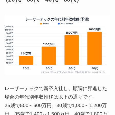
レーザーテックで新卒入社し、順調に昇進した
場合の年代別年収推移は以下の通りです。
25歳で500～600万円、30歳で1,000～1,200万
円、35歳で1,400～1,500万円、40歳で1,800万