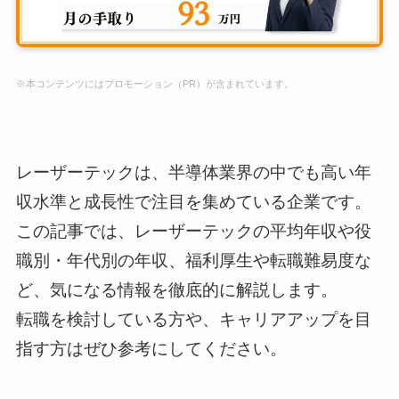
※本コンテンツにはプロモーション（PR）が含まれています。
レーザーテックは、半導体業界の中でも高い年
収水準と成長性で注目を集めている企業です。
この記事では、レーザーテックの平均年収や役
職別・年代別の年収、福利厚生や転職難易度な
ど、気になる情報を徹底的に解説します。
転職を検討している方や、キャリアアップを目
指す方はぜひ参考にしてください。