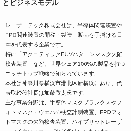
とビジネスモデル
レーザーテック株式会社は、半導体関連装置や
FPD関連装置の開発・製造・販売を手掛ける日
本を代表する企業です。
特に「アクニティックEUVパターンマスク欠陥
検査装置」など、世界シェア100%の製品を持つ
ニッチトップ戦略で知られています。
本社は神奈川県横浜市港北区新横浜にあり、代
表取締役社長は加藤敬太氏です。
主な事業分野は、半導体マスクブランクスやフ
ォトマスク・ウェハの検査計測装置、FPDフォ
トマスクの欠陥検査装置、ハイブリッドレーザ