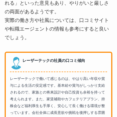
れる」といった意見もあり、やりがいと厳しさ
の両面があるようです。
実際の働き方や社風については、口コミサイト
や転職エージェントの情報も参考にすると良い
でしょう。
レーザーテックの社員の口コミ傾向
レーザーテックで働いて感じるのは、やはり高い年収や賞
与による生活の安定感です。基本給や賞与がしっかり支給
されるので、家族との将来設計や自己投資も余裕を持って
考えられます。また、家賃補助やカフェテリアプラン、持
株会など福利厚生も手厚く、安心して長く働ける環境が整
っています。会社全体に成長意欲や挑戦を後押しする雰囲