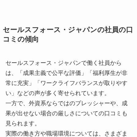
セールスフォース・ジャパンの社員の口
コミの傾向
セールスフォース・ジャパンで働く社員から
は、「成果主義で公平な評価」「福利厚生が非
常に充実」「ワークライフバランスが取りやす
い」などの声が多く寄せられています。
一方で、外資系ならではのプレッシャーや、成
果が出せない場合の厳しさについての口コミも
見られます。
実際の働き方や職場環境については、さまざま