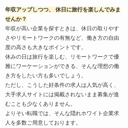
年収アップしつつ、 休日に旅行を楽しんでみま
せんか？
年収が高い企業を探すときは、休日の取りやす
さやリモートワークの有無など、働き方の自由
度の高さも大きなポイントです。
休みの日は旅行を楽しむ、リモートワークで優
雅にワーケーションができる、そんな理想の働
き方をしたい方も多いでしょう。
ただし、こうした好条件の求人は人気が高く、
大手求人サイトには掲載されないまま募集が進
むことも少なくありません。
よりそい転職では、そんな隠れホワイト企業求
人を多数ご用意しております。