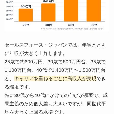
セールスフォース・ジャパンでは、年齢ととも
に年収が大きく上昇します。
25歳で約600万円、30歳で800万円台、35歳で
1,100万円台、40代で1,400万円〜1,500万円台
と、
キャリアを重ねるごとに高収入が実現
でき
る環境です。
特に30代から40代にかけての伸びが顕著で、成
果主義のため個人差も大きいですが、同世代平
均を大きく上回る水準です。