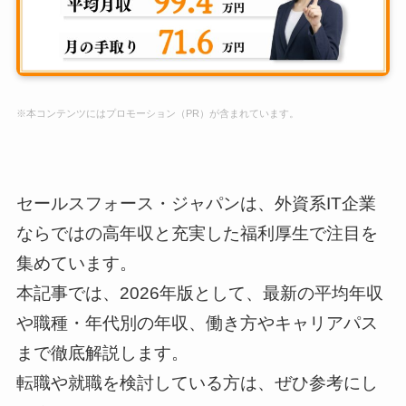
※本コンテンツにはプロモーション（PR）が含まれています。
セールスフォース・ジャパンは、外資系IT企業
ならではの高年収と充実した福利厚生で注目を
集めています。
本記事では、2026年版として、最新の平均年収
や職種・年代別の年収、働き方やキャリアパス
まで徹底解説します。
転職や就職を検討している方は、ぜひ参考にし