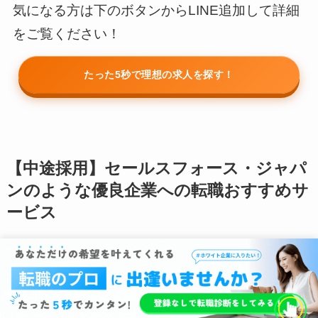
気になる方は下のボタンからLINE追加して詳細
をご覧ください！
たった5秒で理想の求人を探す！
【中途採用】セールスフォース・ジャパ
ンのような優良企業への転職おすすめサ
ービス
セールスフォース・ジャパンのような高年収・
好待遇の外資系IT企業への転職を目指すなら、
専門の転職エージェントの活用がおすすめで