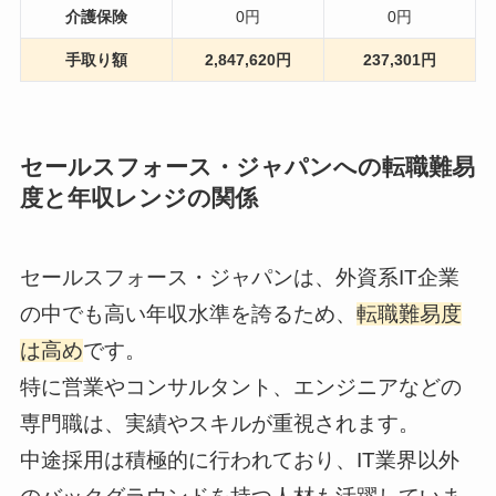
介護保険
0円
0円
手取り額
2,847,620円
237,301円
セールスフォース・ジャパンへの転職難易
度と年収レンジの関係
セールスフォース・ジャパンは、外資系IT企業
の中でも高い年収水準を誇るため、
転職難易度
は高め
です。
特に営業やコンサルタント、エンジニアなどの
専門職は、実績やスキルが重視されます。
中途採用は積極的に行われており、IT業界以外