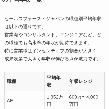
セールスフォース・ジャパンの職種別平均年収
は以下の通りです。
営業職やコンサルタント、エンジニアなど、ど
の職種でも高水準の年収が期待できます。
特に営業職はインセンティブの割合が大きく、
成果次第で大きく年収が伸びる点が魅力です。
平均年
職種
年収レンジ
収
1,352万
600万〜4,000
AE
円
万円