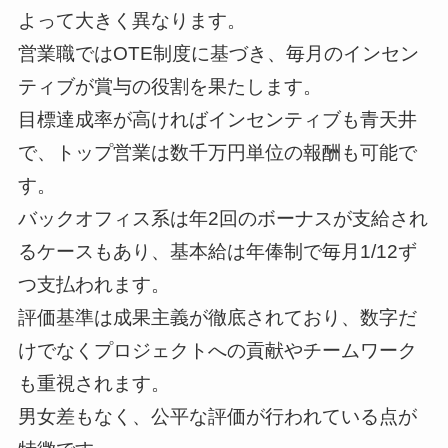
よって大きく異なります。
営業職ではOTE制度に基づき、毎月のインセン
ティブが賞与の役割を果たします。
目標達成率が高ければインセンティブも青天井
で、トップ営業は数千万円単位の報酬も可能で
す。
バックオフィス系は年2回のボーナスが支給され
るケースもあり、基本給は年俸制で毎月1/12ず
つ支払われます。
評価基準は成果主義が徹底されており、数字だ
けでなくプロジェクトへの貢献やチームワーク
も重視されます。
男女差もなく、公平な評価が行われている点が