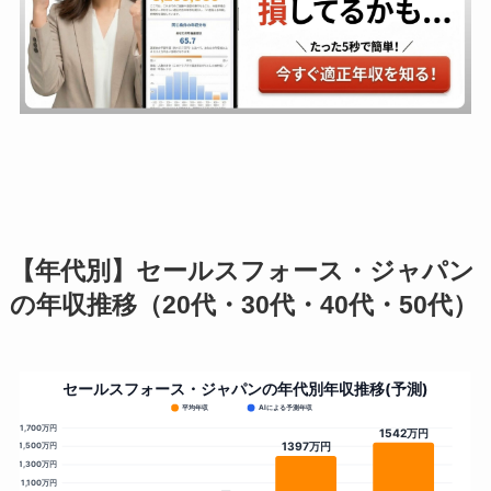
【年代別】セールスフォース・ジャパン
の年収推移（20代・30代・40代・50代）