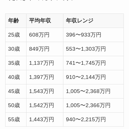
年齢
平均年収
年収レンジ
25歳
608万円
396〜933万円
30歳
849万円
553〜1,303万円
35歳
1,137万円
741〜1,745万円
40歳
1,397万円
910〜2,144万円
45歳
1,543万円
1,005〜2,368万円
50歳
1,542万円
1,005〜2,366万円
55歳
1,443万円
940〜2,215万円