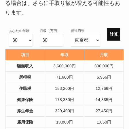
る場合は、さらに手取り額が増える可能性もあ
ります。
あなたの年齢
月収（万円）
都道府県
計算
項目
年収
月収
額面収入
3,600,000円
300,000円
所得税
71,600円
5,966円
住民税
153,200円
12,766円
健康保険
178,380円
14,865円
厚生年金
329,400円
27,450円
雇用保険
19,800円
1,650円