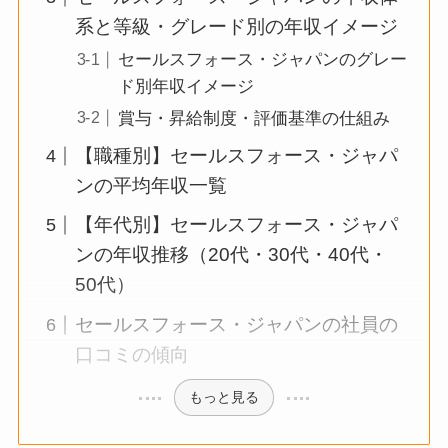
系と等級・グレード別の年収イメージ
セールスフォース・ジャパンのグレー
ド別年収イメージ
賞与・昇給制度・評価基準の仕組み
【職種別】セールスフォース・ジャパ
ンの平均年収一覧
【年代別】セールスフォース・ジャパ
ンの年収推移（20代・30代・40代・
50代）
セールスフォース・ジャパンの社員の
口コミの傾向
もっと見る