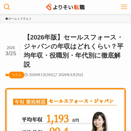
ホーム
コラム
【2026年版】セールスフォース・
ジャパンの年収はどれくらい？平
2026
3/25
均年収・役職別・年代別に徹底解
説
2026年1月29日
2026年3月25日
コラム