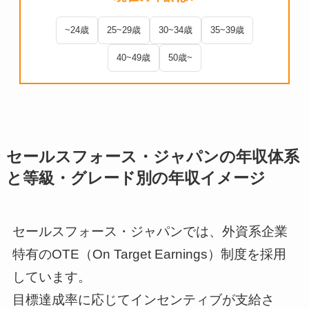
~24歳
25~29歳
30~34歳
35~39歳
40~49歳
50歳~
セールスフォース・ジャパンの年収体系
と等級・グレード別の年収イメージ
セールスフォース・ジャパンでは、外資系企業
特有のOTE（On Target Earnings）制度を採用
しています。
目標達成率に応じてインセンティブが支給さ