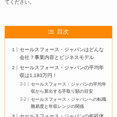
てください。
目次
セールスフォース・ジャパンはどんな
会社？事業内容とビジネスモデル
セールスフォース・ジャパンの平均年
収は1,193万円！
セールスフォース・ジャパンの平均年
収から算出する手取り額の目安
セールスフォース・ジャパンへの転職
難易度と年収レンジの関係
セールスフォース・ジャパンの年収体