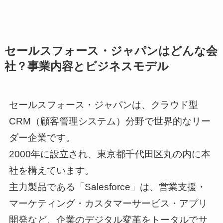
セールスフォース・ジャパンはどんな会
社？事業内容とビジネスモデル
セールスフォース・ジャパンは、クラウド型
CRM（顧客管理システム）分野で世界的なリー
ダー企業です。
2000年に設立され、東京都千代田区丸の内に本
社を構えています。
主力製品である「Salesforce」は、営業支援・
マーケティング・カスタマーサービス・アプリ
開発など、企業のデジタル変革をトータルでサ