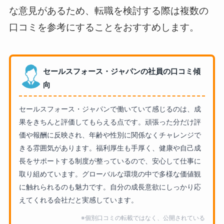
な意見があるため、転職を検討する際は複数の
口コミを参考にすることをおすすめします。
セールスフォース・ジャパンの社員の口コミ傾
向
セールスフォース・ジャパンで働いていて感じるのは、成
果をきちんと評価してもらえる点です。頑張った分だけ評
価や報酬に反映され、年齢や性別に関係なくチャレンジで
きる雰囲気があります。福利厚生も手厚く、健康や自己成
長をサポートする制度が整っているので、安心して仕事に
取り組めています。グローバルな環境の中で多様な価値観
に触れられるのも魅力です。自分の成長意欲にしっかり応
えてくれる会社だと実感しています。
※個別口コミの転載ではなく、公開されている