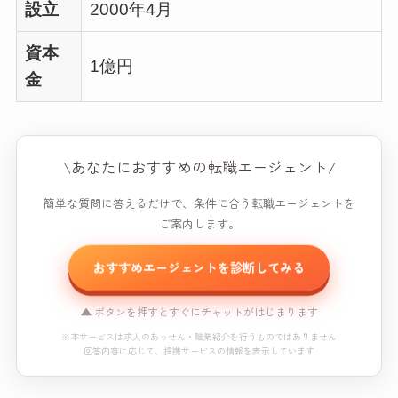
設立
2000年4月
資本
1億円
金
\あなたにおすすめの転職エージェント/
簡単な質問に答えるだけで、条件に合う転職エージェントを
ご案内します。
おすすめエージェントを診断してみる
▲ ボタンを押すとすぐにチャットがはじまります
※本サービスは求人のあっせん・職業紹介を行うものではありません
回答内容に応じて、提携サービスの情報を表示しています