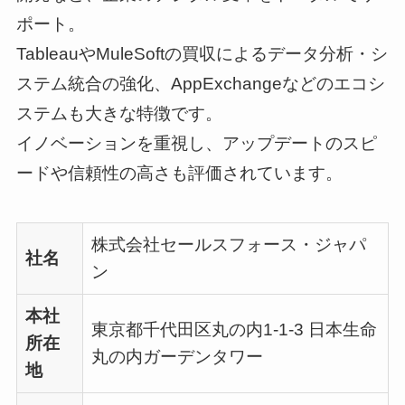
ポート。
TableauやMuleSoftの買収によるデータ分析・シ
ステム統合の強化、AppExchangeなどのエコシ
ステムも大きな特徴です。
イノベーションを重視し、アップデートのスピ
ードや信頼性の高さも評価されています。
株式会社セールスフォース・ジャパ
社名
ン
本社
東京都千代田区丸の内1-1-3 日本生命
所在
丸の内ガーデンタワー
地