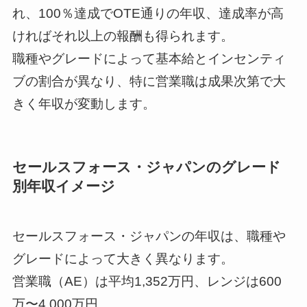
れ、100％達成でOTE通りの年収、達成率が高
ければそれ以上の報酬も得られます。
職種やグレードによって基本給とインセンティ
ブの割合が異なり、特に営業職は成果次第で大
きく年収が変動します。
セールスフォース・ジャパンのグレード
別年収イメージ
セールスフォース・ジャパンの年収は、職種や
グレードによって大きく異なります。
営業職（AE）は平均1,352万円、レンジは600
万〜4,000万円。