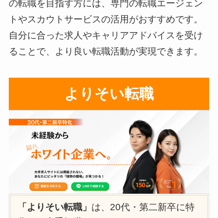
の転職を目指す方には、専門の転職エージェン
トやスカウトサービスの活用がおすすめです。
自分に合った求人やキャリアアドバイスを受け
ることで、より良い転職活動が実現できます。
よりそい転職
「よりそい転職」
は、20代・第二新卒に特