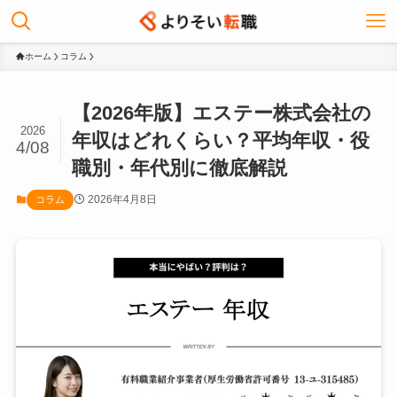
ホーム
コラム
【2026年版】エステー株式会社の
2026
年収はどれくらい？平均年収・役
4/08
職別・年代別に徹底解説
2026年4月8日
コラム