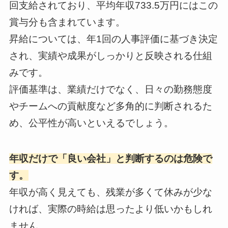
回支給されており、平均年収733.5万円にはこの
賞与分も含まれています。
昇給については、年1回の人事評価に基づき決定
され、実績や成果がしっかりと反映される仕組
みです。
評価基準は、業績だけでなく、日々の勤務態度
やチームへの貢献度など多角的に判断されるた
め、公平性が高いといえるでしょう。
年収だけで「良い会社」と判断するのは危険で
す。
年収が高く見えても、残業が多くて休みが少な
ければ、実際の時給は思ったより低いかもしれ
ません。