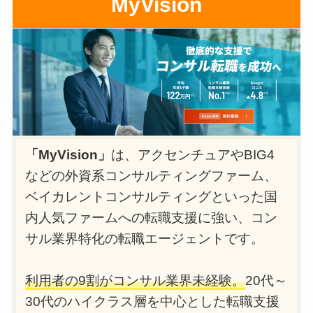
MyVision
「MyVision」
は、アクセンチュアやBIG4
などの外資系コンサルティングファーム、
ベイカレントコンサルティングといった国
内人気ファームへの転職支援に強い、コン
サル業界特化の転職エージェントです。
利用者の9割がコンサル業界未経験。
20代～
30代のハイクラス層を中心とした転職支援