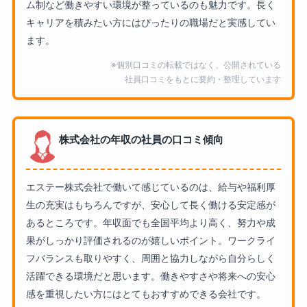
ム制など働きやすい環境が整っているのも魅力です。長く
キャリアを積みたい方にはぴったりの職場だと実感してい
ます。
※個別口コミの転載ではなく、公開されている
社員口コミをもとに要約・整理しています
株式会社の年収の社員の口コミ傾向
エステー株式会社で働いて感じているのは、給与や福利厚
生の充実はもちろんですが、安心して長く働ける安定感が
あるところです。年収面でも全国平均より高く、努力や成
果がしっかり評価されるのが嬉しいポイント。ワークライ
フバランスも取りやすく、周囲と協力しながら自分らしく
活躍できる環境だと思います。働きやすさや将来への安心
感を重視したい方にはとてもおすすめできる会社です。