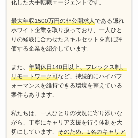
化した大手転職エージェントです。
最大年収1500万円の非公開求人
である隠れ
ホワイト企業を取り扱っており、一人ひと
りの経験に合わせたスキルセットを真に評
価する企業を紹介しています。
また、
年間休日140日以上、フレックス制、
リモートワーク可
など、持続的にハイパフ
ォーマンスを維持できる環境を整えている
案件もあります。
私たちは、一人ひとりの状況に寄り添いな
がら、丁寧にキャリア支援を行う体制を大
切にしています。
そのため、1名のキャリア