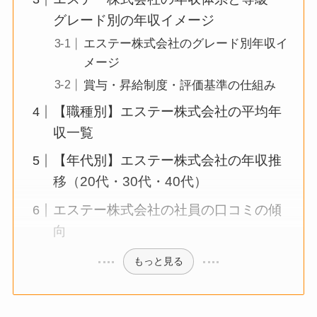
グレード別の年収イメージ
エステー株式会社のグレード別年収イ
メージ
賞与・昇給制度・評価基準の仕組み
【職種別】エステー株式会社の平均年
収一覧
【年代別】エステー株式会社の年収推
移（20代・30代・40代）
エステー株式会社の社員の口コミの傾
向
もっと見る