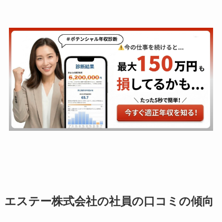
エステー株式会社の社員の口コミの傾向