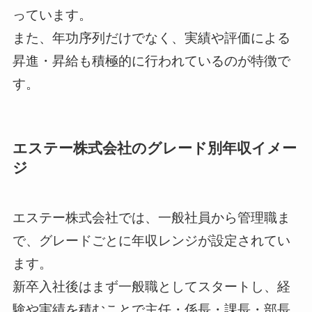
っています。
また、年功序列だけでなく、実績や評価による
昇進・昇給も積極的に行われているのが特徴で
す。
エステー株式会社のグレード別年収イメー
ジ
エステー株式会社では、一般社員から管理職ま
で、グレードごとに年収レンジが設定されてい
ます。
新卒入社後はまず一般職としてスタートし、経
験や実績を積むことで主任・係長・課長・部長