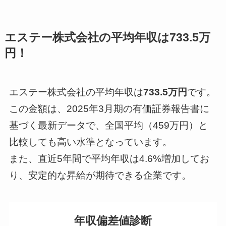
エステー株式会社の平均年収は733.5万
円！
エステー株式会社の平均年収は
733.5万円
です。
この金額は、2025年3月期の有価証券報告書に
基づく最新データで、全国平均（459万円）と
比較しても高い水準となっています。
また、直近5年間で平均年収は4.6%増加してお
り、安定的な昇給が期待できる企業です。
年収偏差値診断