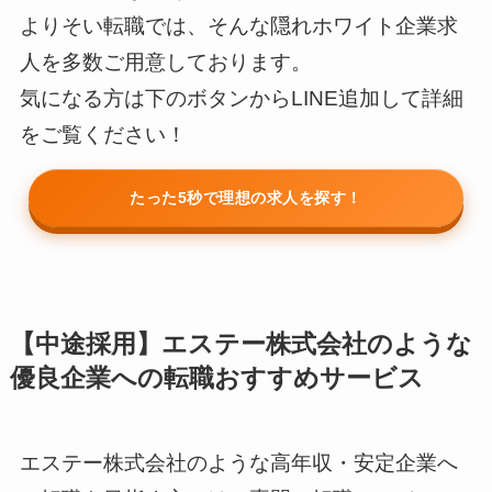
よりそい転職では、そんな隠れホワイト企業求
人を多数ご用意しております。
気になる方は下のボタンからLINE追加して詳細
をご覧ください！
たった5秒で理想の求人を探す！
【中途採用】エステー株式会社のような
優良企業への転職おすすめサービス
エステー株式会社のような高年収・安定企業へ