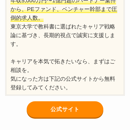
年収5,000万円〜1億円超のパートナー案件
から、PEファンド、ベンチャー幹部まで圧
倒的求人数。
東京大学で教科書に選ばれたキャリア戦略
論に基づき、長期的視点で誠実に支援しま
す。
キャリアを本気で拓きたいなら、まずはご
相談を。
気になった方は下記の公式サイトから無料
登録してみてください。
公式サイト