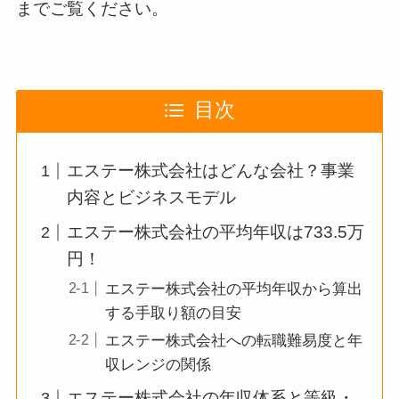
までご覧ください。
目次
エステー株式会社はどんな会社？事業
内容とビジネスモデル
エステー株式会社の平均年収は733.5万
円！
エステー株式会社の平均年収から算出
する手取り額の目安
エステー株式会社への転職難易度と年
収レンジの関係
エステー株式会社の年収体系と等級・