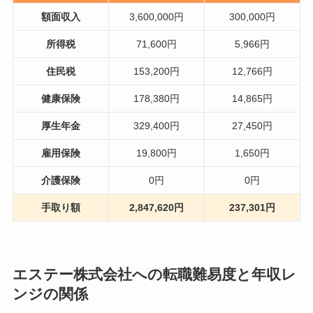
額面収入
3,600,000円
300,000円
所得税
71,600円
5,966円
住民税
153,200円
12,766円
健康保険
178,380円
14,865円
厚生年金
329,400円
27,450円
雇用保険
19,800円
1,650円
介護保険
0円
0円
手取り額
2,847,620円
237,301円
エステー株式会社への転職難易度と年収レ
ンジの関係