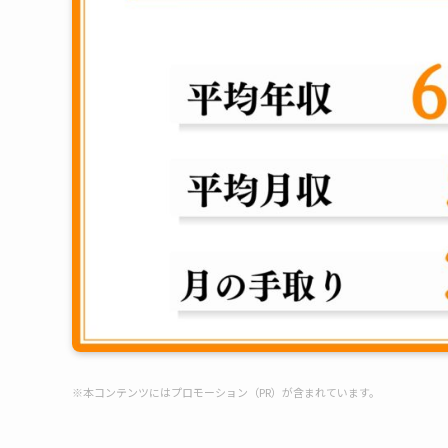
※本コンテンツにはプロモーション（PR）が含まれています。