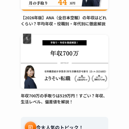
【2026年版】ANA（全日本空輸）の年収はどれ
くらい？平均年収・役職別・年代別に徹底解説
年収700万の手取りは529万円！すごい？年収、
生活レベル、偏差値を解説！
今大人気のトピック！