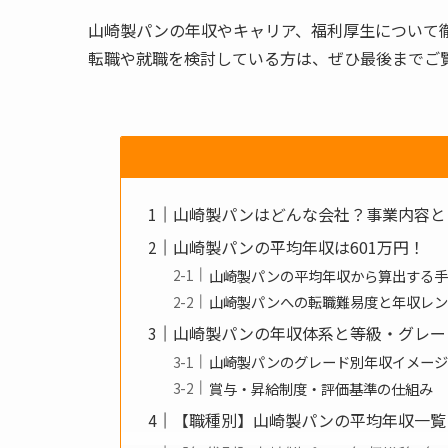
山崎製パンの年収やキャリア、福利厚生について
転職や就職を検討している方は、ぜひ最後までご
山崎製パンはどんな会社？事業内容と
山崎製パンの平均年収は601万円！
山崎製パンの平均年収から算出する
山崎製パンへの転職難易度と年収レ
山崎製パンの年収体系と等級・グレー
山崎製パンのグレード別年収イメー
賞与・昇給制度・評価基準の仕組み
【職種別】山崎製パンの平均年収一覧