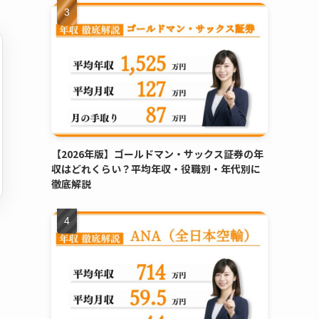
【2026年版】ゴールドマン・サックス証券の年
収はどれくらい？平均年収・役職別・年代別に
徹底解説