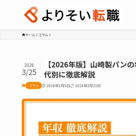
ホーム
コラム
【2026年版】山崎製パン
2026
3/25
代別に徹底解説
コラム
2026年1月5日
2026年3月25日