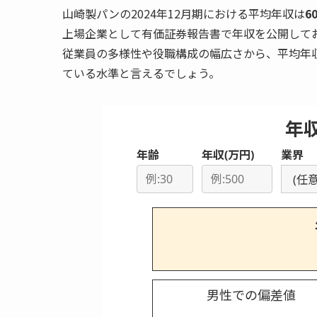
山崎製パンの2024年12月期における平均年収は
6
上場企業として有価証券報告書で年収を公開して
従業員の多様性や役職構成の幅広さから、平均年
ている水準と言えるでしょう。
年
年齢
年収(万円)
業界
男性での偏差値