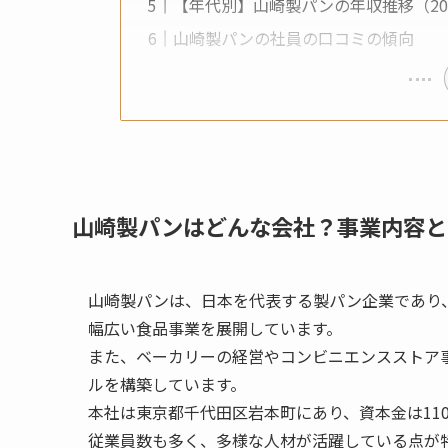
【年代別】山崎製パンの年収推移（20代
山崎製パンの社員の口コミの傾向
山崎製パンはどんな会社？事業内容と
山崎製パンは、日本を代表する製パン企業であり
幅広い食品事業を展開しています。
また、ベーカリーの経営やコンビニエンスストア
ルを構築しています。
本社は東京都千代田区岩本町にあり、資本金は110
従業員数も多く、多様な人材が活躍している点が