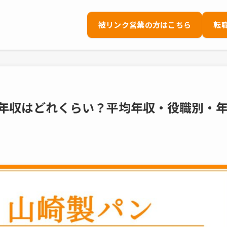
被リンク営業の方はこちら
転
の年収はどれくらい？平均年収・役職別・