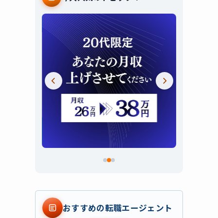
スライド 2 / 3
おすすめの転職エージェント