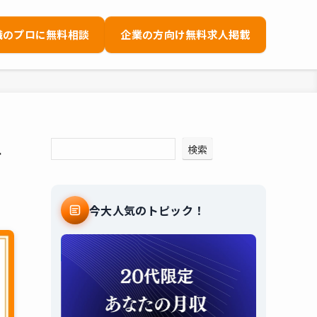
職のプロに無料相談
企業の方向け無料求人掲載
年
検索
今大人気のトピック！