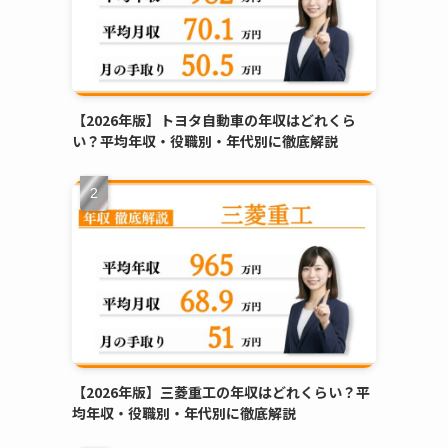
【2026年版】トヨタ自動車の年収はどれくら
い？平均年収・役職別・年代別に徹底解説
【2026年版】三菱重工の年収はどれくらい？平
均年収・役職別・年代別に徹底解説