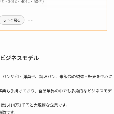
・30代・40代・50代）
もっと見る
ビジネスモデル
、パンや和・洋菓子、調理パン、米飯類の製造・販売を中心に
事業も手掛けており、食品業界の中でも多角的なビジネスモデ
億1,414万3千円と大規模な企業です。
特徴です。